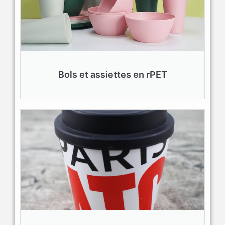
Bols et assiettes en rPET