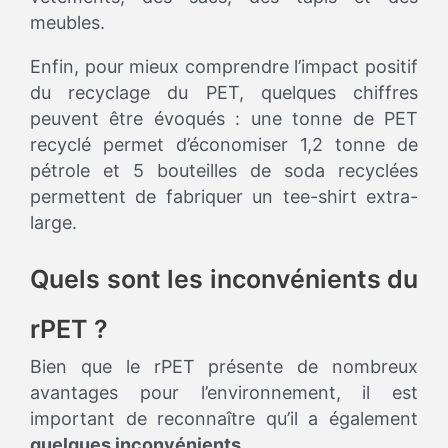
meubles.
Enfin, pour mieux comprendre l’impact positif
du recyclage du PET, quelques chiffres
peuvent être évoqués : une tonne de PET
recyclé permet d’économiser 1,2 tonne de
pétrole et 5 bouteilles de soda recyclées
permettent de fabriquer un tee-shirt extra-
large.
Quels sont les inconvénients du
rPET ?
Bien que le rPET présente de nombreux
avantages pour l’environnement, il est
important de reconnaître qu’il a également
quelques inconvénients.