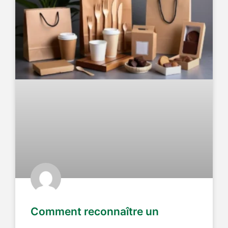
Comment reconnaître un