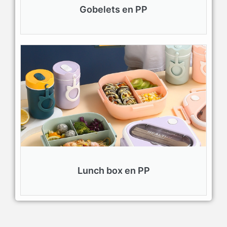
Gobelets en PP
Lunch box en PP