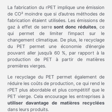
La fabrication du rPET implique une émission
de CO² moindre que si d’autres méthodes de
fabrication étaient utilisées. Les émissions de
gaz à effet de serre
sont donc réduites
, ce
qui permet de limiter l’impact sur le
changement climatique. De plus, le recyclage
du PET permet une économie d’énergie
pouvant aller jusqu’à 60 %, par rapport à la
production de PET à partir de matières
premières vierges.
Le recyclage du PET permet également de
réduire les coûts de production, ce qui rend le
rPET plus abordable et plus compétitif que le
PET vierge. Cela encourage les entreprises à
utiliser davantage de matières recyclées
dans leurs produits.