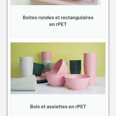
Boites rondes et rectangulaires
en rPET
Bols et assiettes en rPET