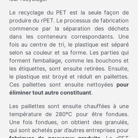
Le recyclage du PET est la seule façon de
produire du rPET. Le processus de fabrication
commence par la séparation des déchets
dans les conteneurs correspondants. Une
fois au centre de tri, le plastique est séparé
selon sa couleur et sa forme. Les parties qui
forment l’emballage, comme les bouchons et
les étiquettes, sont ensuite retirées. Ensuite,
le plastique est broyé et réduit en paillettes.
Ces paillettes sont ensuite nettoyées
pour
éliminer tout autre constituant
.
Les paillettes sont ensuite chauffées à une
température de 280ºC pour être fondues.
Une fois fondues, on obtient des granulés,
qui sont achetés par d’autres entreprises pour