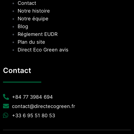
Contact
Notre histoire
Notre équipe
Blog
Réglement EUDR
Plan du site
Direct Eco Green avis
Contact
+84 77 3984 694
contact@directecogreen.fr
+33 6 95 51 80 53