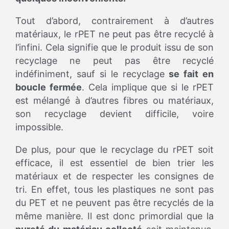
Tout d’abord, contrairement à d’autres
matériaux, le rPET ne peut pas être recyclé à
l’infini. Cela signifie que le produit issu de son
recyclage ne peut pas être recyclé
indéfiniment, sauf si le recyclage
se fait en
boucle fermée
. Cela implique que si le rPET
est mélangé à d’autres fibres ou matériaux,
son recyclage devient difficile, voire
impossible.
De plus, pour que le recyclage du rPET soit
efficace, il est essentiel de bien trier les
matériaux et de respecter les consignes de
tri. En effet, tous les plastiques ne sont pas
du PET et ne peuvent pas être recyclés de la
même manière. Il est donc primordial que la