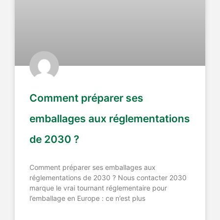
Comment préparer ses
emballages aux réglementations
de 2030 ?
Comment préparer ses emballages aux
réglementations de 2030 ? Nous contacter 2030
marque le vrai tournant réglementaire pour
l’emballage en Europe : ce n’est plus