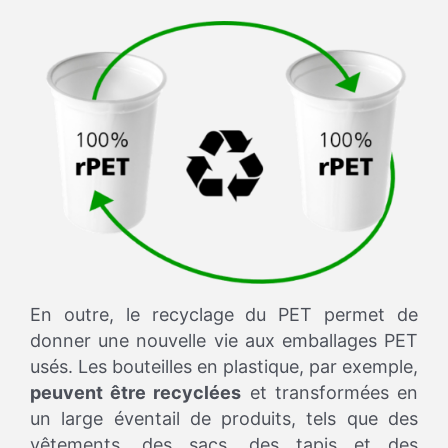
En outre, le recyclage du PET permet de
donner une nouvelle vie aux emballages PET
usés. Les bouteilles en plastique, par exemple,
peuvent être recyclées
et transformées en
un large éventail de produits, tels que des
vêtements, des sacs, des tapis et des