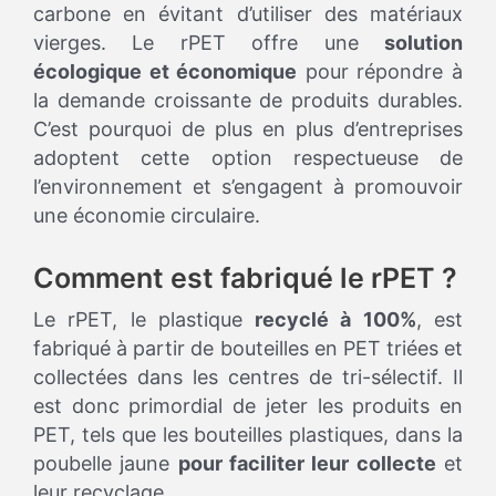
carbone en évitant d’utiliser des matériaux
vierges. Le rPET offre une
solution
écologique et économique
pour répondre à
la demande croissante de produits durables.
C’est pourquoi de plus en plus d’entreprises
adoptent cette option respectueuse de
l’environnement et s’engagent à promouvoir
une économie circulaire.
Comment est fabriqué le rPET ?
Le rPET, le plastique
recyclé à 100%
, est
fabriqué à partir de bouteilles en PET triées et
collectées dans les centres de tri-sélectif. Il
est donc primordial de jeter les produits en
PET, tels que les bouteilles plastiques, dans la
poubelle jaune
pour faciliter leur collecte
et
leur recyclage.