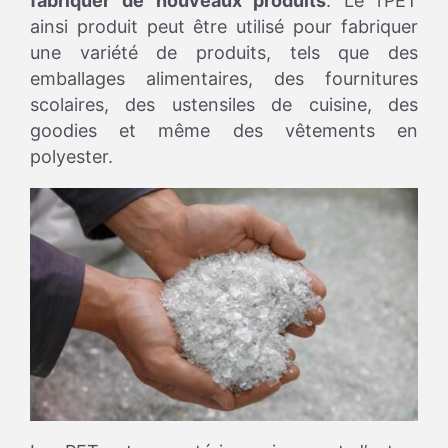
fabriquer de nouveaux produits
. Le rPET
ainsi produit peut être utilisé pour fabriquer
une variété de produits, tels que des
emballages alimentaires, des fournitures
scolaires, des ustensiles de cuisine, des
goodies et même des vêtements en
polyester.