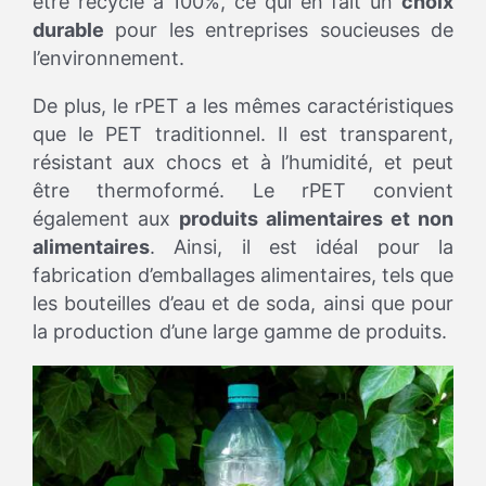
être recyclé à 100%, ce qui en fait un
choix
durable
pour les entreprises soucieuses de
l’environnement.
De plus, le rPET a les mêmes caractéristiques
que le PET traditionnel. Il est transparent,
résistant aux chocs et à l’humidité, et peut
être thermoformé. Le rPET convient
également aux
produits alimentaires et non
alimentaires
. Ainsi, il est idéal pour la
fabrication d’emballages alimentaires, tels que
les bouteilles d’eau et de soda, ainsi que pour
la production d’une large gamme de produits.