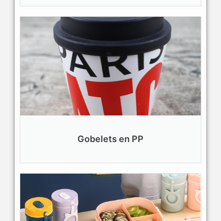
Gobelets en PP