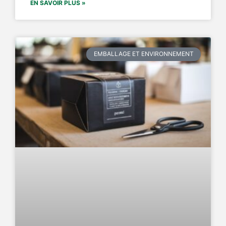
EN SAVOIR PLUS »
EMBALLAGE ET ENVIRONNEMENT