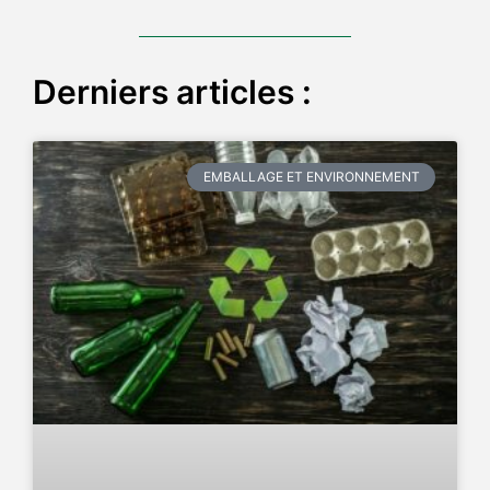
Derniers articles :
EMBALLAGE ET ENVIRONNEMENT