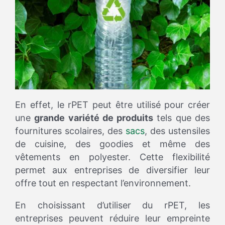
En effet, le rPET peut être utilisé pour créer
une
grande variété de produits
tels que des
fournitures scolaires, des
sacs
, des ustensiles
de cuisine, des goodies et même des
vêtements en polyester. Cette flexibilité
permet aux entreprises de diversifier leur
offre tout en respectant l’environnement.
En choisissant d’utiliser du rPET, les
entreprises peuvent réduire leur empreinte