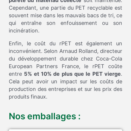
pureté du matériau collecté
soit maintenue.
Cependant, une partie du PET recyclable est
souvent mise dans les mauvais bacs de tri, ce
qui entraîne son enfouissement ou son
incinération.
Enfin, le coût du rPET est également un
inconvénient. Selon Arnaud Rolland, directeur
du développement durable chez Coca-Cola
European Partners France, le rPET coûte
entre
5% et 10% de plus que le PET vierge
.
Cela peut avoir un impact sur les coûts de
production des entreprises et sur les prix des
produits finaux.
Nos emballages :