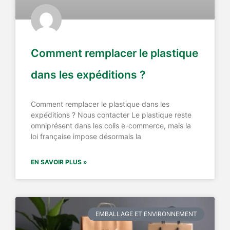
Comment remplacer le plastique
dans les expéditions ?
Comment remplacer le plastique dans les
expéditions ? Nous contacter Le plastique reste
omniprésent dans les colis e-commerce, mais la
loi française impose désormais la
EN SAVOIR PLUS »
EMBALLAGE ET ENVIRONNEMENT