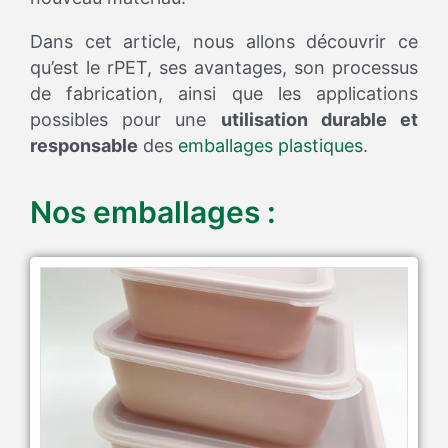
Dans cet article, nous allons découvrir ce
qu’est le rPET, ses avantages, son processus
de fabrication, ainsi que les applications
possibles pour une
utilisation durable et
responsable
des
emballages plastiques
.
Nos emballages :