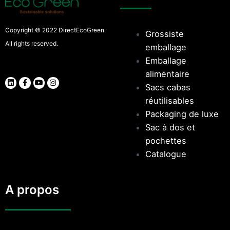
Copyright © 2022 DirectEcoGreen.
Grossiste
All rights reserved.
emballage
Emballage
alimentaire
Sacs cabas
réutilisables
Packaging de luxe
Sac à dos et
pochettes
Catalogue
A propos