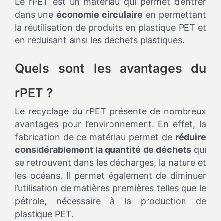
Le rPET est un matériau qui permet d’entrer
dans une
économie circulaire
en permettant
la réutilisation de produits en plastique PET et
en réduisant ainsi les déchets plastiques.
Quels sont les avantages du
rPET ?
Le recyclage du rPET présente de nombreux
avantages pour l’environnement. En effet, la
fabrication de ce matériau permet de
réduire
considérablement la quantité de déchets
qui
se retrouvent dans les décharges, la nature et
les océans. Il permet également de diminuer
l’utilisation de matières premières telles que le
pétrole, nécessaire à la production de
plastique PET.