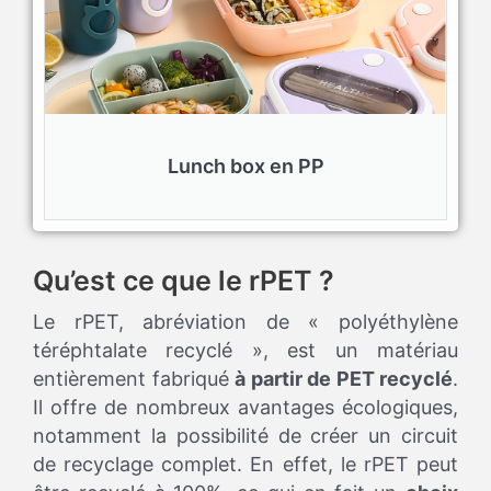
Lunch box en PP
Qu’est ce que le rPET ?
Le rPET, abréviation de « polyéthylène
téréphtalate recyclé », est un matériau
entièrement fabriqué
à partir de PET recyclé
.
Il offre de nombreux avantages écologiques,
notamment la possibilité de créer un circuit
de recyclage complet. En effet, le rPET peut