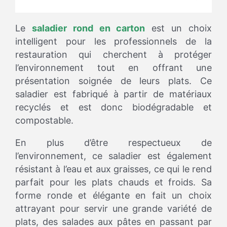
Le
saladier rond en carton
est un choix
intelligent pour les professionnels de la
restauration qui cherchent à protéger
l’environnement tout en offrant une
présentation soignée de leurs plats. Ce
saladier est fabriqué à partir de matériaux
recyclés et est donc biodégradable et
compostable.
En plus d’être respectueux de
l’environnement, ce saladier est également
résistant à l’eau et aux graisses, ce qui le rend
parfait pour les plats chauds et froids. Sa
forme ronde et élégante en fait un choix
attrayant pour servir une grande variété de
plats, des salades aux pâtes en passant par