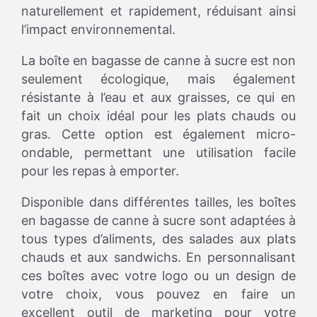
naturellement et rapidement, réduisant ainsi
l’impact environnemental.
La boîte en bagasse de canne à sucre est non
seulement écologique, mais également
résistante à l’eau et aux graisses, ce qui en
fait un choix idéal pour les plats chauds ou
gras. Cette option est également micro-
ondable, permettant une utilisation facile
pour les repas à emporter.
Disponible dans différentes tailles, les boîtes
en bagasse de canne à sucre sont adaptées à
tous types d’aliments, des salades aux plats
chauds et aux sandwichs. En personnalisant
ces boîtes avec votre logo ou un design de
votre choix, vous pouvez en faire un
excellent outil de marketing pour votre