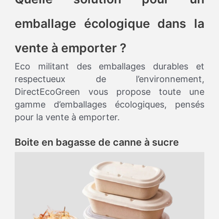
emballage écologique dans la
vente à emporter ?
Eco militant des emballages durables et
respectueux de l’environnement,
DirectEcoGreen vous propose toute une
gamme d’emballages écologiques, pensés
pour la vente à emporter.
Boite en bagasse de canne à sucre