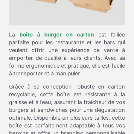
La
boîte à burger en carton
est l’alliée
parfaite pour les restaurants et les bars qui
veulent offrir une expérience de vente à
emporter de qualité à leurs clients. Avec sa
forme ergonomique et pratique, elle est facile
à transporter et à manipuler.
Grâce à sa conception robuste en carton
recyclable, cette boîte est résistante à la
graisse et à l’eau, assurant la fraîcheur de vos
burgers et sandwiches pour une dégustation
optimale. Disponible en plusieurs tailles, cette
boîte est parfaitement adaptable à tous vos
besoins et offre un branding personnalisable