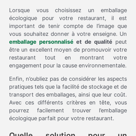
Lorsque vous choisissez un emballage
écologique pour votre restaurant, il est
important de tenir compte de l’image que
vous souhaitez donner à votre enseigne. Un
emballage personnalisé
et de qualité
peut
être un excellent moyen de promouvoir votre
restaurant tout en montrant votre
engagement pour la cause environnementale.
Enfin, n’oubliez pas de considérer les aspects
pratiques tels que la facilité de stockage et de
transport des emballages, ainsi que leur coût.
Avec ces différents critères en tête, vous
pourrez facilement trouver l’emballage
écologique parfait pour votre restaurant.
Quelle solution pour un