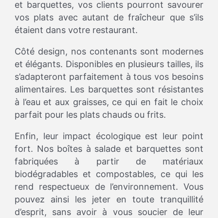
et barquettes, vos clients pourront savourer
vos plats avec autant de fraîcheur que s’ils
étaient dans votre restaurant.
Côté design, nos contenants sont modernes
et élégants. Disponibles en plusieurs tailles, ils
s’adapteront parfaitement à tous vos besoins
alimentaires. Les barquettes sont résistantes
à l’eau et aux graisses, ce qui en fait le choix
parfait pour les plats chauds ou frits.
Enfin, leur impact écologique est leur point
fort. Nos boîtes à salade et barquettes sont
fabriquées à partir de matériaux
biodégradables et compostables, ce qui les
rend respectueux de l’environnement. Vous
pouvez ainsi les jeter en toute tranquillité
d’esprit, sans avoir à vous soucier de leur