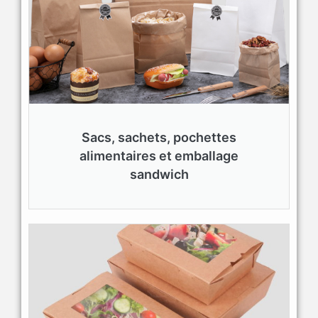
Sacs, sachets, pochettes
alimentaires et emballage
sandwich