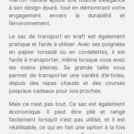
à son design épuré, tout en démontrant votre
engagement envers la durabilité et
l’environnement.
Le sac de transport en kraft est également
pratique et facile à utiliser. Avec ses poignées
en papier torsadé ou en cordelettes, il est
facile à transporter, même lorsque vous avez
les mains pleines. Sa grande taille vous
permet de transporter une variété d’articles,
depuis des repas chauds et des courses
jusqu’aux cadeaux pour vos proches.
Mais ce n’est pas tout. Ce sac est également
économique. Il peut être plié et rangé
facilement lorsqu’il n’est pas utilisé, et il est
réutilisable, ce qui en fait une option à la fois