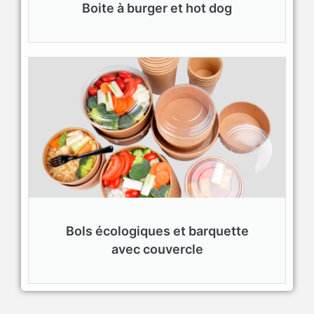
Boite à burger et hot dog
Bols écologiques et barquette
avec couvercle