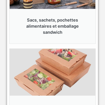
Sacs, sachets, pochettes
alimentaires et emballage
sandwich