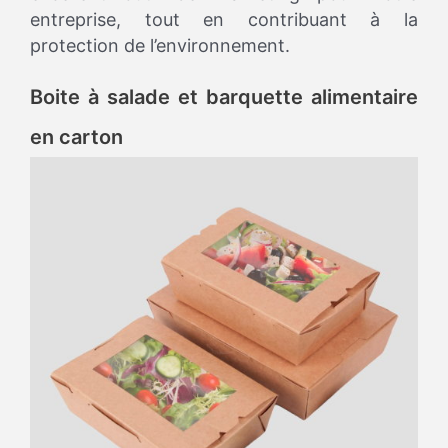
entreprise, tout en contribuant à la
protection de l’environnement.
Boite à salade et barquette alimentaire
en carton