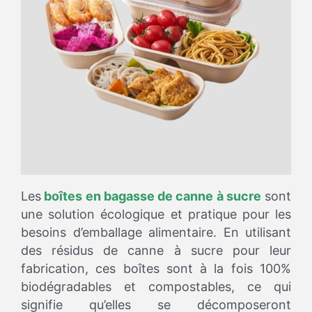
Les
boîtes en bagasse de canne à sucre
sont
une solution écologique et pratique pour les
besoins d’emballage alimentaire. En utilisant
des résidus de canne à sucre pour leur
fabrication, ces boîtes sont à la fois 100%
biodégradables et compostables, ce qui
signifie qu’elles se décomposeront