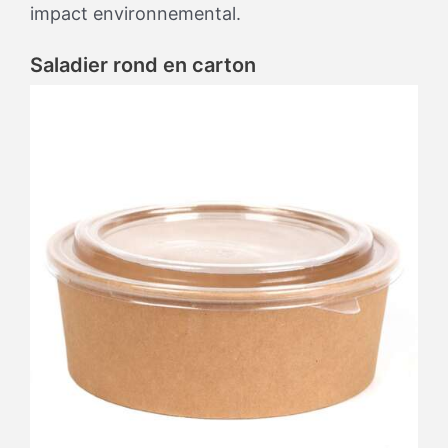
impact environnemental.
Saladier rond en carton