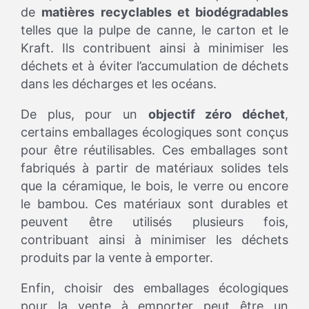
de
matières recyclables et biodégradables
telles que la pulpe de canne, le carton et le
Kraft. Ils contribuent ainsi à minimiser les
déchets et à éviter l’accumulation de déchets
dans les décharges et les océans.
De plus, pour un
objectif zéro déchet
,
certains emballages écologiques sont conçus
pour être réutilisables. Ces emballages sont
fabriqués à partir de matériaux solides tels
que la céramique, le bois, le verre ou encore
le bambou. Ces matériaux sont durables et
peuvent être utilisés plusieurs fois,
contribuant ainsi à minimiser les déchets
produits par la vente à emporter.
Enfin, choisir des emballages écologiques
pour la vente à emporter peut être un