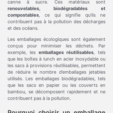
canne à sucre. Ces matériaux sont
renouvelables, biodégradables et
compostables
, ce qui signifie qu’ils ne
contribuent pas à la pollution des décharges
et des océans.
Les emballages écologiques sont également
conçus pour minimiser les déchets. Par
exemple, les
emballages réutilisables
, tels
que les boîtes à lunch en acier inoxydable ou
les sacs à provisions réutilisables, permettent
de réduire le nombre d’emballages jetables
utilisés. Les emballages biodégradables, tels
que les sacs en papier ou les couverts en
bambou, se décomposent rapidement et ne
contribuent pas à la pollution.
Pourquoi choisir un emballage