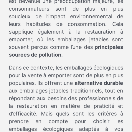
est devenue une préoccupation majeure, les
consommateurs sont de plus en plus
soucieux de l’impact environnemental de
leurs habitudes de consommation. Cela
s’applique également à la restauration à
emporter, où les emballages jetables sont
souvent perçus comme l’une des
principales
sources de pollution
.
Dans ce contexte, les emballages écologiques
pour la vente à emporter sont de plus en plus
populaires. Ils offrent une
alternative durable
aux emballages jetables traditionnels, tout en
répondant aux besoins des professionnels de
la restauration en matière de praticité et
d’efficacité. Mais quels sont les critères à
prendre en compte pour choisir les
emballages écologiques adaptés à vos