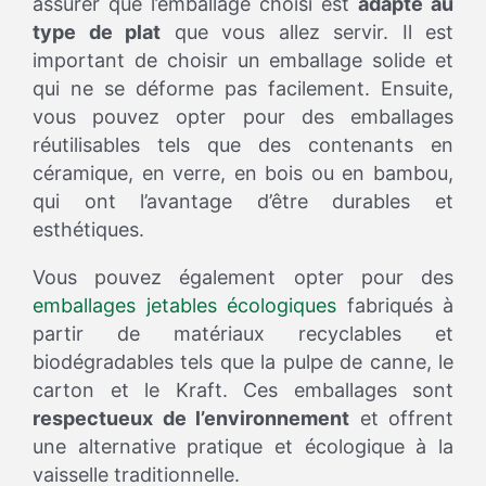
assurer que l’emballage choisi est
adapté au
type de plat
que vous allez servir. Il est
important de choisir un emballage solide et
qui ne se déforme pas facilement. Ensuite,
vous pouvez opter pour des emballages
réutilisables tels que des contenants en
céramique, en verre, en bois ou en bambou,
qui ont l’avantage d’être durables et
esthétiques.
Vous pouvez également opter pour des
emballages jetables écologiques
fabriqués à
partir de matériaux recyclables et
biodégradables tels que la pulpe de canne, le
carton et le Kraft. Ces emballages sont
respectueux de l’environnement
et offrent
une alternative pratique et écologique à la
vaisselle traditionnelle.