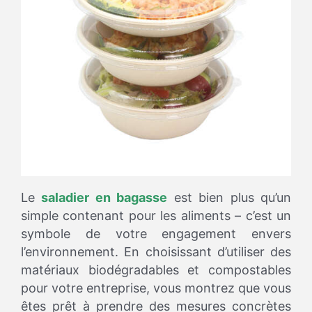
Le
saladier en bagasse
est bien plus qu’un
simple contenant pour les aliments – c’est un
symbole de votre engagement envers
l’environnement. En choisissant d’utiliser des
matériaux biodégradables et compostables
pour votre entreprise, vous montrez que vous
êtes prêt à prendre des mesures concrètes