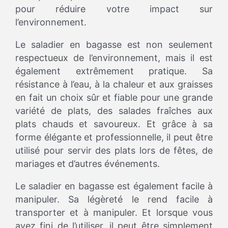
pour réduire votre impact sur
l’environnement.
Le saladier en bagasse est non seulement
respectueux de l’environnement, mais il est
également extrêmement pratique. Sa
résistance à l’eau, à la chaleur et aux graisses
en fait un choix sûr et fiable pour une grande
variété de plats, des salades fraîches aux
plats chauds et savoureux. Et grâce à sa
forme élégante et professionnelle, il peut être
utilisé pour servir des plats lors de fêtes, de
mariages et d’autres événements.
Le saladier en bagasse est également facile à
manipuler. Sa légèreté le rend facile à
transporter et à manipuler. Et lorsque vous
avez fini de l’utiliser, il peut être simplement