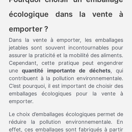
écologique dans la vente à
emporter ?
Dans la vente à emporter, les emballages
jetables sont souvent incontournables pour
assurer la praticité et la mobilité des aliments.
Cependant, cette pratique peut engendrer
une
quantité importante de déchets
, qui
contribuent à la pollution environnementale.
C’est pourquoi, il est important de choisir des
emballages écologiques pour la vente à
emporter.
Le choix d’emballages écologiques permet de
réduire la pollution environnementale. En
effet, ces emballages sont fabriqués à partir