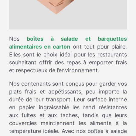
Nos
boîtes à salade et barquettes
alimentaires en carton
ont tout pour plaire.
Elles sont le choix idéal pour les restaurants
souhaitant offrir des repas à emporter frais
et respectueux de l’environnement.
Nos contenants sont conçus pour garder vos
plats frais et appétissants, peu importe la
durée de leur transport. Leur surface interne
en papier ingraissable les rend résistantes
aux fuites et aux taches, tandis que leurs
couvercles maintiennent les aliments à la
température idéale. Avec nos boîtes à salade