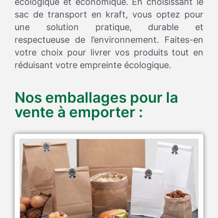
écologique et économique. En choisissant le
sac de transport en kraft, vous optez pour
une solution pratique, durable et
respectueuse de l’environnement. Faites-en
votre choix pour livrer vos produits tout en
réduisant votre empreinte écologique.
Nos emballages pour la
vente à emporter :