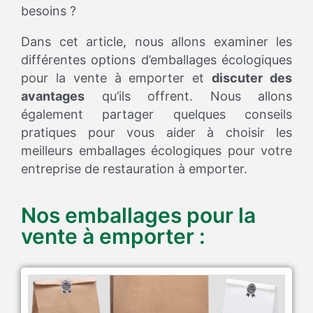
besoins ?
Dans cet article, nous allons examiner les
différentes options d’emballages écologiques
pour la vente à emporter et
discuter des
avantages
qu’ils offrent. Nous allons
également partager quelques conseils
pratiques pour vous aider à choisir les
meilleurs emballages écologiques pour votre
entreprise de restauration à emporter.
Nos emballages pour la
vente à emporter :