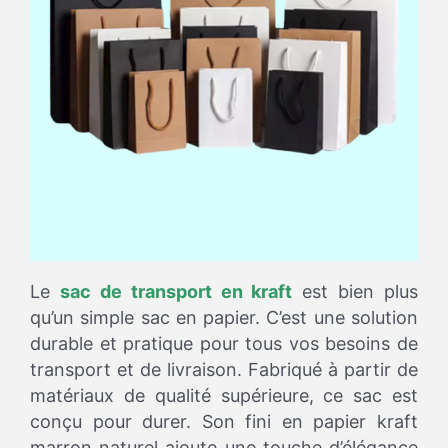
Le
sac de transport en kraft
est bien plus
qu’un simple sac en papier. C’est une solution
durable et pratique pour tous vos besoins de
transport et de livraison. Fabriqué à partir de
matériaux de qualité supérieure, ce sac est
conçu pour durer. Son fini en papier kraft
marron naturel ajoute une touche d’élégance