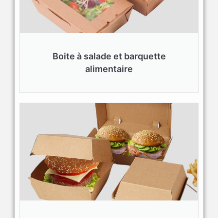
Boite à salade et barquette
alimentaire