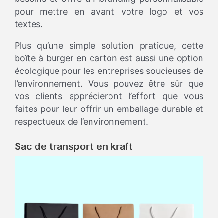
pour mettre en avant votre logo et vos
textes.
Plus qu’une simple solution pratique, cette
boîte à burger en carton est aussi une option
écologique pour les entreprises soucieuses de
l’environnement. Vous pouvez être sûr que
vos clients apprécieront l’effort que vous
faites pour leur offrir un emballage durable et
respectueux de l’environnement.
Sac de transport en kraft