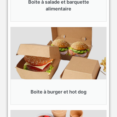
Boite à salade et barquette
alimentaire
Boite à burger et hot dog