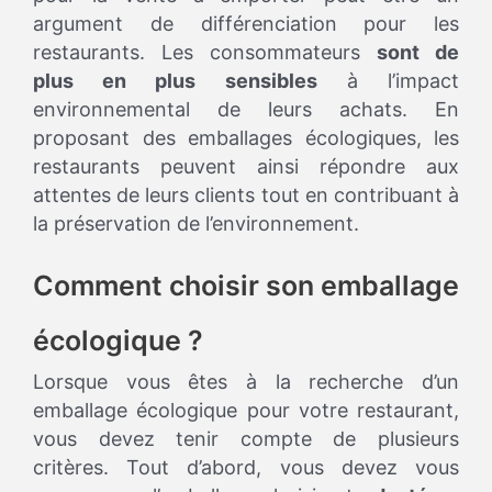
argument de différenciation pour les
restaurants. Les consommateurs
sont de
plus en plus sensibles
à l’impact
environnemental de leurs achats. En
proposant des emballages écologiques, les
restaurants peuvent ainsi répondre aux
attentes de leurs clients tout en contribuant à
la préservation de l’environnement.
Comment choisir son emballage
écologique ?
Lorsque vous êtes à la recherche d’un
emballage écologique pour votre restaurant,
vous devez tenir compte de plusieurs
critères. Tout d’abord, vous devez vous