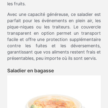
les fruits.
Avec une capacité généreuse, ce saladier est
parfait pour les événements en plein air, les
pique-niques ou les traiteurs. Le couvercle
transparent en option permet un transport
facile et offre une protection supplémentaire
contre les fuites et les déversements,
garantissant que vos aliments restent frais et
présentables, peu importe où ils sont servis.
Saladier en bagasse