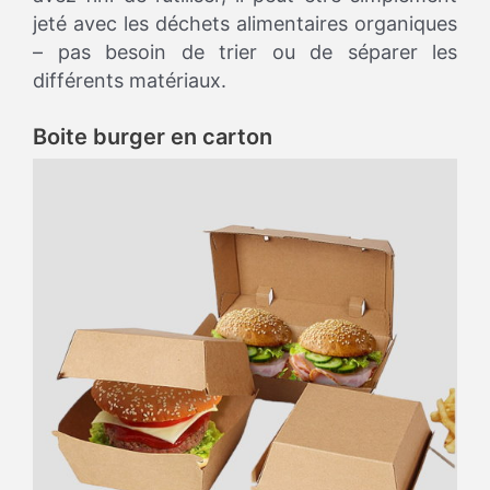
jeté avec les déchets alimentaires organiques
– pas besoin de trier ou de séparer les
différents matériaux.
Boite burger en carton