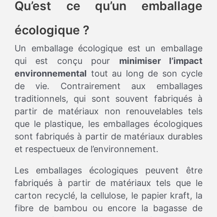
Qu’est ce qu’un emballage
écologique ?
Un emballage écologique est un emballage
qui est conçu pour
minimiser l’impact
environnemental
tout au long de son cycle
de vie. Contrairement aux emballages
traditionnels, qui sont souvent fabriqués à
partir de matériaux non renouvelables tels
que le plastique, les emballages écologiques
sont fabriqués à partir de matériaux durables
et respectueux de l’environnement.
Les emballages écologiques peuvent être
fabriqués à partir de matériaux tels que le
carton recyclé, la cellulose, le papier kraft, la
fibre de bambou ou encore la bagasse de