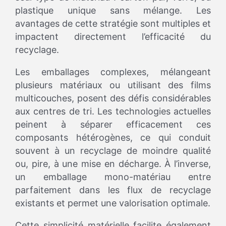
plastique unique sans mélange. Les
avantages de cette stratégie sont multiples et
impactent directement l’efficacité du
recyclage.
Les emballages complexes, mélangeant
plusieurs matériaux ou utilisant des films
multicouches, posent des défis considérables
aux centres de tri. Les technologies actuelles
peinent à séparer efficacement ces
composants hétérogènes, ce qui conduit
souvent à un recyclage de moindre qualité
ou, pire, à une mise en décharge. À l’inverse,
un emballage mono-matériau entre
parfaitement dans les flux de recyclage
existants et permet une valorisation optimale.
Cette simplicité matérielle facilite également