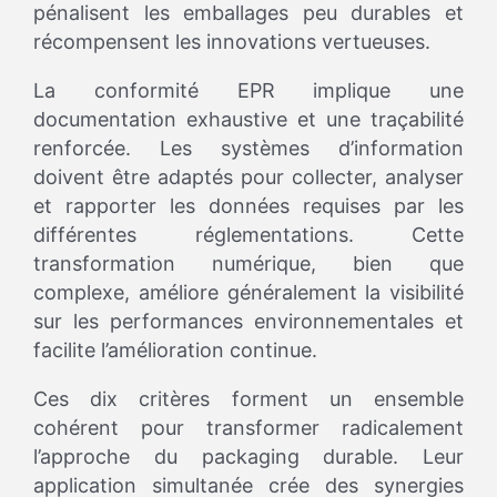
pénalisent les emballages peu durables et
récompensent les innovations vertueuses.
La conformité EPR implique une
documentation exhaustive et une traçabilité
renforcée. Les systèmes d’information
doivent être adaptés pour collecter, analyser
et rapporter les données requises par les
différentes réglementations. Cette
transformation numérique, bien que
complexe, améliore généralement la visibilité
sur les performances environnementales et
facilite l’amélioration continue.
Ces dix critères forment un ensemble
cohérent pour transformer radicalement
l’approche du packaging durable. Leur
application simultanée crée des synergies