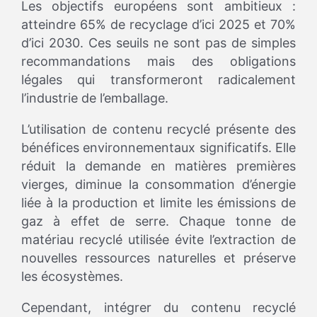
Les objectifs européens sont ambitieux :
atteindre 65% de recyclage d’ici 2025 et 70%
d’ici 2030. Ces seuils ne sont pas de simples
recommandations mais des obligations
légales qui transformeront radicalement
l’industrie de l’emballage.
L’utilisation de contenu recyclé présente des
bénéfices environnementaux significatifs. Elle
réduit la demande en matières premières
vierges, diminue la consommation d’énergie
liée à la production et limite les émissions de
gaz à effet de serre. Chaque tonne de
matériau recyclé utilisée évite l’extraction de
nouvelles ressources naturelles et préserve
les écosystèmes.
Cependant, intégrer du contenu recyclé