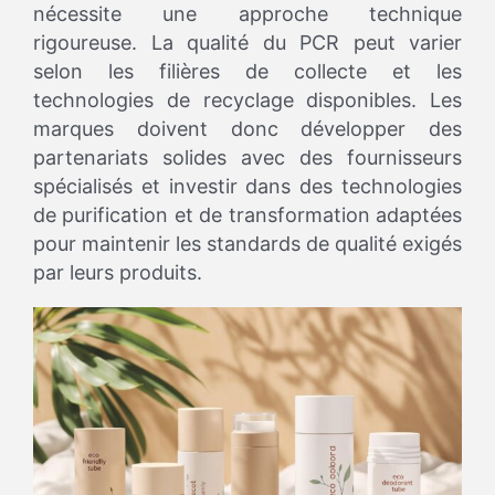
nécessite une approche technique
rigoureuse. La qualité du PCR peut varier
selon les filières de collecte et les
technologies de recyclage disponibles. Les
marques doivent donc développer des
partenariats solides avec des fournisseurs
spécialisés et investir dans des technologies
de purification et de transformation adaptées
pour maintenir les standards de qualité exigés
par leurs produits.