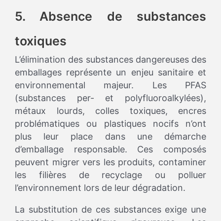
5. Absence de substances
toxiques
L’élimination des substances dangereuses des
emballages représente un enjeu sanitaire et
environnemental majeur. Les PFAS
(substances per- et polyfluoroalkylées),
métaux lourds, colles toxiques, encres
problématiques ou plastiques nocifs n’ont
plus leur place dans une démarche
d’emballage responsable. Ces composés
peuvent migrer vers les produits, contaminer
les filières de recyclage ou polluer
l’environnement lors de leur dégradation.
La substitution de ces substances exige une