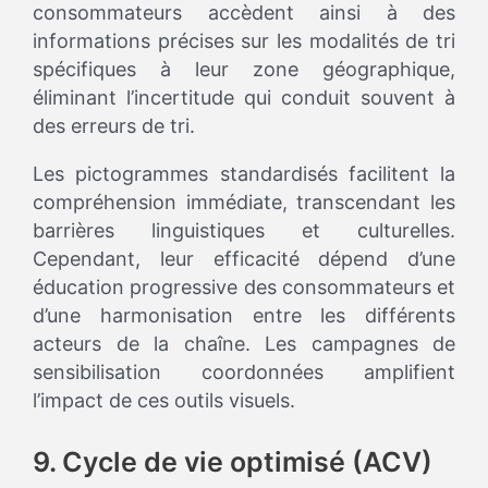
consommateurs accèdent ainsi à des
informations précises sur les modalités de tri
spécifiques à leur zone géographique,
éliminant l’incertitude qui conduit souvent à
des erreurs de tri.
Les pictogrammes standardisés facilitent la
compréhension immédiate, transcendant les
barrières linguistiques et culturelles.
Cependant, leur efficacité dépend d’une
éducation progressive des consommateurs et
d’une harmonisation entre les différents
acteurs de la chaîne. Les campagnes de
sensibilisation coordonnées amplifient
l’impact de ces outils visuels.
9. Cycle de vie optimisé (ACV)