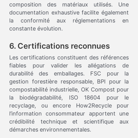
composition des matériaux utilisés. Une
documentation exhaustive facilite également
la conformité aux réglementations en
constante évolution.
6. Certifications reconnues
Les certifications constituent des références
fiables pour valider les allégations de
durabilité des emballages. FSC pour la
gestion forestière responsable, BPI pour la
compostabilité industrielle, OK Compost pour
la biodégradabilité, ISO 18604 pour le
recyclage, ou encore How2Recycle pour
l’information consommateur apportent une
crédibilité technique et scientifique aux
démarches environnementales.