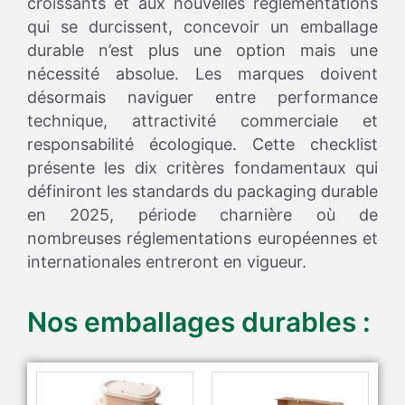
croissants et aux nouvelles réglementations
qui se durcissent, concevoir un emballage
durable n’est plus une option mais une
nécessité absolue. Les marques doivent
désormais naviguer entre performance
technique, attractivité commerciale et
responsabilité écologique. Cette checklist
présente les dix critères fondamentaux qui
définiront les standards du packaging durable
en 2025, période charnière où de
nombreuses réglementations européennes et
internationales entreront en vigueur.
Nos emballages durables :