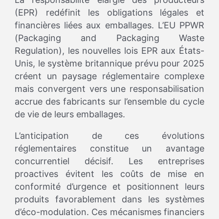
(EPR) redéfinit les obligations légales et
financières liées aux emballages. L’EU PPWR
(Packaging and Packaging Waste
Regulation), les nouvelles lois EPR aux États-
Unis, le système britannique prévu pour 2025
créent un paysage réglementaire complexe
mais convergent vers une responsabilisation
accrue des fabricants sur l’ensemble du cycle
de vie de leurs emballages.
L’anticipation de ces évolutions
réglementaires constitue un avantage
concurrentiel décisif. Les entreprises
proactives évitent les coûts de mise en
conformité d’urgence et positionnent leurs
produits favorablement dans les systèmes
d’éco-modulation. Ces mécanismes financiers