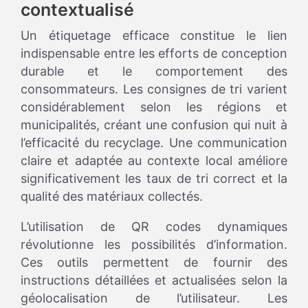
contextualisé
Un étiquetage efficace constitue le lien
indispensable entre les efforts de conception
durable et le comportement des
consommateurs. Les consignes de tri varient
considérablement selon les régions et
municipalités, créant une confusion qui nuit à
l’efficacité du recyclage. Une communication
claire et adaptée au contexte local améliore
significativement les taux de tri correct et la
qualité des matériaux collectés.
L’utilisation de QR codes dynamiques
révolutionne les possibilités d’information.
Ces outils permettent de fournir des
instructions détaillées et actualisées selon la
géolocalisation de l’utilisateur. Les