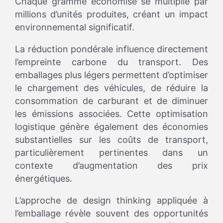
Chaque gramme économisé se multiplie par
millions d’unités produites, créant un impact
environnemental significatif.
La réduction pondérale influence directement
l’empreinte carbone du transport. Des
emballages plus légers permettent d’optimiser
le chargement des véhicules, de réduire la
consommation de carburant et de diminuer
les émissions associées. Cette optimisation
logistique génère également des économies
substantielles sur les coûts de transport,
particulièrement pertinentes dans un
contexte d’augmentation des prix
énergétiques.
L’approche de design thinking appliquée à
l’emballage révèle souvent des opportunités