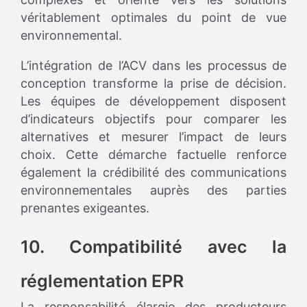
véritablement optimales du point de vue
environnemental.
L’intégration de l’ACV dans les processus de
conception transforme la prise de décision.
Les équipes de développement disposent
d’indicateurs objectifs pour comparer les
alternatives et mesurer l’impact de leurs
choix. Cette démarche factuelle renforce
également la crédibilité des communications
environnementales auprès des parties
prenantes exigeantes.
10. Compatibilité avec la
réglementation EPR
La responsabilité élargie des producteurs