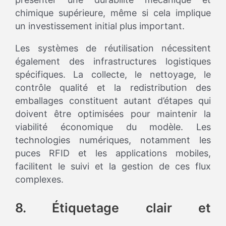
chimique supérieure, même si cela implique
un investissement initial plus important.
Les systèmes de réutilisation nécessitent
également des infrastructures logistiques
spécifiques. La collecte, le nettoyage, le
contrôle qualité et la redistribution des
emballages constituent autant d’étapes qui
doivent être optimisées pour maintenir la
viabilité économique du modèle. Les
technologies numériques, notamment les
puces RFID et les applications mobiles,
facilitent le suivi et la gestion de ces flux
complexes.
8. Étiquetage clair et