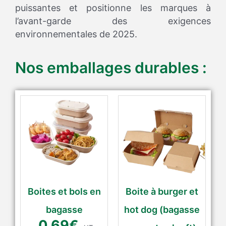
puissantes et positionne les marques à
l’avant-garde des exigences
environnementales de 2025.
Nos emballages durables :
Boites et bols en
Boite à burger et
bagasse
hot dog (bagasse
0.69
€