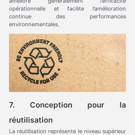
améliore généralement l’efficacité
opérationnelle et facilite l’amélioration
continue des performances
environnementales.
7. Conception pour la
réutilisation
La réutilisation représente le niveau supérieur