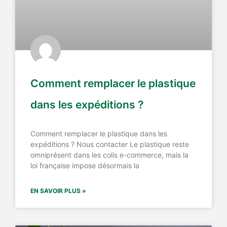
Comment remplacer le plastique
dans les expéditions ?
Comment remplacer le plastique dans les
expéditions ? Nous contacter Le plastique reste
omniprésent dans les colis e-commerce, mais la
loi française impose désormais la
EN SAVOIR PLUS »