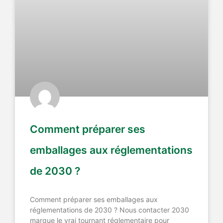
Comment préparer ses
emballages aux réglementations
de 2030 ?
Comment préparer ses emballages aux
réglementations de 2030 ? Nous contacter 2030
marque le vrai tournant réglementaire pour