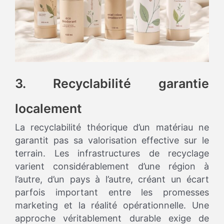
3. Recyclabilité garantie
localement
La recyclabilité théorique d’un matériau ne
garantit pas sa valorisation effective sur le
terrain. Les infrastructures de recyclage
varient considérablement d’une région à
l’autre, d’un pays à l’autre, créant un écart
parfois important entre les promesses
marketing et la réalité opérationnelle. Une
approche véritablement durable exige de