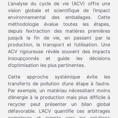
L’analyse du cycle de vie (ACV) offre une
vision globale et scientifique de l’impact
environnemental des emballages. Cette
méthodologie évalue toutes les étapes,
depuis l’extraction des matières premières
jusqu’à la fin de vie, en passant par la
production, le transport et l’utilisation. Une
ACV rigoureuse révèle souvent des impacts
insoupçonnés et guide les décisions
d’optimisation les plus pertinentes.
Cette approche systémique évite les
transferts de pollution d’une étape à l’autre.
Par exemple, un matériau nécessitant moins
d’énergie à la production mais plus difficile à
recycler peut présenter un bilan global
défavorable. L’ACV quantifie ces arbitrages
complexes et oriente vers les solutions