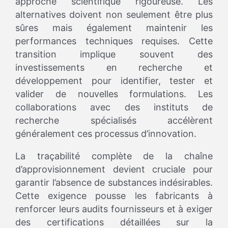
approche scientifique rigoureuse. Les
alternatives doivent non seulement être plus
sûres mais également maintenir les
performances techniques requises. Cette
transition implique souvent des
investissements en recherche et
développement pour identifier, tester et
valider de nouvelles formulations. Les
collaborations avec des instituts de
recherche spécialisés accélèrent
généralement ces processus d’innovation.
La traçabilité complète de la chaîne
d’approvisionnement devient cruciale pour
garantir l’absence de substances indésirables.
Cette exigence pousse les fabricants à
renforcer leurs audits fournisseurs et à exiger
des certifications détaillées sur la