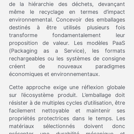
de la hiérarchie des déchets, devançant
même le recyclage en termes d’impact
environnemental. Concevoir des emballages
destinés à être utilisés plusieurs fois
transforme fondamentalement leur
proposition de valeur. Les modèles PaaS
(Packaging as a Service), les formats
rechargeables ou les systèmes de consigne
créent de nouveaux paradigmes
économiques et environnementaux.
Cette approche exige une réflexion globale
sur l’écosystème produit. L’emballage doit
résister à de multiples cycles d’utilisation, être
facilement nettoyable et maintenir ses
propriétés protectrices dans le temps. Les
matériaux sélectionnés doivent donc
présenter une durabilité mécanique et