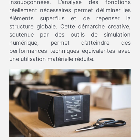
insoupçonnées. L’analyse des fonctions
réellement nécessaires permet d’éliminer les
éléments superflus et de repenser la
structure globale. Cette démarche créative,
soutenue par des outils de simulation
numérique, permet d’atteindre des
performances techniques équivalentes avec
une utilisation matérielle réduite.