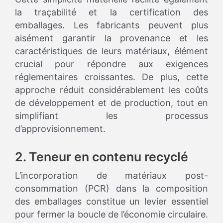
la traçabilité et la certification des
emballages. Les fabricants peuvent plus
aisément garantir la provenance et les
caractéristiques de leurs matériaux, élément
crucial pour répondre aux exigences
réglementaires croissantes. De plus, cette
approche réduit considérablement les coûts
de développement et de production, tout en
simplifiant les processus
d’approvisionnement.
2. Teneur en contenu recyclé
L’incorporation de matériaux post-
consommation (PCR) dans la composition
des emballages constitue un levier essentiel
pour fermer la boucle de l’économie circulaire.