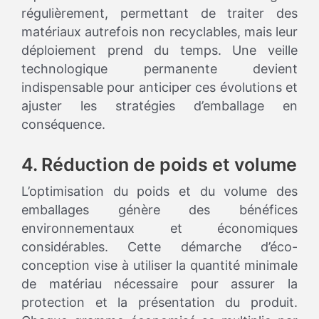
régulièrement, permettant de traiter des
matériaux autrefois non recyclables, mais leur
déploiement prend du temps. Une veille
technologique permanente devient
indispensable pour anticiper ces évolutions et
ajuster les stratégies d’emballage en
conséquence.
4. Réduction de poids et volume
L’optimisation du poids et du volume des
emballages génère des bénéfices
environnementaux et économiques
considérables. Cette démarche d’éco-
conception vise à utiliser la quantité minimale
de matériau nécessaire pour assurer la
protection et la présentation du produit.