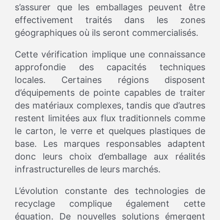
s’assurer que les emballages peuvent être
effectivement traités dans les zones
géographiques où ils seront commercialisés.
Cette vérification implique une connaissance
approfondie des capacités techniques
locales. Certaines régions disposent
d’équipements de pointe capables de traiter
des matériaux complexes, tandis que d’autres
restent limitées aux flux traditionnels comme
le carton, le verre et quelques plastiques de
base. Les marques responsables adaptent
donc leurs choix d’emballage aux réalités
infrastructurelles de leurs marchés.
L’évolution constante des technologies de
recyclage complique également cette
équation. De nouvelles solutions émergent