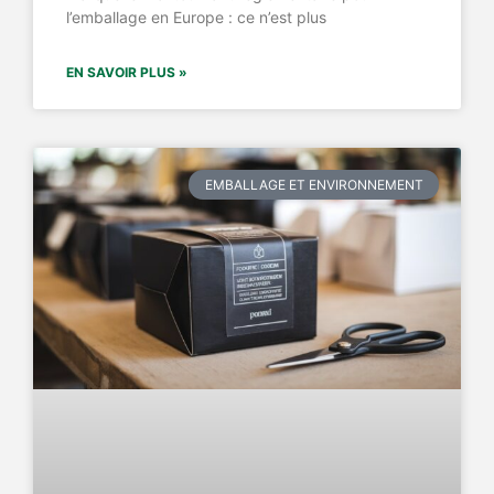
l’emballage en Europe : ce n’est plus
EN SAVOIR PLUS »
EMBALLAGE ET ENVIRONNEMENT