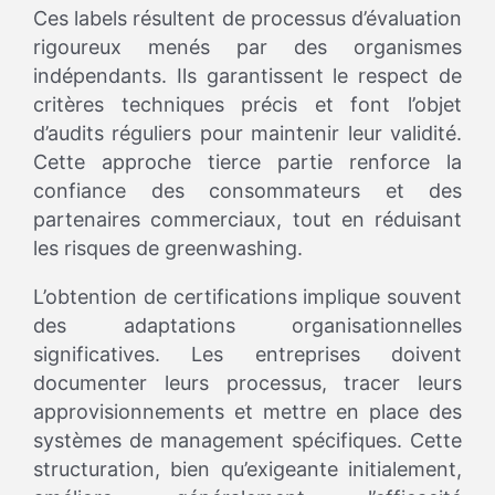
Ces labels résultent de processus d’évaluation
rigoureux menés par des organismes
indépendants. Ils garantissent le respect de
critères techniques précis et font l’objet
d’audits réguliers pour maintenir leur validité.
Cette approche tierce partie renforce la
confiance des consommateurs et des
partenaires commerciaux, tout en réduisant
les risques de greenwashing.
L’obtention de certifications implique souvent
des adaptations organisationnelles
significatives. Les entreprises doivent
documenter leurs processus, tracer leurs
approvisionnements et mettre en place des
systèmes de management spécifiques. Cette
structuration, bien qu’exigeante initialement,