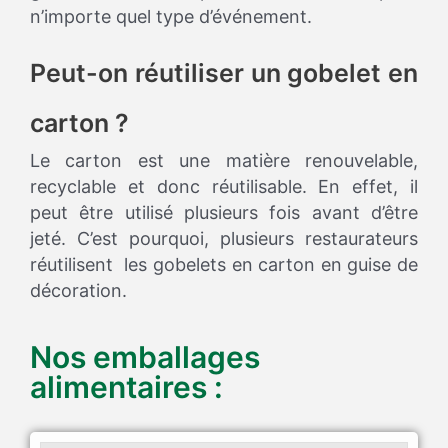
n’importe quel type d’événement.
Peut-on réutiliser un gobelet en
carton ?
Le carton est une matière renouvelable,
recyclable et donc réutilisable. En effet, il
peut être utilisé plusieurs fois avant d’être
jeté. C’est pourquoi, plusieurs restaurateurs
réutilisent les gobelets en carton en guise de
décoration.
Nos emballages
alimentaires :