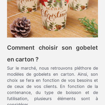
Comment choisir son gobelet
en carton ?
Sur le marché, nous retrouvons pléthore de
modèles de gobelets en carton. Ainsi, son
choix se fera en fonction de vos besoins et
de ceux de vos clients. En fonction de la
contenance, du type de boisson et de
l’utilisation, plusieurs éléments sont à
considérer.