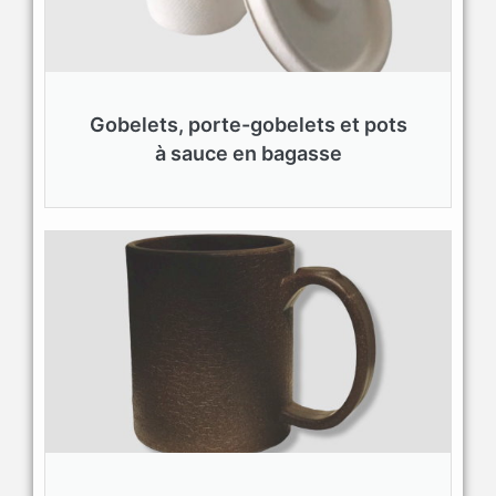
Gobelets, porte-gobelets et pots
à sauce en bagasse