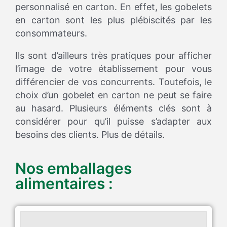
personnalisé en carton. En effet, les gobelets
en carton sont les plus plébiscités par les
consommateurs.
Ils sont d’ailleurs très pratiques pour afficher
l’image de votre établissement pour vous
différencier de vos concurrents. Toutefois, le
choix d’un gobelet en carton ne peut se faire
au hasard. Plusieurs éléments clés sont à
considérer pour qu’il puisse s’adapter aux
besoins des clients. Plus de détails.
Nos emballages
alimentaires :