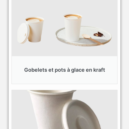
Gobelets et pots à glace en kraft