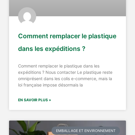
Comment remplacer le plastique
dans les expéditions ?
Comment remplacer le plastique dans les
expéditions ? Nous contacter Le plastique reste
omniprésent dans les colis e-commerce, mais la
loi française impose désormais la
EN SAVOIR PLUS »
EMBALLAGE ET ENVIRONNEMENT