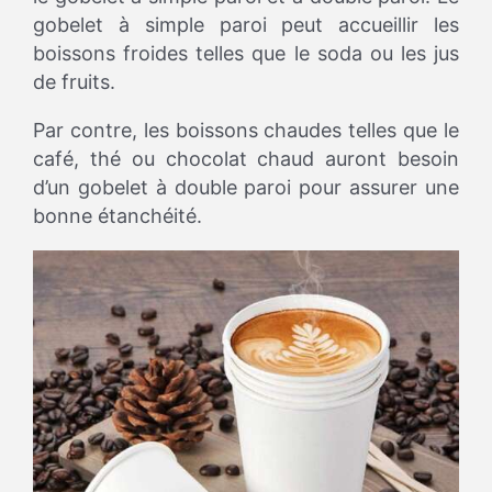
gobelet à simple paroi peut accueillir les
boissons froides telles que le soda ou les jus
de fruits.
Par contre, les boissons chaudes telles que le
café, thé ou chocolat chaud auront besoin
d’un gobelet à double paroi pour assurer une
bonne étanchéité.