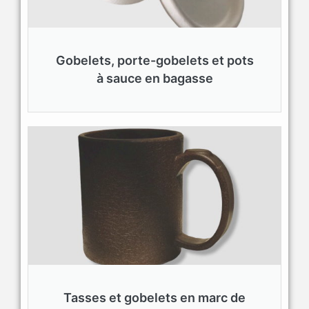
Gobelets, porte-gobelets et pots
à sauce en bagasse
Tasses et gobelets en marc de