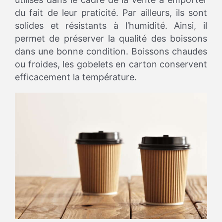
du fait de leur praticité. Par ailleurs, ils sont
solides et résistants à l’humidité. Ainsi, il
permet de préserver la qualité des boissons
dans une bonne condition. Boissons chaudes
ou froides, les gobelets en carton conservent
efficacement la température.