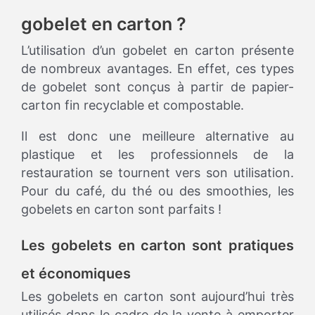
gobelet en carton ?
L’utilisation d’un gobelet en carton présente
de nombreux avantages. En effet, ces types
de gobelet sont conçus à partir de papier-
carton fin recyclable et compostable.
Il est donc une meilleure alternative au
plastique et les professionnels de la
restauration se tournent vers son utilisation.
Pour du café, du thé ou des smoothies, les
gobelets en carton sont parfaits !
Les gobelets en carton sont pratiques
et économiques
Les gobelets en carton sont aujourd’hui très
utilisés dans le cadre de la vente à emporter