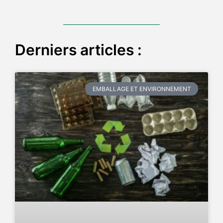
Derniers articles :
EMBALLAGE ET ENVIRONNEMENT