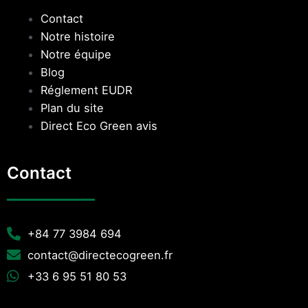
Contact
Notre histoire
Notre équipe
Blog
Réglement EUDR
Plan du site
Direct Eco Green avis
Contact
+84 77 3984 694
contact@directecogreen.fr
+33 6 95 51 80 53