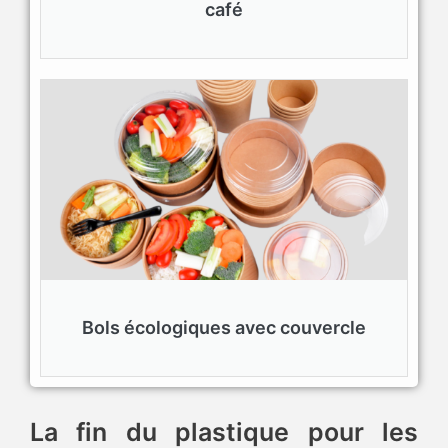
café
Bols écologiques avec couvercle
La fin du plastique pour les