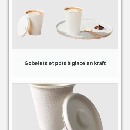
Gobelets et pots à glace en kraft