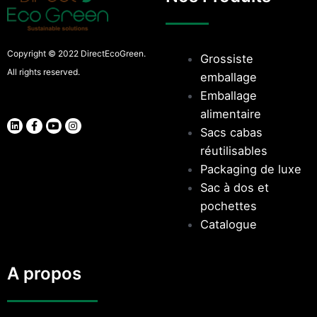
Copyright © 2022 DirectEcoGreen.
Grossiste
All rights reserved.
emballage
Emballage
alimentaire
Sacs cabas
réutilisables
Packaging de luxe
Sac à dos et
pochettes
Catalogue
A propos