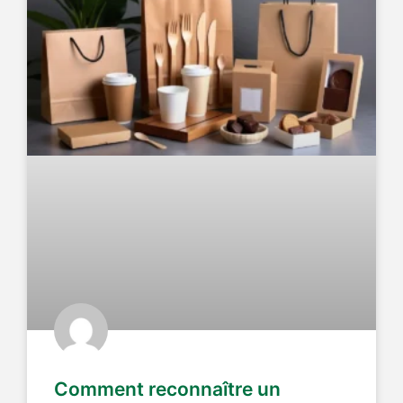
Comment reconnaître un