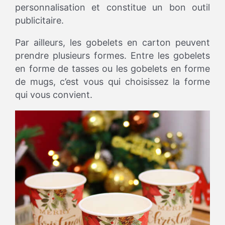
personnalisation et constitue un bon outil
publicitaire.
Par ailleurs, les gobelets en carton peuvent
prendre plusieurs formes. Entre les gobelets
en forme de tasses ou les gobelets en forme
de mugs, c’est vous qui choisissez la forme
qui vous convient.