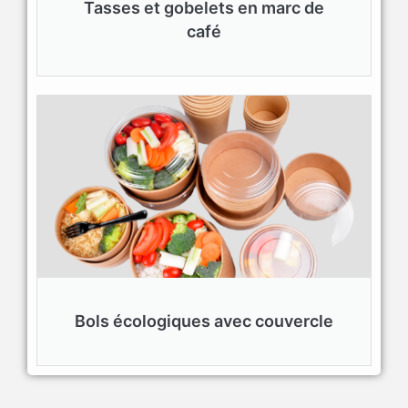
Tasses et gobelets en marc de
café
Bols écologiques avec couvercle