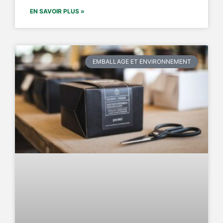
EN SAVOIR PLUS »
EMBALLAGE ET ENVIRONNEMENT