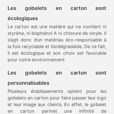
Les gobelets en carton sont
écologiques
Le carton est une matière qui ne contient ni
styrène, ni bisphénol A ni chlorure de vinyle. Il
s’agit donc d’un matériau éco-responsable à
la fois recyclable et biodégradable. De ce fait,
il est écologique et son choix est favorable
pour notre environnement.
Les gobelets en carton sont
personnalisables
Plusieurs établissements optent pour les
gobelets en carton pour faire passer leur logo
et leur image aux clients. En effet, le gobelet
en carton permet une infinité de