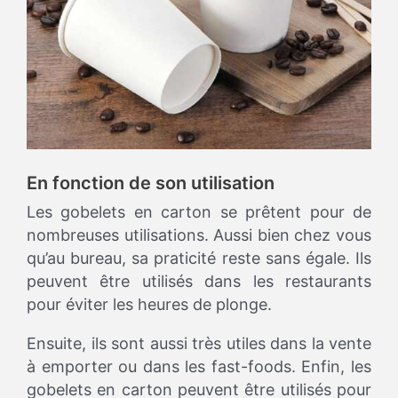
En fonction de son utilisation
Les gobelets en carton se prêtent pour de
nombreuses utilisations. Aussi bien chez vous
qu’au bureau, sa praticité reste sans égale. Ils
peuvent être utilisés dans les restaurants
pour éviter les heures de plonge.
Ensuite, ils sont aussi très utiles dans la vente
à emporter ou dans les fast-foods. Enfin, les
gobelets en carton peuvent être utilisés pour