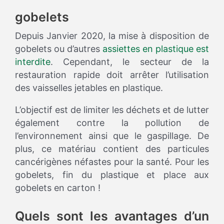
gobelets
Depuis Janvier 2020, la mise à disposition de
gobelets ou d’autres
assiettes en plastique est
interdite
. Cependant, le secteur de la
restauration rapide doit arrêter l’utilisation
des vaisselles jetables en plastique.
L’objectif est de limiter les déchets et de lutter
également contre la pollution de
l’environnement ainsi que le gaspillage. De
plus, ce matériau contient des particules
cancérigènes néfastes pour la santé. Pour les
gobelets, fin du plastique et place aux
gobelets en carton !
Quels sont les avantages d’un