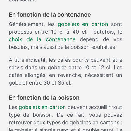
En fonction de la contenance
Généralement, les
gobelets en carton
sont
proposés entre 10 cl à 40 cl. Toutefois, le
choix de la contenance
dépend de vos
besoins, mais aussi de la boisson souhaitée.
A titre indicatif, les cafés courts peuvent être
servis dans un gobelet entre 10 et 12 cl. Les
cafés allongés, en revanche, nécessitent un
gobelet entre 30 et 35 cl.
En fonction de la boisson
Les
gobelets en carton
peuvent accueillir tout
type de boisson. De ce fait, vous pouvez
retrouver deux types de gobelets en cartons :
le gobelet à simple paroi et à double paroi. Le