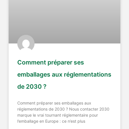
Comment préparer ses
emballages aux réglementations
de 2030 ?
Comment préparer ses emballages aux
réglementations de 2030 ? Nous contacter 2030
marque le vrai tournant réglementaire pour
l’emballage en Europe : ce n’est plus