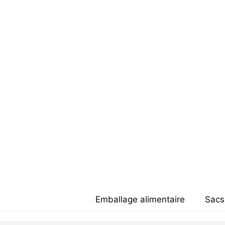
Emballage alimentaire
Sacs