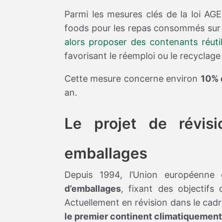
Parmi les mesures clés de la loi AGE
foods pour les repas consommés sur p
alors proposer des contenants réutil
favorisant le réemploi ou le recyclag
Cette mesure concerne environ
10% 
an.
Le projet de révis
emballages
Depuis 1994, l’Union européenne
d’emballages
, fixant des objectifs 
Actuellement en révision dans le cadr
le premier continent climatiquement