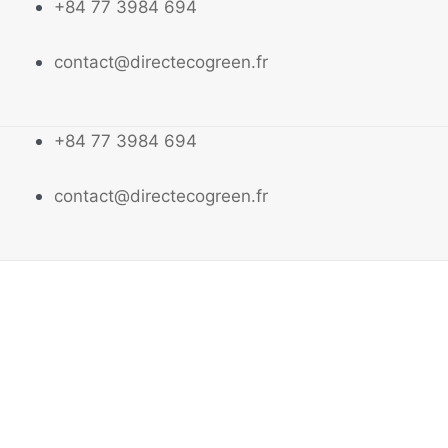
+84 77 3984 694
contact@directecogreen.fr
+84 77 3984 694
contact@directecogreen.fr