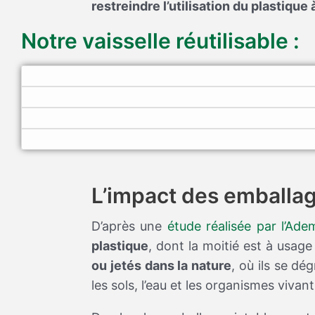
restreindre l’utilisation du plastique
Notre vaisselle réutilisable :
L’impact des emballag
D’après une
étude réalisée par l’Ade
plastique
, dont la moitié est à usa
ou jetés dans la nature
, où ils se d
les sols, l’eau et les organismes vivant