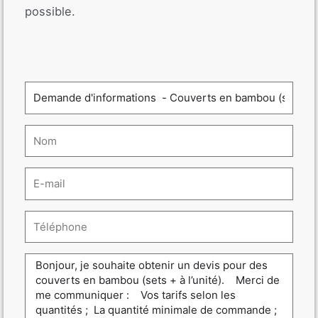
possible.