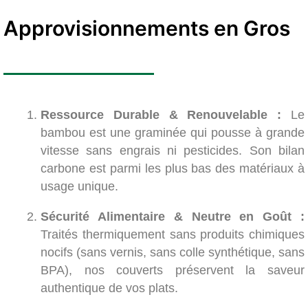
Approvisionnements en Gros
Ressource Durable & Renouvelable :
Le
bambou est une graminée qui pousse à grande
vitesse sans engrais ni pesticides. Son bilan
carbone est parmi les plus bas des matériaux à
usage unique.
Sécurité Alimentaire & Neutre en Goût :
Traités thermiquement sans produits chimiques
nocifs (sans vernis, sans colle synthétique, sans
BPA), nos couverts préservent la saveur
authentique de vos plats.