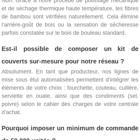
Non. Grâce à notre procédé de polissage mécanique
et de séchage thermique haute température, les fibres
de bambou sont vitrifiées naturellement. Cela élimine
l’arrière-goût de bois ou la sensation de sécheresse
parfois constatée sur le bois de bouleau standard.
Est-il possible de composer un kit de
couverts sur-mesure pour notre réseau ?
Absolument. En tant que producteur, nos lignes de
mise sous étui automatisées permettent d’intégrer les
éléments de votre choix : fourchette, couteau, cuillère,
serviette en ouate, ainsi que des condiments (sel,
poivre) selon le cahier des charges de votre centrale
d’achat.
Pourquoi imposer un minimum de commande