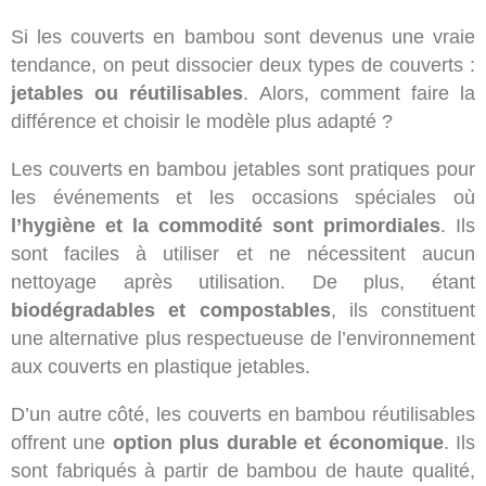
Si les couverts en bambou sont devenus une vraie
tendance, on peut dissocier deux types de couverts :
jetables ou réutilisables
. Alors, comment faire la
différence et choisir le modèle plus adapté ?
Les couverts en bambou jetables sont pratiques pour
les événements et les occasions spéciales où
l’hygiène et la commodité sont primordiales
. Ils
sont faciles à utiliser et ne nécessitent aucun
nettoyage après utilisation. De plus, étant
biodégradables et compostables
, ils constituent
une alternative plus respectueuse de l’environnement
aux couverts en plastique jetables.
D’un autre côté, les couverts en bambou réutilisables
offrent une
option plus durable et économique
. Ils
sont fabriqués à partir de bambou de haute qualité,