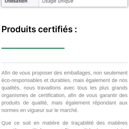
Utilisation
Usage unique
Produits certifiés :
Afin de vous proposer des emballages, non seulement
éco-responsables et durables, mais également de nos
qualités, nous travaillons avec tous les plus grands
organismes de certification, afin de vous garantir des
produits de qualité, mais également répondant aux
normes en vigueur sur le marché.
Que ce soit en matière de traçabilité des matières