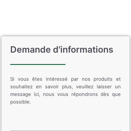
Demande d'informations
Si vous êtes intéressé par nos produits et
souhaitez en savoir plus, veuillez laisser un
message ici, nous vous répondrons dès que
possible.