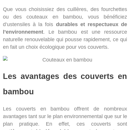
Que vous choisissiez des cuillères, des fourchettes
ou des couteaux en bambou, vous bénéficiez
d’ustensiles à la fois
durables et respectueux de
l’environnement
. Le bambou est une ressource
naturelle renouvelable qui pousse rapidement, ce qui
en fait un choix écologique pour vos couverts.
Les avantages des couverts en
bambou
Les couverts en bambou offrent de nombreux
avantages tant sur le plan environnemental que sur le
plan pratique. En effet, ces couverts sont