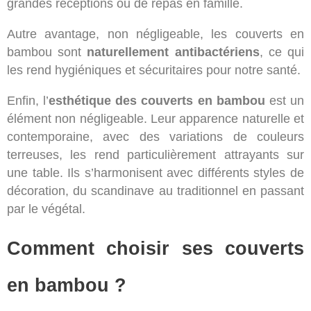
grandes réceptions ou de repas en famille.
Autre avantage, non négligeable, les couverts en
bambou sont
naturellement antibactériens
, ce qui
les rend hygiéniques et sécuritaires pour notre santé.
Enfin, l’
esthétique des couverts en bambou
est un
élément non négligeable. Leur apparence naturelle et
contemporaine, avec des variations de couleurs
terreuses, les rend particulièrement attrayants sur
une table. Ils s’harmonisent avec différents styles de
décoration, du scandinave au traditionnel en passant
par le végétal.
Comment choisir ses couverts
en bambou ?