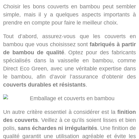
Choisir les bons couverts en bambou peut sembler
simple, mais il y a quelques aspects importants à
prendre en compte pour faire le meilleur choix.
Tout d’abord, assurez-vous que les couverts en
bambou que vous choisissez sont
fabriqués à partir
de bambou de qualité
. Optez pour des fabricants
spécialisés dans la vaisselle en bambou, comme
Direct Eco Green, avec une véritable expertise dans
le bambou, afin d’avoir l’assurance d’obtenir des
couverts durables et résistants
.
Un autre critère essentiel à considérer est la
finition
des couverts
. Veillez à ce qu’ils soient lisses et bien
polis,
sans échardes ni irrégularités
. Une finition de
qualité garantit une utilisation agréable et évite les