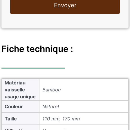
Envoyer
Fiche technique :
Matériau
vaisselle
Bambou
usage unique
Couleur
Naturel
Taille
110 mm, 170 mm