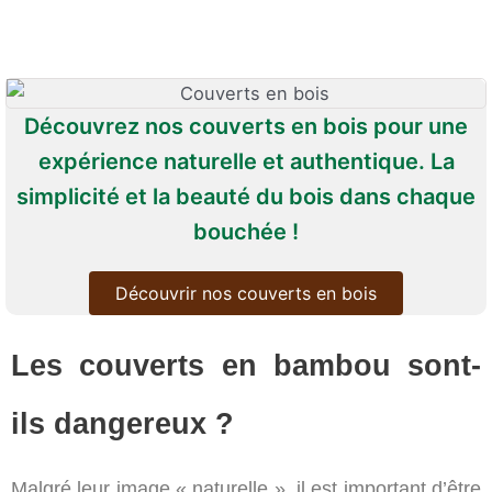
Découvrez nos couverts en bois pour une
expérience naturelle et authentique. La
simplicité et la beauté du bois dans chaque
bouchée !
Découvrir nos couverts en bois
Les couverts en bambou sont-
ils dangereux ?
Malgré leur image « naturelle », il est important d’être