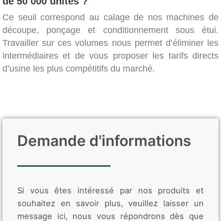
de 50 000 unités ?
Ce seuil correspond au calage de nos machines de
découpe, ponçage et conditionnement sous étui.
Travailler sur ces volumes nous permet d’éliminer les
intermédiaires et de vous proposer les tarifs directs
d’usine les plus compétitifs du marché.
Demande d'informations
Si vous êtes intéressé par nos produits et
souhaitez en savoir plus, veuillez laisser un
message ici, nous vous répondrons dès que