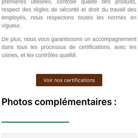
premières utilisées, contrôle qualité des produits,
respect des règles de sécurité et droit du travail des
employés, nous respectons toutes les normes en
vigueur.
De plus, nous vous garantissons un accompagnement
dans tous les processus de certifications, avec les
usines, et les contrôles qualité.
Voir nos certifications
Photos complémentaires :