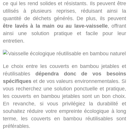
ce qui les rend solides et résistants. Ils peuvent être
utilisés à plusieurs reprises, réduisant ainsi la
quantité de déchets générés. De plus, ils peuvent
être lavés à la main ou au lave-vaisselle
, offrant
ainsi une solution pratique et facile pour leur
entretien.
Le choix entre les couverts en bambou jetables et
réutilisables
dépendra donc de vos besoins
spécifiques
et de vos valeurs environnementales. Si
vous recherchez une solution ponctuelle et pratique,
les couverts en bambou jetables sont un bon choix.
En revanche, si vous privilégiez la durabilité et
souhaitez réduire votre empreinte écologique à long
terme, les couverts en bambou réutilisables sont
préférables.