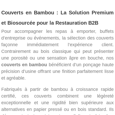
Couverts en Bambou : La Solution Premium
et Biosourcée pour la Restauration B2B
Pour accompagner les repas à emporter, buffets
d’entreprise ou événements, la sélection des couverts
façonne immédiatement l’expérience client.
Contrairement au bois classique qui peut présenter
une porosité ou une sensation âpre en bouche, nos
couverts en bambou
bénéficient d’un ponçage haute
précision d’usine offrant une finition parfaitement lisse
et agréable.
Fabriqués à partir de bambou à croissance rapide
certifié, ces couverts combinent une légèreté
exceptionnelle et une rigidité bien supérieure aux
alternatives en papier pressé ou en bois standard. Ils