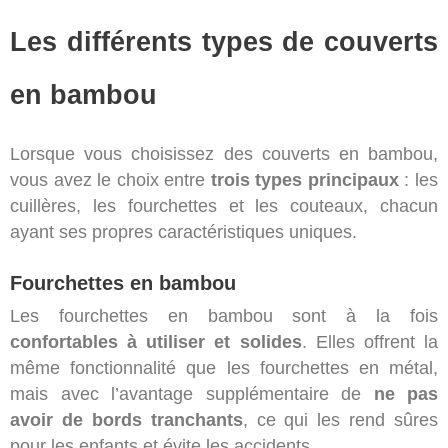
Les différents types de couverts
en bambou
Lorsque vous choisissez des couverts en bambou,
vous avez le choix entre
trois types principaux
: les
cuillères, les fourchettes et les couteaux, chacun
ayant ses propres caractéristiques uniques.
Fourchettes en bambou
Les fourchettes en bambou sont à la fois
confortables à utiliser et solides
. Elles offrent la
même fonctionnalité que les fourchettes en métal,
mais avec l’avantage supplémentaire de
ne pas
avoir de bords tranchants
, ce qui les rend sûres
pour les enfants et évite les accidents.