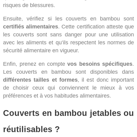
risques de blessures.
Ensuite, vérifiez si les couverts en bambou sont
certifiés alimentaires
. Cette certification atteste que
les couverts sont sans danger pour une utilisation
avec les aliments et qu’ils respectent les normes de
sécurité alimentaire en vigueur.
Enfin, prenez en compte
vos besoins spécifiques
.
Les couverts en bambou sont disponibles dans
différentes tailles et formes
, il est donc important
de choisir ceux qui conviennent le mieux à vos
préférences et à vos habitudes alimentaires.
Couverts en bambou jetables ou
réutilisables ?