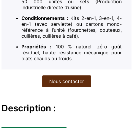
50 000 unités ou sets (Production
industrielle directe d’usine).
Conditionnements :
Kits 2-en-1, 3-en-1, 4-
en-1 (avec serviette) ou cartons mono-
référence à l’unité (fourchettes, couteaux,
cuillères, cuillères à café).
Propriétés :
100 % naturel, zéro goût
résiduel, haute résistance mécanique pour
plats chauds ou froids.
Nous contacter
Description :