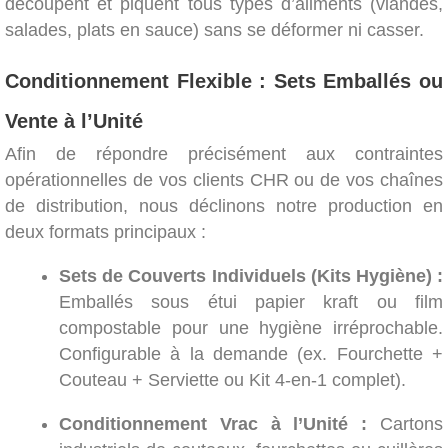
découpent et piquent tous types d’aliments (viandes,
salades, plats en sauce) sans se déformer ni casser.
Conditionnement Flexible : Sets Emballés ou
Vente à l’Unité
Afin de répondre précisément aux contraintes
opérationnelles de vos clients CHR ou de vos chaînes
de distribution, nous déclinons notre production en
deux formats principaux :
Sets de Couverts Individuels (Kits Hygiène) :
Emballés sous étui papier kraft ou film
compostable pour une hygiène irréprochable.
Configurable à la demande (ex. Fourchette +
Couteau + Serviette ou Kit 4-en-1 complet).
Conditionnement Vrac à l’Unité :
Cartons