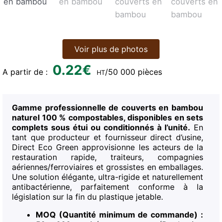
Voir plus de photos
0.22
€
A partir de :
/50 000 pièces
HT
Gamme professionnelle de couverts en bambou
naturel 100 % compostables, disponibles en sets
complets sous étui ou conditionnés à l’unité.
En
tant que producteur et fournisseur direct d’usine,
Direct Eco Green approvisionne les acteurs de la
restauration rapide, traiteurs, compagnies
aériennes/ferroviaires et grossistes en emballages.
Une solution élégante, ultra-rigide et naturellement
antibactérienne, parfaitement conforme à la
législation sur la fin du plastique jetable.
MOQ (Quantité minimum de commande) :