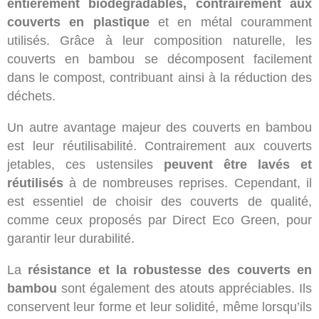
entièrement biodégradables, contrairement aux
couverts en plastique
et en métal couramment
utilisés. Grâce à leur composition naturelle, les
couverts en bambou se décomposent facilement
dans le compost, contribuant ainsi à la réduction des
déchets.
Un autre avantage majeur des couverts en bambou
est leur réutilisabilité. Contrairement aux couverts
jetables, ces ustensiles
peuvent être lavés et
réutilisés
à de nombreuses reprises. Cependant, il
est essentiel de choisir des couverts de qualité,
comme ceux proposés par Direct Eco Green, pour
garantir leur durabilité.
La
résistance et la robustesse des couverts en
bambou
sont également des atouts appréciables. Ils
conservent leur forme et leur solidité, même lorsqu’ils