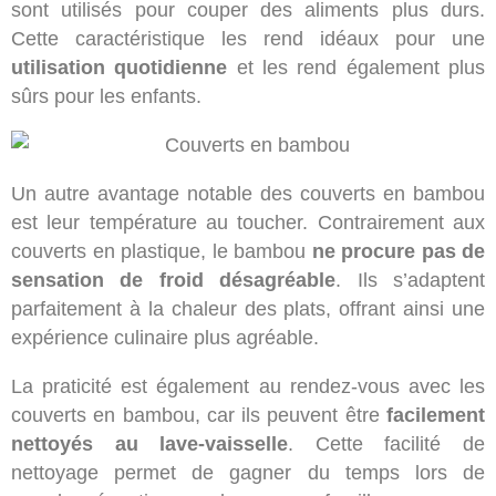
sont utilisés pour couper des aliments plus durs.
Cette caractéristique les rend idéaux pour une
utilisation quotidienne
et les rend également plus
sûrs pour les enfants.
Un autre avantage notable des couverts en bambou
est leur température au toucher. Contrairement aux
couverts en plastique, le bambou
ne procure pas de
sensation de froid désagréable
. Ils s’adaptent
parfaitement à la chaleur des plats, offrant ainsi une
expérience culinaire plus agréable.
La praticité est également au rendez-vous avec les
couverts en bambou, car ils peuvent être
facilement
nettoyés au lave-vaisselle
. Cette facilité de
nettoyage permet de gagner du temps lors de