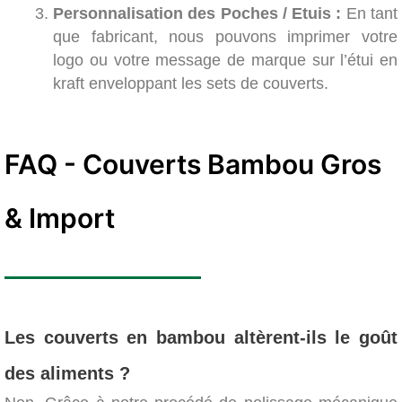
Personnalisation des Poches / Etuis :
En tant
que fabricant, nous pouvons imprimer votre
logo ou votre message de marque sur l’étui en
kraft enveloppant les sets de couverts.
FAQ - Couverts Bambou Gros
& Import
Les couverts en bambou altèrent-ils le goût
des aliments ?