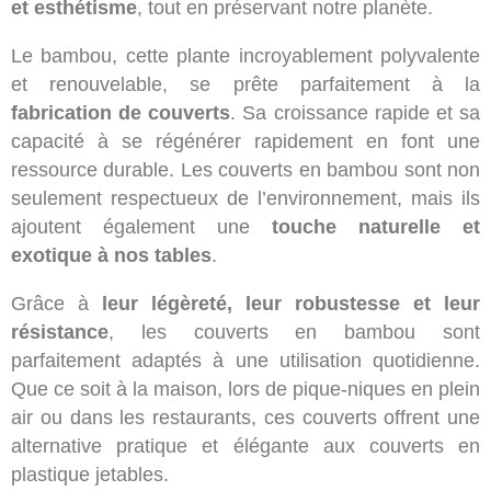
et esthétisme
, tout en préservant notre planète.
Le bambou, cette plante incroyablement polyvalente
et renouvelable, se prête parfaitement à la
fabrication de couverts
. Sa croissance rapide et sa
capacité à se régénérer rapidement en font une
ressource durable. Les couverts en bambou sont non
seulement respectueux de l’environnement, mais ils
ajoutent également une
touche naturelle et
exotique à nos tables
.
Grâce à
leur légèreté, leur robustesse et leur
résistance
, les couverts en bambou sont
parfaitement adaptés à une utilisation quotidienne.
Que ce soit à la maison, lors de pique-niques en plein
air ou dans les restaurants, ces couverts offrent une
alternative pratique et élégante aux couverts en
plastique jetables.