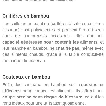
Cuillères en bambou
Les cuillères en bambou (cuillères à café ou cuillères
à soupe) sont polyvalentes et peuvent être utilisées
dans de nombreuses occasions. Elles ont une
capacité généreuse pour contenir les aliments
, et
leur manche en bambou
ne chauffe pas
, même avec
des aliments chauds, grâce à la faible conductivité
thermique du matériau.
Couteaux en bambou
Enfin, les couteaux en bambou sont
robustes et
efficaces
pour couper les aliments. Ils offrent une
coupe précise sans risque de blessure
, ce qui les
rend idéaux pour une utilisation quotidienne.