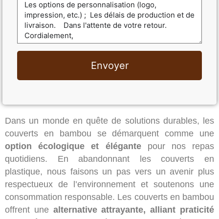
Envoyer
Dans un monde en quête de solutions durables, les
couverts en bambou se démarquent comme une
option écologique et élégante
pour nos repas
quotidiens. En abandonnant les couverts en
plastique, nous faisons un pas vers un avenir plus
respectueux de l’environnement et soutenons une
consommation responsable. Les couverts en bambou
offrent une
alternative attrayante, alliant praticité