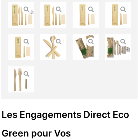
Les Engagements Direct Eco
Green pour Vos