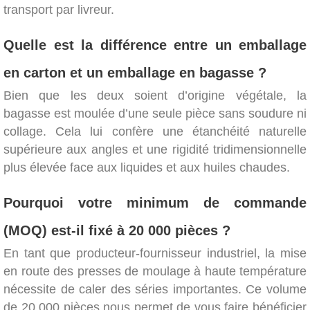
transport par livreur.
Quelle est la différence entre un emballage
en carton et un emballage en bagasse ?
Bien que les deux soient d’origine végétale, la
bagasse est moulée d’une seule pièce sans soudure ni
collage. Cela lui confère une étanchéité naturelle
supérieure aux angles et une rigidité tridimensionnelle
plus élevée face aux liquides et aux huiles chaudes.
Pourquoi votre minimum de commande
(MOQ) est-il fixé à 20 000 pièces ?
En tant que producteur-fournisseur industriel, la mise
en route des presses de moulage à haute température
nécessite de caler des séries importantes. Ce volume
de 20 000 pièces nous permet de vous faire bénéficier