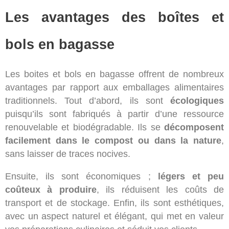
Les avantages des boîtes et
bols en bagasse
Les boites et bols en bagasse offrent de nombreux
avantages par rapport aux emballages alimentaires
traditionnels. Tout d’abord, ils sont
écologiques
puisqu’ils sont fabriqués à partir d’une ressource
renouvelable et biodégradable. Ils se
décomposent
facilement dans le compost ou dans la nature
,
sans laisser de traces nocives.
Ensuite, ils sont économiques ;
légers et peu
coûteux à produire
, ils réduisent les coûts de
transport et de stockage. Enfin, ils sont esthétiques,
avec un aspect naturel et élégant, qui met en valeur