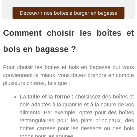
Découvrir nos boites à burger en bagasse
Comment choisir les boîtes et
bols en bagasse ?
Pour choisir les boîtes et bols en bagasse qui vous
conviennent le mieux, vous devez prendre en compte
plusieurs critères, tels que :
La taille et la forme :
choisissez des boîtes et
bols adaptés à la quantité et à la nature de vos
aliments. Par exemple, optez pour des boîtes
rectangulaires pour les plats principaux, des
boîtes carrées pour les desserts ou des bols
ronds pour les soupes.