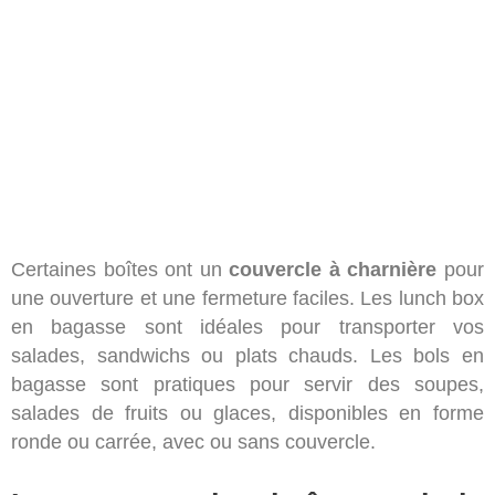
Certaines boîtes ont un
couvercle à charnière
pour
une ouverture et une fermeture faciles. Les lunch box
en bagasse sont idéales pour transporter vos
salades, sandwichs ou plats chauds. Les bols en
bagasse sont pratiques pour servir des soupes,
salades de fruits ou glaces, disponibles en forme
ronde ou carrée, avec ou sans couvercle.