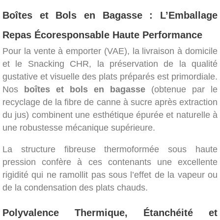
Boîtes et Bols en Bagasse : L’Emballage
Repas Écoresponsable Haute Performance
Pour la vente à emporter (VAE), la livraison à domicile
et le Snacking CHR, la préservation de la qualité
gustative et visuelle des plats préparés est primordiale.
Nos
boîtes et bols en bagasse
(obtenue par le
recyclage de la fibre de canne à sucre après extraction
du jus) combinent une esthétique épurée et naturelle à
une robustesse mécanique supérieure.
La structure fibreuse thermoformée sous haute
pression confère à ces contenants une excellente
rigidité qui ne ramollit pas sous l’effet de la vapeur ou
de la condensation des plats chauds.
Polyvalence Thermique, Étanchéité et