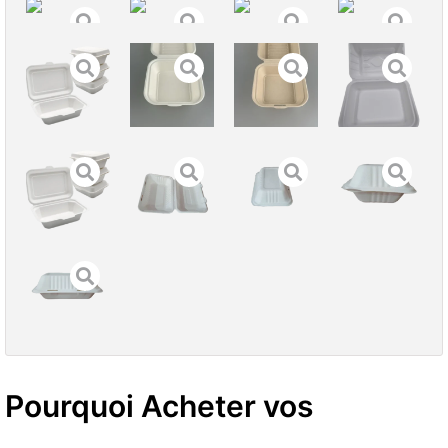
Pourquoi Acheter vos