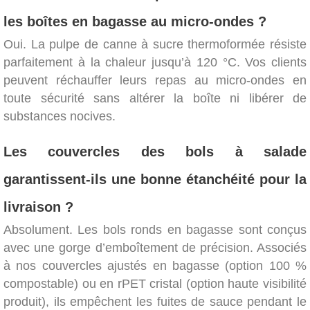
les boîtes en bagasse au micro-ondes ?
Oui. La pulpe de canne à sucre thermoformée résiste
parfaitement à la chaleur jusqu’à 120 °C. Vos clients
peuvent réchauffer leurs repas au micro-ondes en
toute sécurité sans altérer la boîte ni libérer de
substances nocives.
Les couvercles des bols à salade
garantissent-ils une bonne étanchéité pour la
livraison ?
Absolument. Les bols ronds en bagasse sont conçus
avec une gorge d’emboîtement de précision. Associés
à nos couvercles ajustés en bagasse (option 100 %
compostable) ou en rPET cristal (option haute visibilité
produit), ils empêchent les fuites de sauce pendant le