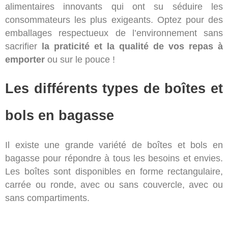
alimentaires innovants qui ont su séduire les
consommateurs les plus exigeants. Optez pour des
emballages respectueux de l’environnement sans
sacrifier
la praticité et la qualité de vos repas à
emporter
ou sur le pouce !
Les différents types de boîtes et
bols en bagasse
Il existe une grande variété de boîtes et bols en
bagasse pour répondre à tous les besoins et envies.
Les boîtes sont disponibles en forme rectangulaire,
carrée ou ronde, avec ou sans couvercle, avec ou
sans compartiments.