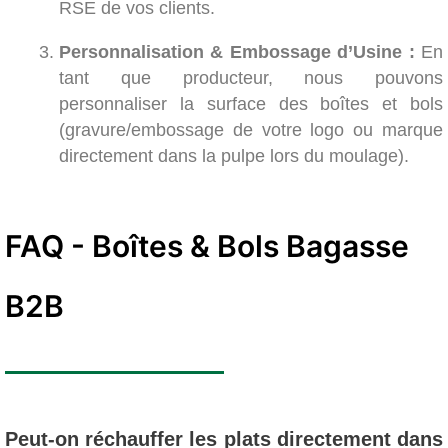
RSE de vos clients.
Personnalisation & Embossage d’Usine :
En
tant que producteur, nous pouvons
personnaliser la surface des boîtes et bols
(gravure/embossage de votre logo ou marque
directement dans la pulpe lors du moulage).
FAQ - Boîtes & Bols Bagasse
B2B
Peut-on réchauffer les plats directement dans