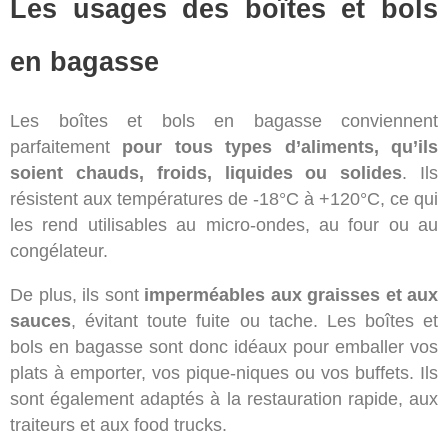
Les usages des boîtes et bols
en bagasse
Les boîtes et bols en bagasse conviennent
parfaitement
pour tous types d’aliments, qu’ils
soient chauds, froids, liquides ou solides
. Ils
résistent aux températures de -18°C à +120°C, ce qui
les rend utilisables au micro-ondes, au four ou au
congélateur.
De plus, ils sont
imperméables aux graisses et aux
sauces
, évitant toute fuite ou tache. Les boîtes et
bols en bagasse sont donc idéaux pour emballer vos
plats à emporter, vos pique-niques ou vos buffets. Ils
sont également adaptés à la restauration rapide, aux
traiteurs et aux food trucks.