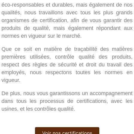
éco-responsables et durables, mais également de nos
qualités, nous travaillons avec tous les plus grands
organismes de certification, afin de vous garantir des
produits de qualité, mais également répondant aux
normes en vigueur sur le marché.
Que ce soit en matière de traçabilité des matières
premières utilisées, contrôle qualité des produits,
respect des règles de sécurité et droit du travail des
employés, nous respectons toutes les normes en
vigueur.
De plus, nous vous garantissons un accompagnement
dans tous les processus de certifications, avec les
usines, et les contrôles qualité.
Voir nos certifications