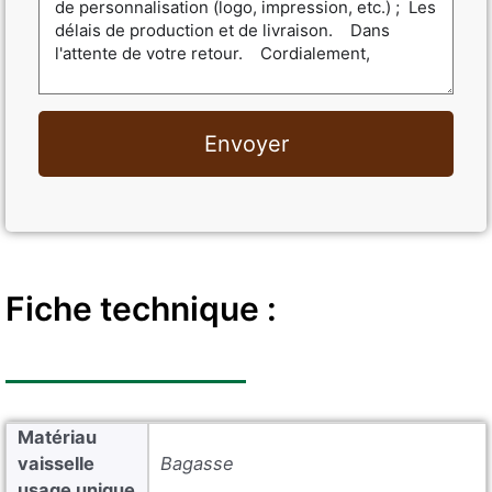
Envoyer
Fiche technique :
Matériau
vaisselle
Bagasse
usage unique