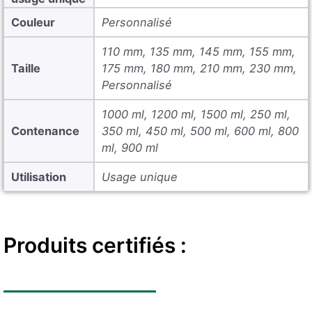
Couleur
Personnalisé
110 mm, 135 mm, 145 mm, 155 mm,
Taille
175 mm, 180 mm, 210 mm, 230 mm,
Personnalisé
1000 ml, 1200 ml, 1500 ml, 250 ml,
Contenance
350 ml, 450 ml, 500 ml, 600 ml, 800
ml, 900 ml
Utilisation
Usage unique
Produits certifiés :