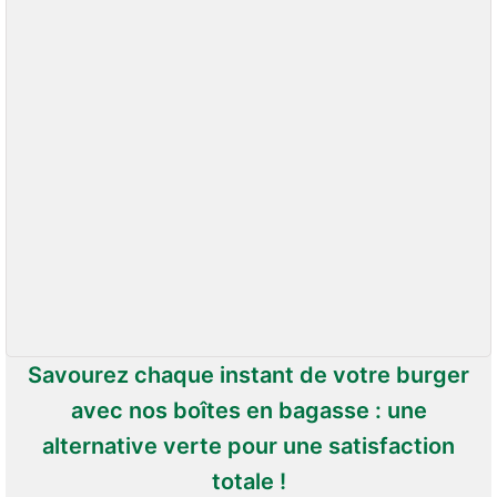
Savourez chaque instant de votre burger
avec nos boîtes en bagasse : une
alternative verte pour une satisfaction
totale !