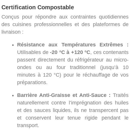
Certification Compostable
Conçus pour répondre aux contraintes quotidiennes
des cuisines professionnelles et des plateformes de
livraison :
Résistance aux Températures Extrêmes :
Utilisables de
-20 °C à +120 °C
, ces contenants
passent directement du réfrigérateur au micro-
ondes ou au four traditionnel (jusqu’à 10
minutes à 120 °C) pour le réchauffage de vos
préparations.
Barrière Anti-Graisse et Anti-Sauce :
Traités
naturellement contre l’imprégnation des huiles
et des sauces liquides, ils ne transpercent pas
et conservent leur tenue rigide pendant le
transport.