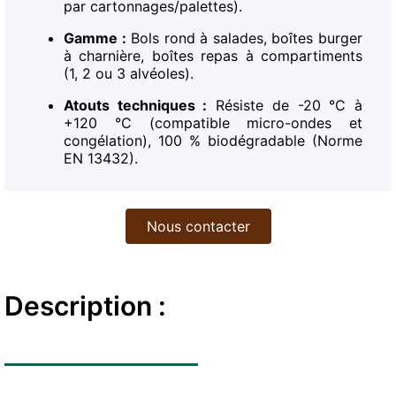
par cartonnages/palettes).
Gamme :
Bols rond à salades, boîtes burger
à charnière, boîtes repas à compartiments
(1, 2 ou 3 alvéoles).
Atouts techniques :
Résiste de -20 °C à
+120 °C (compatible micro-ondes et
congélation), 100 % biodégradable (Norme
EN 13432).
Nous contacter
Description :