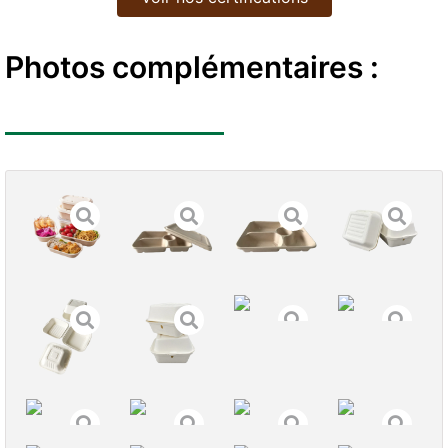
Photos complémentaires :