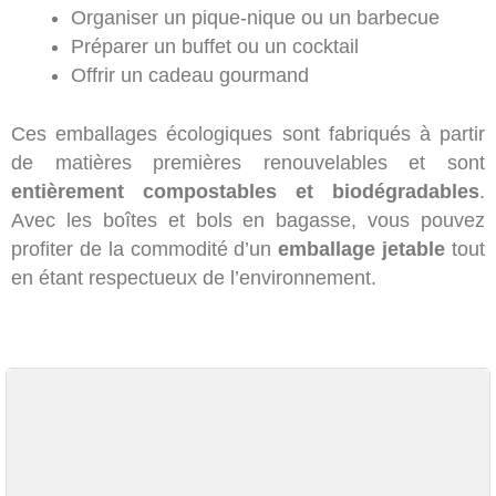
Organiser un pique-nique ou un barbecue
Préparer un buffet ou un cocktail
Offrir un cadeau gourmand
Ces emballages écologiques sont fabriqués à partir
de matières premières renouvelables et sont
entièrement compostables et biodégradables
.
Avec les boîtes et bols en bagasse, vous pouvez
profiter de la commodité d’un
emballage jetable
tout
en étant respectueux de l’environnement.