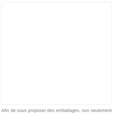
Afin de vous proposer des emballages, non seulement