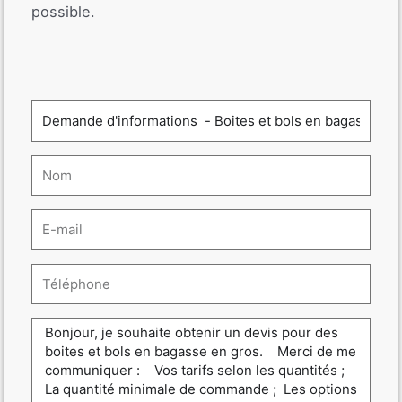
possible.