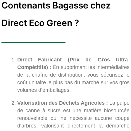
Contenants Bagasse chez
Direct Eco Green ?
Direct Fabricant (Prix de Gros Ultra-
Compétitifs) :
En supprimant les intermédiaires
de la chaîne de distribution, vous sécurisez le
coût unitaire le plus bas du marché sur vos gros
volumes d’emballages.
Valorisation des Déchets Agricoles :
La pulpe
de canne à sucre est une matière biosourcée
renouvelable qui ne nécessite aucune coupe
d’arbres, valorisant directement la démarche