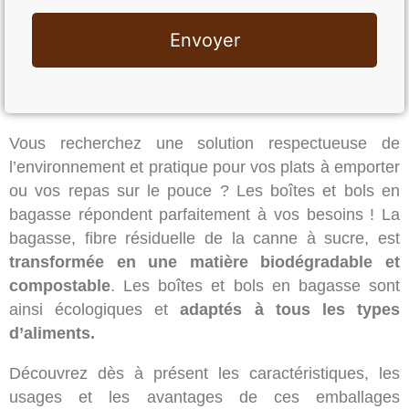
Envoyer
Vous recherchez une solution respectueuse de
l’environnement et pratique pour vos plats à emporter
ou vos repas sur le pouce ? Les boîtes et bols en
bagasse répondent parfaitement à vos besoins ! La
bagasse, fibre résiduelle de la canne à sucre, est
transformée en une matière biodégradable et
compostable
. Les boîtes et bols en bagasse sont
ainsi écologiques et
adaptés à tous les types
d’aliments.
Découvrez dès à présent les caractéristiques, les
usages et les avantages de ces emballages