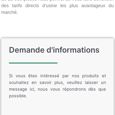
des tarifs directs d’usine les plus avantageux du
marché.
Demande d'informations
Si vous êtes intéressé par nos produits et
souhaitez en savoir plus, veuillez laisser un
message ici, nous vous répondrons dès que
possible.