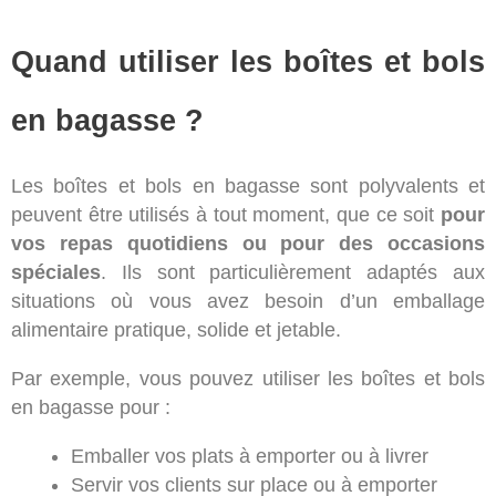
Quand utiliser les boîtes et bols
en bagasse ?
Les boîtes et bols en bagasse sont polyvalents et
peuvent être utilisés à tout moment, que ce soit
pour
vos repas quotidiens ou pour des occasions
spéciales
. Ils sont particulièrement adaptés aux
situations où vous avez besoin d’un emballage
alimentaire pratique, solide et jetable.
Par exemple, vous pouvez utiliser les boîtes et bols
en bagasse pour :
Emballer vos plats à emporter ou à livrer
Servir vos clients sur place ou à emporter