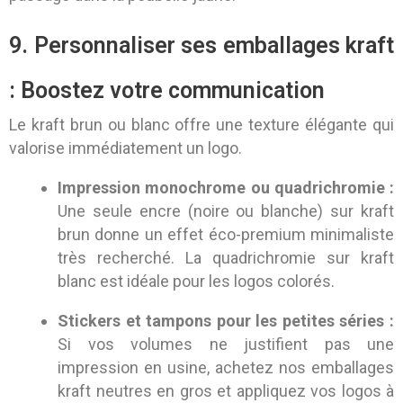
9. Personnaliser ses emballages kraft
: Boostez votre communication
Le kraft brun ou blanc offre une texture élégante qui
valorise immédiatement un logo.
Impression monochrome ou quadrichromie :
Une seule encre (noire ou blanche) sur kraft
brun donne un effet éco-premium minimaliste
très recherché. La quadrichromie sur kraft
blanc est idéale pour les logos colorés.
Stickers et tampons pour les petites séries :
Si vos volumes ne justifient pas une
impression en usine, achetez nos emballages
kraft neutres en gros et appliquez vos logos à