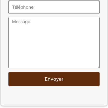
Envoyer