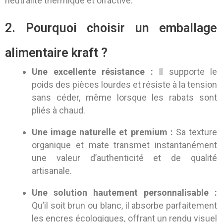
neutralité thermique et olfactive.
2. Pourquoi choisir un emballage
alimentaire kraft ?
Une excellente résistance :
Il supporte le
poids des pièces lourdes et résiste à la tension
sans céder, même lorsque les rabats sont
pliés à chaud.
Une image naturelle et premium :
Sa texture
organique et mate transmet instantanément
une valeur d’authenticité et de qualité
artisanale.
Une solution hautement personnalisable :
Qu’il soit brun ou blanc, il absorbe parfaitement
les encres écologiques, offrant un rendu visuel