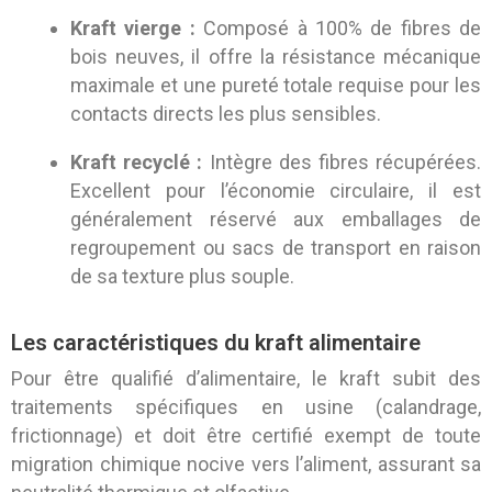
Kraft vierge :
Composé à 100% de fibres de
bois neuves, il offre la résistance mécanique
maximale et une pureté totale requise pour les
contacts directs les plus sensibles.
Kraft recyclé :
Intègre des fibres récupérées.
Excellent pour l’économie circulaire, il est
généralement réservé aux emballages de
regroupement ou sacs de transport en raison
de sa texture plus souple.
Les caractéristiques du kraft alimentaire
Pour être qualifié d’alimentaire, le kraft subit des
traitements spécifiques en usine (calandrage,
frictionnage) et doit être certifié exempt de toute
migration chimique nocive vers l’aliment, assurant sa