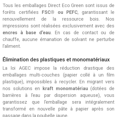
Tous les emballages Direct Eco Green sont issus de
forêts certifiées
FSC® ou PEFC
, garantissant le
renouvellement de la ressource bois. Nos
impressions sont réalisées exclusivement avec des
encres à base d’eau
. En cas de contact ou de
chauffe, aucune émanation de solvant ne perturbe
l’aliment.
Élimination des plastiques et monomatériaux
La loi AGEC impose la réduction drastique des
emballages multi-couches (papier collé à un film
plastique), impossibles à recycler. En migrant vers
nos solutions en
kraft monomatériau
(dotées de
barrières à l’eau par dispersion aqueuse), vous
garantissez que l’emballage sera intégralement
transformé en nouvelle pâte à papier après son
passage dans la poubelle jaune.