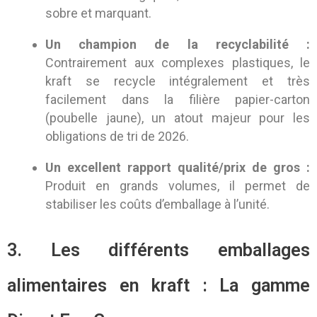
sobre et marquant.
Un champion de la recyclabilité :
Contrairement aux complexes plastiques, le
kraft se recycle intégralement et très
facilement dans la filière papier-carton
(poubelle jaune), un atout majeur pour les
obligations de tri de 2026.
Un excellent rapport qualité/prix de gros :
Produit en grands volumes, il permet de
stabiliser les coûts d’emballage à l’unité.
3. Les différents emballages
alimentaires en kraft : La gamme