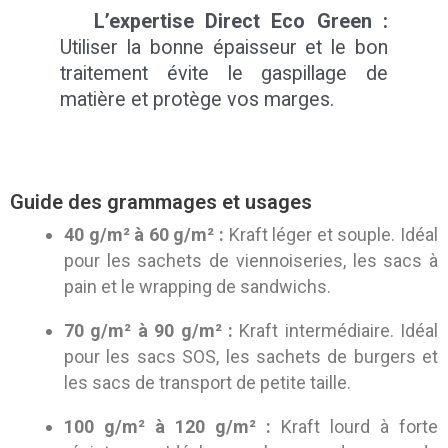
L’expertise Direct Eco Green :
Utiliser la bonne épaisseur et le bon
traitement évite le gaspillage de
matière et protège vos marges.
Guide des grammages et usages
40 g/m² à 60 g/m² :
Kraft léger et souple. Idéal
pour les sachets de viennoiseries, les sacs à
pain et le wrapping de sandwichs.
70 g/m² à 90 g/m² :
Kraft intermédiaire. Idéal
pour les sacs SOS, les sachets de burgers et
les sacs de transport de petite taille.
100 g/m² à 120 g/m² :
Kraft lourd à forte