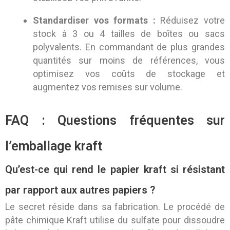
Standardiser vos formats :
Réduisez votre
stock à 3 ou 4 tailles de boîtes ou sacs
polyvalents. En commandant de plus grandes
quantités sur moins de références, vous
optimisez vos coûts de stockage et
augmentez vos remises sur volume.
FAQ : Questions fréquentes sur
l’emballage kraft
Qu’est-ce qui rend le papier kraft si résistant
par rapport aux autres papiers ?
Le secret réside dans sa fabrication. Le procédé de
pâte chimique Kraft utilise du sulfate pour dissoudre