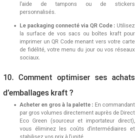
l’aide de tampons ou de stickers
personnalisés.
Le packaging connecté via QR Code :
Utilisez
la surface de vos sacs ou boîtes kraft pour
imprimer un QR Code menant vers votre carte
de fidélité, votre menu du jour ou vos réseaux
sociaux.
10. Comment optimiser ses achats
d’emballages kraft ?
Acheter en gros à la palette :
En commandant
par gros volumes directement auprès de Direct
Eco Green (sourceur et importateur direct),
vous éliminez les coûts d’intermédiaires et
stabilisez vos prix à l’unité.