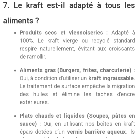
7. Le kraft est-il adapté à tous les
aliments ?
Produits secs et viennoiseries :
Adapté à
100%. Le kraft vierge ou recyclé standard
respire naturellement, évitant aux croissants
de ramollir.
Aliments gras (Burgers, frites, charcuterie) :
Oui, à condition d’utiliser un
kraft ingraissable
.
Le traitement de surface empêche la migration
des huiles et élimine les taches d’encre
extérieures.
Plats chauds et liquides (Soupes, pâtes en
sauce) :
Oui, en utilisant nos boîtes en kraft
épais dotées d’un
vernis barrière aqueux
. Ils