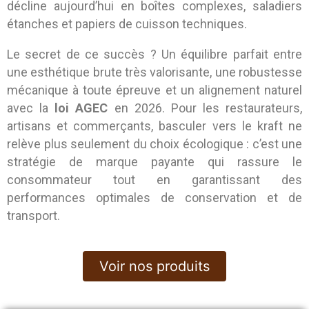
décline aujourd’hui en boîtes complexes, saladiers
étanches et papiers de cuisson techniques.
Le secret de ce succès ? Un équilibre parfait entre
une esthétique brute très valorisante, une robustesse
mécanique à toute épreuve et un alignement naturel
avec la
loi AGEC
en 2026. Pour les restaurateurs,
artisans et commerçants, basculer vers le kraft ne
relève plus seulement du choix écologique : c’est une
stratégie de marque payante qui rassure le
consommateur tout en garantissant des
performances optimales de conservation et de
transport.
Voir nos produits