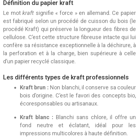
Définition du papier kraft
Le mot
kraft
signifie « force » en allemand. Ce papier
est fabriqué selon un procédé de cuisson du bois (le
procédé Kraft) qui préserve la longueur des fibres de
cellulose. C’est cette structure fibreuse intacte qui lui
confère sa résistance exceptionnelle à la déchirure, à
la perforation et à la charge, bien supérieure à celle
d’un papier recyclé classique.
Les différents types de kraft professionnels
Kraft brun :
Non blanchi, il conserve sa couleur
bois d’origine. C’est le favori des concepts bio,
écoresponsables ou artisanaux.
Kraft blanc :
Blanchi sans chlore, il offre un
fond neutre et éclatant, idéal pour les
impressions multicolores à haute définition.