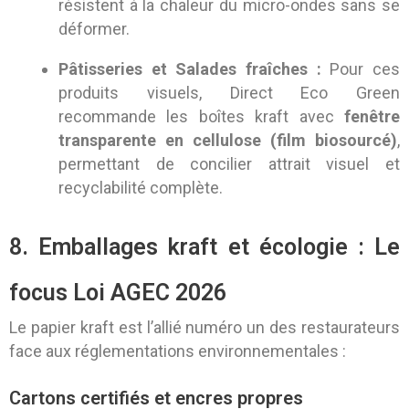
résistent à la chaleur du micro-ondes sans se
déformer.
Pâtisseries et Salades fraîches :
Pour ces
produits visuels, Direct Eco Green
recommande les boîtes kraft avec
fenêtre
transparente en cellulose (film biosourcé)
,
permettant de concilier attrait visuel et
recyclabilité complète.
8. Emballages kraft et écologie : Le
focus Loi AGEC 2026
Le papier kraft est l’allié numéro un des restaurateurs
face aux réglementations environnementales :
Cartons certifiés et encres propres