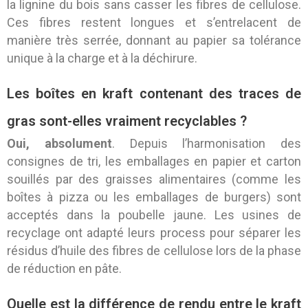
la lignine du bois sans casser les fibres de cellulose.
Ces fibres restent longues et s’entrelacent de
manière très serrée, donnant au papier sa tolérance
unique à la charge et à la déchirure.
Les boîtes en kraft contenant des traces de
gras sont-elles vraiment recyclables ?
Oui, absolument
. Depuis l’harmonisation des
consignes de tri, les emballages en papier et carton
souillés par des graisses alimentaires (comme les
boîtes à pizza ou les emballages de burgers) sont
acceptés dans la poubelle jaune. Les usines de
recyclage ont adapté leurs process pour séparer les
résidus d’huile des fibres de cellulose lors de la phase
de réduction en pâte.
Quelle est la différence de rendu entre le kraft