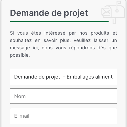
Demande de projet
Si vous êtes intéressé par nos produits et
souhaitez en savoir plus, veuillez laisser un
message ici, nous vous répondrons dès que
possible.