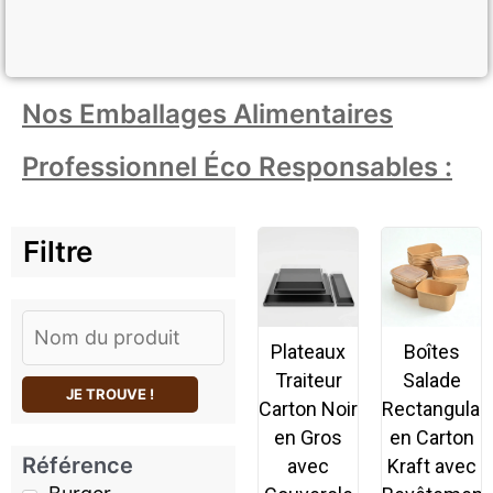
Nos Emballages Alimentaires
Professionnel Éco Responsables :
Filtre
Plateaux
Boîtes
Traiteur
Salade
JE TROUVE !
Carton Noir
Rectangulai
en Gros
en Carton
Référence
avec
Kraft avec