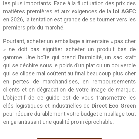
les plus importants. Face à la fluctuation des prix des
matières premières et aux exigences de la
loi AGEC
en 2026, la tentation est grande de se tourner vers les
premiers prix du marché.
Pourtant, acheter un emballage alimentaire « pas cher
» ne doit pas signifier acheter un produit bas de
gamme. Une boîte qui prend l’humidité, un sac kraft
qui se déchire sous le poids d’un plat ou un couvercle
qui se clipse mal coûtent au final beaucoup plus cher
en pertes de marchandises, en remboursements
clients et en dégradation de votre image de marque.
L’objectif de ce guide est de vous transmettre les
clés logistiques et industrielles de
Direct Eco Green
pour réduire durablement votre budget emballage tout
en garantissant une qualité pro irréprochable.