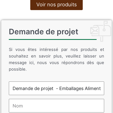
Voir nos produits
Demande de projet
Si vous êtes intéressé par nos produits et
souhaitez en savoir plus, veuillez laisser un
message ici, nous vous répondrons dès que
possible.