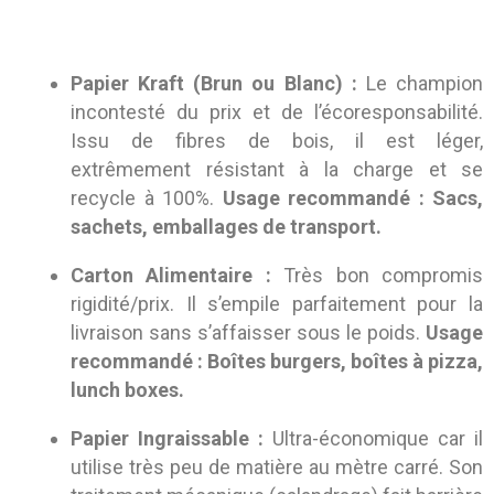
Papier Kraft (Brun ou Blanc) :
Le champion
incontesté du prix et de l’écoresponsabilité.
Issu de fibres de bois, il est léger,
extrêmement résistant à la charge et se
recycle à 100%.
Usage recommandé : Sacs,
sachets, emballages de transport.
Carton Alimentaire :
Très bon compromis
rigidité/prix. Il s’empile parfaitement pour la
livraison sans s’affaisser sous le poids.
Usage
recommandé : Boîtes burgers, boîtes à pizza,
lunch boxes.
Papier Ingraissable :
Ultra-économique car il
utilise très peu de matière au mètre carré. Son