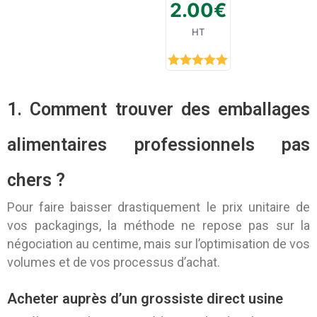
2.00
€
HT
Rated
5.00
out of 5
1. Comment trouver des emballages
alimentaires professionnels pas
chers ?
Pour faire baisser drastiquement le prix unitaire de
vos packagings, la méthode ne repose pas sur la
négociation au centime, mais sur l’optimisation de vos
volumes et de vos processus d’achat.
Acheter auprès d’un grossiste direct usine