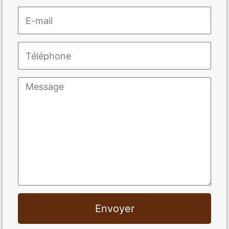
Envoyer