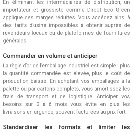
En éliminant les intermédiaires de distribution, un
importateur et grossiste comme Direct Eco Green
applique des marges réduites. Vous accédez ainsi à
des tarifs d’usine impossibles à obtenir auprès de
revendeurs locaux ou de plateformes de fournitures
générales.
Commander en volume et anticiper
La règle d’or de l’emballage industriel est simple : plus
la quantité commandée est élevée, plus le coût de
production baisse. En achetant vos emballages à la
palette ou par cartons complets, vous amortissez les
frais de transport et de logistique. Anticiper vos
besoins sur 3 à 6 mois vous évite en plus les
livraisons en urgence, souvent facturées au prix fort.
Standardiser les formats et limiter les