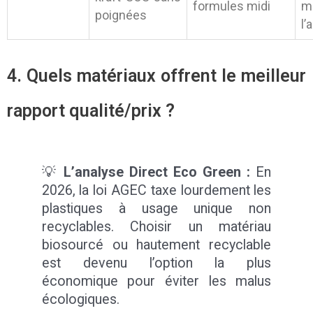
formules midi
m
poignées
l’
4. Quels matériaux offrent le meilleur
rapport qualité/prix ?
💡
L’analyse Direct Eco Green :
En
2026, la loi AGEC taxe lourdement les
plastiques à usage unique non
recyclables. Choisir un matériau
biosourcé ou hautement recyclable
est devenu l’option la plus
économique pour éviter les malus
écologiques.