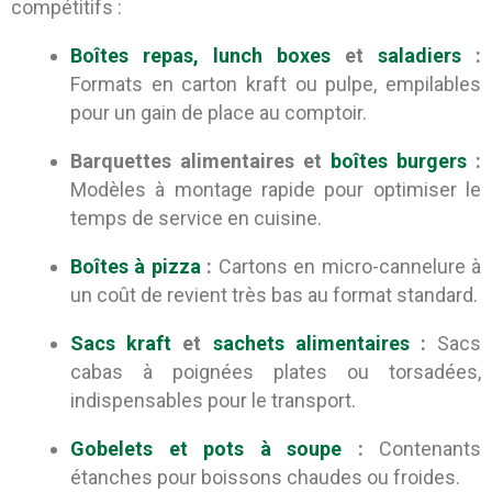
compétitifs :
Boîtes repas, lunch boxes
et
saladiers
:
Formats en carton kraft ou pulpe, empilables
pour un gain de place au comptoir.
Barquettes alimentaires et
boîtes burgers
:
Modèles à montage rapide pour optimiser le
temps de service en cuisine.
Boîtes à pizza
:
Cartons en micro-cannelure à
un coût de revient très bas au format standard.
Sacs kraft
et
sachets alimentaires
:
Sacs
cabas à poignées plates ou torsadées,
indispensables pour le transport.
Gobelets et pots à soupe
:
Contenants
étanches pour boissons chaudes ou froides.