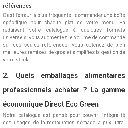
références
C’est l’erreur la plus fréquente : commander une boîte
spécifique pour chaque plat de votre menu. En
réduisant votre catalogue à quelques formats
universels, vous augmentez le volume de commande
sur ces seules références. Vous obtenez de bien
meilleures remises de gros et simplifiez la gestion de
votre stock.
2. Quels emballages alimentaires
professionnels acheter ? La gamme
économique Direct Eco Green
Notre catalogue est pensé pour couvrir l’intégralité
des usages de la restauration nomade à prix ultra-