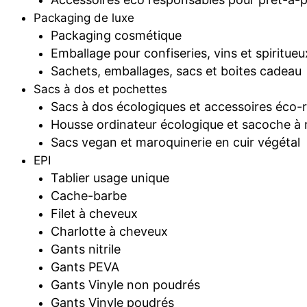
Packaging de luxe
Packaging cosmétique
Emballage pour confiseries, vins et spiritueu
Sachets, emballages, sacs et boites cadeau
Sacs à dos et pochettes
Sacs à dos écologiques et accessoires éco-
Housse ordinateur écologique et sacoche à 
Sacs vegan et maroquinerie en cuir végétal
EPI
Tablier usage unique
Cache-barbe
Filet à cheveux
Charlotte à cheveux
Gants nitrile
Gants PEVA
Gants Vinyle non poudrés
Gants Vinyle poudrés