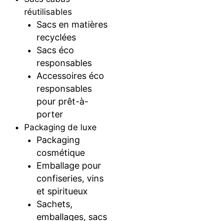
réutilisables
Sacs en matières
recyclées
Sacs éco
responsables
Accessoires éco
responsables
pour prêt-à-
porter
Packaging de luxe
Packaging
cosmétique
Emballage pour
confiseries, vins
et spiritueux
Sachets,
emballages, sacs