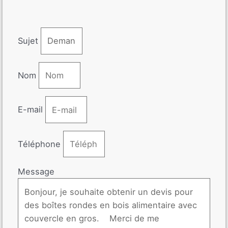
Sujet
Nom
E-mail
Téléphone
Message