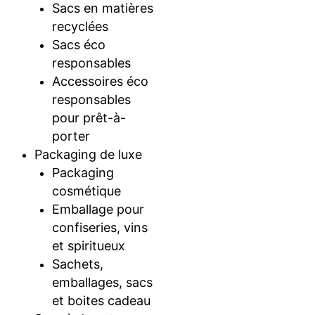
Sacs en matières
recyclées
Sacs éco
responsables
Accessoires éco
responsables
pour prêt-à-
porter
Packaging de luxe
Packaging
cosmétique
Emballage pour
confiseries, vins
et spiritueux
Sachets,
emballages, sacs
et boites cadeau