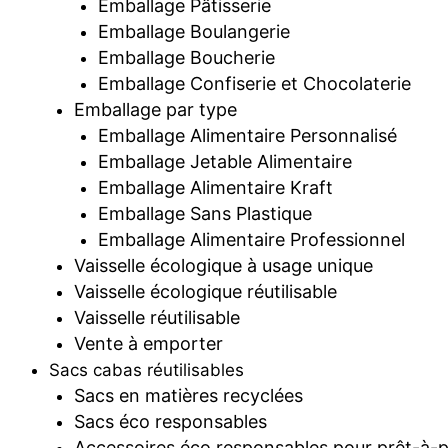
Emballage Pâtisserie
Emballage Boulangerie
Emballage Boucherie
Emballage Confiserie et Chocolaterie
Emballage par type
Emballage Alimentaire Personnalisé
Emballage Jetable Alimentaire
Emballage Alimentaire Kraft
Emballage Sans Plastique
Emballage Alimentaire Professionnel
Vaisselle écologique à usage unique
Vaisselle écologique réutilisable
Vaisselle réutilisable
Vente à emporter
Sacs cabas réutilisables
Sacs en matières recyclées
Sacs éco responsables
Accessoires éco responsables pour prêt-à-p