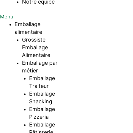
Notre équipe
Menu
Emballage
alimentaire
Grossiste
Emballage
Alimentaire
Emballage par
métier
Emballage
Traiteur
Emballage
Snacking
Emballage
Pizzeria
Emballage
Pâtisserie