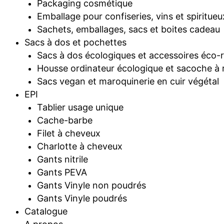
Packaging cosmétique
Emballage pour confiseries, vins et spiritueu
Sachets, emballages, sacs et boites cadeau
Sacs à dos et pochettes
Sacs à dos écologiques et accessoires éco-
Housse ordinateur écologique et sacoche à 
Sacs vegan et maroquinerie en cuir végétal
EPI
Tablier usage unique
Cache-barbe
Filet à cheveux
Charlotte à cheveux
Gants nitrile
Gants PEVA
Gants Vinyle non poudrés
Gants Vinyle poudrés
Catalogue