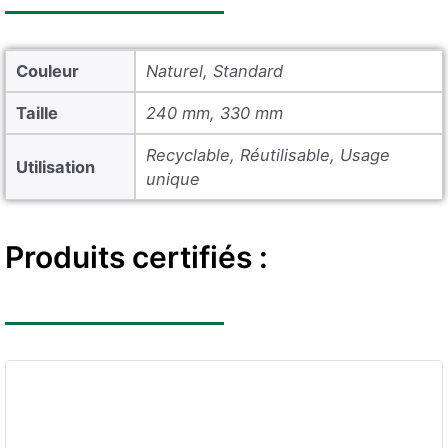
Couleur
Naturel, Standard
Taille
240 mm, 330 mm
Recyclable, Réutilisable, Usage
Utilisation
unique
Produits certifiés :