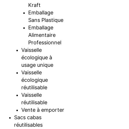
Kraft
Emballage
Sans Plastique
Emballage
Alimentaire
Professionnel
Vaisselle
écologique à
usage unique
Vaisselle
écologique
réutilisable
Vaisselle
réutilisable
Vente à emporter
Sacs cabas
réutilisables