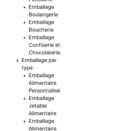
Emballage
Boulangerie
Emballage
Boucherie
Emballage
Confiserie et
Chocolaterie
Emballage par
type
Emballage
Alimentaire
Personnalisé
Emballage
Jetable
Alimentaire
Emballage
Alimentaire