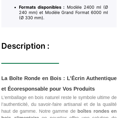
Formats disponibles :
Modèle 2400 ml (Ø
240 mm) et Modèle Grand Format 6000 ml
(Ø 330 mm).
Description :
La Boîte Ronde en Bois : L’Écrin Authentique
et Écoresponsable pour Vos Produits
L’emballage en bois naturel reste le symbole ultime de
l’authenticité, du savoir-faire artisanal et de la qualité
haut de gamme. Notre gamme de
boîtes rondes en