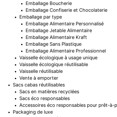
Emballage Boucherie
Emballage Confiserie et Chocolaterie
Emballage par type
Emballage Alimentaire Personnalisé
Emballage Jetable Alimentaire
Emballage Alimentaire Kraft
Emballage Sans Plastique
Emballage Alimentaire Professionnel
Vaisselle écologique à usage unique
Vaisselle écologique réutilisable
Vaisselle réutilisable
Vente à emporter
Sacs cabas réutilisables
Sacs en matières recyclées
Sacs éco responsables
Accessoires éco responsables pour prêt-à-p
Packaging de luxe