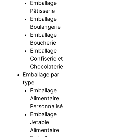
Emballage
Pâtisserie
Emballage
Boulangerie
Emballage
Boucherie
Emballage
Confiserie et
Chocolaterie
Emballage par
type
Emballage
Alimentaire
Personnalisé
Emballage
Jetable
Alimentaire