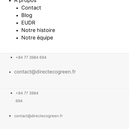
A propos
Contact
Blog
EUDR
Notre histoire
Notre équipe
+84 77 3984 694
contact@directecogreen.fr
+84 77 3984
694
contact@directecogreen.fr