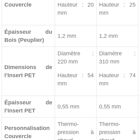
Couvercle
Hauteur : 20
Hauteur : 25
mm
mm
Épaisseur du
1,2 mm
1,2 mm
Bois (Peuplier)
Diamètre :
Diamètre :
220 mm
310 mm
Dimensions de
l’Insert PET
Hauteur : 54
Hauteur : 74
mm
mm
Épaisseur de
0,55 mm
0,55 mm
l’Insert PET
Thermo-
Thermo-
Personnalisation
pression à
pression à
Couvercle