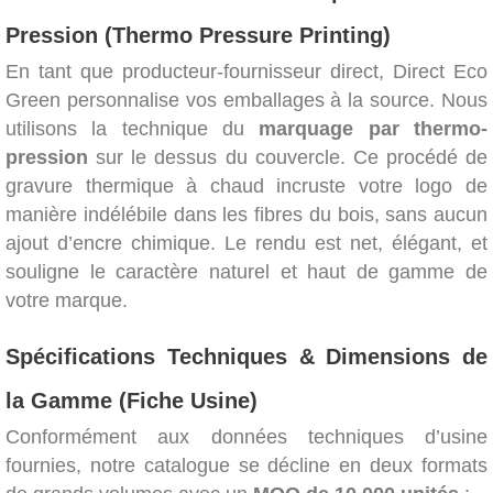
Pression (Thermo Pressure Printing)
En tant que producteur-fournisseur direct, Direct Eco
Green personnalise vos emballages à la source. Nous
utilisons la technique du
marquage par thermo-
pression
sur le dessus du couvercle. Ce procédé de
gravure thermique à chaud incruste votre logo de
manière indélébile dans les fibres du bois, sans aucun
ajout d’encre chimique. Le rendu est net, élégant, et
souligne le caractère naturel et haut de gamme de
votre marque.
Spécifications Techniques & Dimensions de
la Gamme (Fiche Usine)
Conformément aux données techniques d’usine
fournies, notre catalogue se décline en deux formats