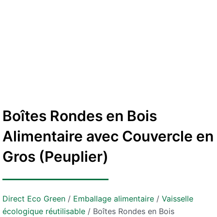
Boîtes Rondes en Bois
Alimentaire avec Couvercle en
Gros (Peuplier)
Direct Eco Green
/
Emballage alimentaire
/
Vaisselle
écologique réutilisable
/
Boîtes Rondes en Bois