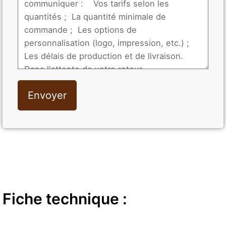
Envoyer
Fiche technique :