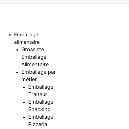
Emballage
alimentaire
Grossiste
Emballage
Alimentaire
Emballage par
métier
Emballage
Traiteur
Emballage
Snacking
Emballage
Pizzeria