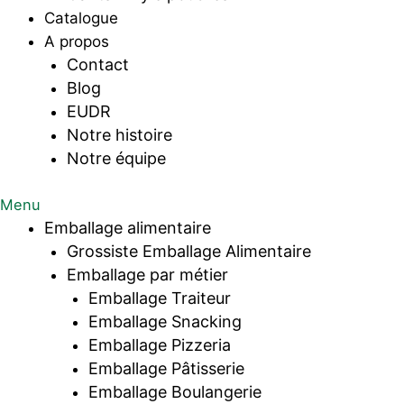
Catalogue
A propos
Contact
Blog
EUDR
Notre histoire
Notre équipe
Menu
Emballage alimentaire
Grossiste Emballage Alimentaire
Emballage par métier
Emballage Traiteur
Emballage Snacking
Emballage Pizzeria
Emballage Pâtisserie
Emballage Boulangerie