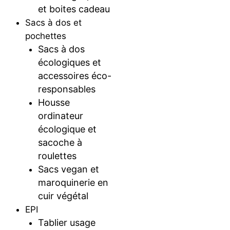
et boites cadeau
Sacs à dos et
pochettes
Sacs à dos
écologiques et
accessoires éco-
responsables
Housse
ordinateur
écologique et
sacoche à
roulettes
Sacs vegan et
maroquinerie en
cuir végétal
EPI
Tablier usage