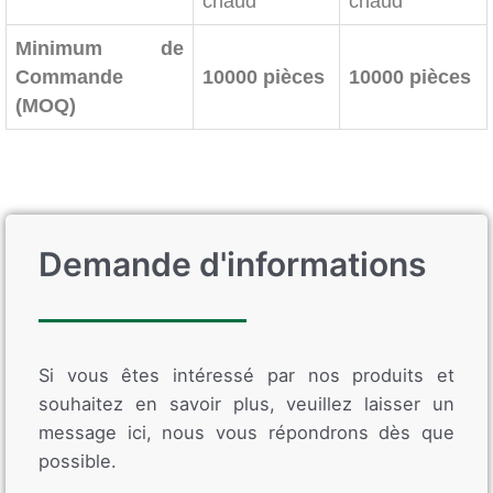
chaud
chaud
Minimum de
Commande
10000 pièces
10000 pièces
(MOQ)
Demande d'informations
Si vous êtes intéressé par nos produits et
souhaitez en savoir plus, veuillez laisser un
message ici, nous vous répondrons dès que
possible.