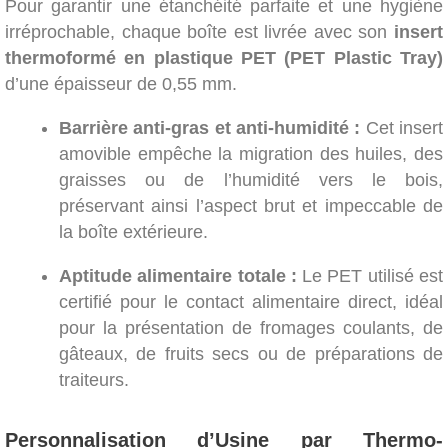
Pour garantir une étanchéité parfaite et une hygiène
irréprochable, chaque boîte est livrée avec son
insert
thermoformé en plastique PET (PET Plastic Tray)
d’une épaisseur de 0,55 mm.
Barrière anti-gras et anti-humidité :
Cet insert
amovible empêche la migration des huiles, des
graisses ou de l’humidité vers le bois,
préservant ainsi l’aspect brut et impeccable de
la boîte extérieure.
Aptitude alimentaire totale :
Le PET utilisé est
certifié pour le contact alimentaire direct, idéal
pour la présentation de fromages coulants, de
gâteaux, de fruits secs ou de préparations de
traiteurs.
Personnalisation d’Usine par Thermo-