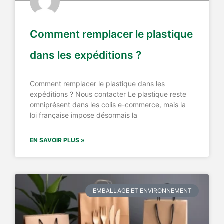
Comment remplacer le plastique
dans les expéditions ?
Comment remplacer le plastique dans les
expéditions ? Nous contacter Le plastique reste
omniprésent dans les colis e-commerce, mais la
loi française impose désormais la
EN SAVOIR PLUS »
EMBALLAGE ET ENVIRONNEMENT