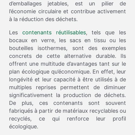
d’emballages jetables, est un pilier de
l’économie circulaire et contribue activement
à la réduction des déchets.
Les
contenants réutilisables
, tels que les
bocaux en verre, les sacs en tissu ou les
bouteilles isothermes, sont des exemples
concrets de cette alternative durable. Ils
offrent une multitude d’avantages tant sur le
plan écologique qu’économique. En effet, leur
longévité et leur capacité à être utilisés à de
multiples reprises permettent de diminuer
significativement la production de déchets.
De plus, ces contenants sont souvent
fabriqués à partir de matériaux recyclables ou
recyclés, ce qui renforce leur profil
écologique.