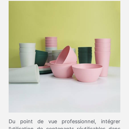
Du point de vue professionnel, intégrer
l’utilisation de contenants réutilisables dans