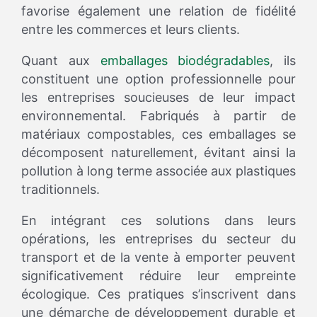
favorise également une relation de fidélité
entre les commerces et leurs clients.
Quant aux
emballages biodégradables
, ils
constituent une option professionnelle pour
les entreprises soucieuses de leur impact
environnemental. Fabriqués à partir de
matériaux compostables, ces emballages se
décomposent naturellement, évitant ainsi la
pollution à long terme associée aux plastiques
traditionnels.
En intégrant ces solutions dans leurs
opérations, les entreprises du secteur du
transport et de la vente à emporter peuvent
significativement réduire leur empreinte
écologique. Ces pratiques s’inscrivent dans
une démarche de développement durable et