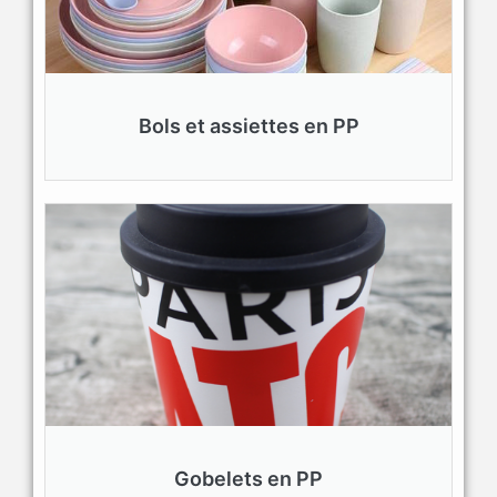
Bols et assiettes en PP
Gobelets en PP