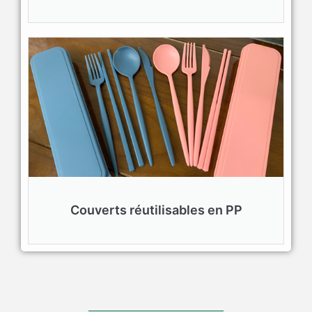
Couverts réutilisables en PP