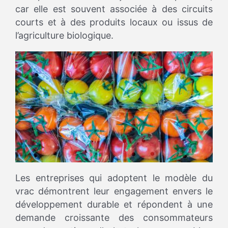
car elle est souvent associée à des circuits
courts et à des produits locaux ou issus de
l’agriculture biologique.
Les entreprises qui adoptent le modèle du
vrac démontrent leur engagement envers le
développement durable et répondent à une
demande croissante des consommateurs