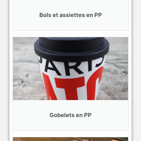
Bols et assiettes en PP
Gobelets en PP