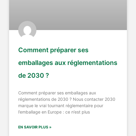
Comment préparer ses
emballages aux réglementations
de 2030 ?
Comment préparer ses emballages aux
réglementations de 2030 ? Nous contacter 2030
marque le vrai tournant réglementaire pour
l’emballage en Europe : ce n’est plus
EN SAVOIR PLUS »