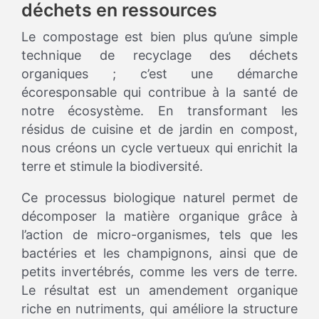
déchets en ressources
Le compostage est bien plus qu’une simple
technique de recyclage des déchets
organiques ; c’est une démarche
écoresponsable qui contribue à la santé de
notre écosystème. En transformant les
résidus de cuisine et de jardin en compost,
nous créons un cycle vertueux qui enrichit la
terre et stimule la biodiversité.
Ce processus biologique naturel permet de
décomposer la matière organique grâce à
l’action de micro-organismes, tels que les
bactéries et les champignons, ainsi que de
petits invertébrés, comme les vers de terre.
Le résultat est un amendement organique
riche en nutriments, qui améliore la structure