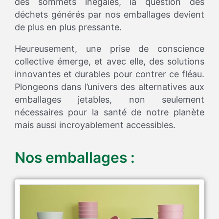
des sommets inégalés, la question des
déchets générés par nos emballages devient
de plus en plus pressante.
Heureusement, une prise de conscience
collective émerge, et avec elle, des solutions
innovantes et durables pour contrer ce fléau.
Plongeons dans l’univers des alternatives aux
emballages jetables, non seulement
nécessaires pour la santé de notre planète
mais aussi incroyablement accessibles.
Nos emballages :