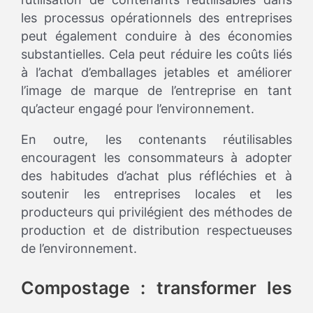
les processus opérationnels des entreprises
peut également conduire à des économies
substantielles. Cela peut réduire les coûts liés
à l’achat d’emballages jetables et améliorer
l’image de marque de l’entreprise en tant
qu’acteur engagé pour l’environnement.
En outre, les contenants réutilisables
encouragent les consommateurs à adopter
des habitudes d’achat plus réfléchies et à
soutenir les entreprises locales et les
producteurs qui privilégient des méthodes de
production et de distribution respectueuses
de l’environnement.
Compostage : transformer les