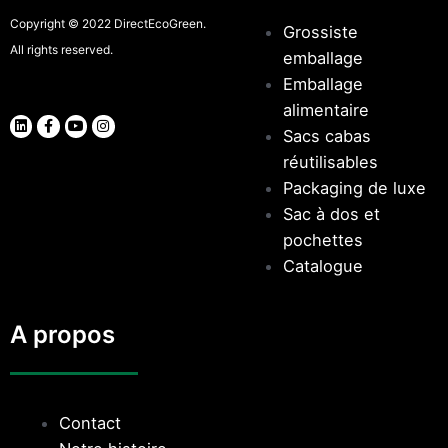
Copyright © 2022 DirectEcoGreen.
Grossiste
All rights reserved.
emballage
Emballage
alimentaire
Sacs cabas
réutilisables
Packaging de luxe
Sac à dos et
pochettes
Catalogue
A propos
Contact