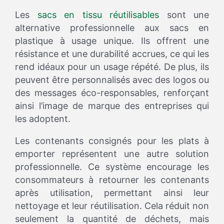
Les
sacs en tissu réutilisables
sont une
alternative professionnelle aux sacs en
plastique à usage unique. Ils offrent une
résistance et une durabilité accrues, ce qui les
rend idéaux pour un usage répété. De plus, ils
peuvent être personnalisés avec des logos ou
des messages éco-responsables, renforçant
ainsi l’image de marque des entreprises qui
les adoptent.
Les contenants consignés pour les plats à
emporter représentent une autre solution
professionnelle. Ce système encourage les
consommateurs à retourner les contenants
après utilisation, permettant ainsi leur
nettoyage et leur réutilisation. Cela réduit non
seulement la quantité de déchets, mais