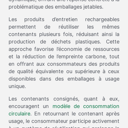
problématique des emballages jetables.
Les produits d’entretien rechargeables
permettent de réutiliser les mêmes
contenants plusieurs fois, réduisant ainsi la
production de déchets plastiques. Cette
approche favorise l’économie de ressources
et la réduction de l’empreinte carbone, tout
en offrant aux consommateurs des produits
de qualité équivalente ou supérieure à ceux
disponibles dans des emballages à usage
unique.
Les contenants consignés, quant à eux,
encouragent un
modèle de consommation
circulaire
. En retournant le contenant après
usage, le consommateur participe activement