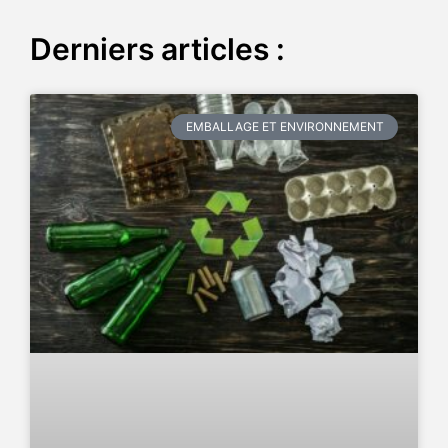
Derniers articles :
EMBALLAGE ET ENVIRONNEMENT