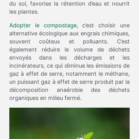
du sol, favorise la rétention d’eau et nourrit
les plantes.
Adopter le compostage
, c’est choisir une
alternative écologique aux engrais chimiques,
souvent coûteux et polluants. C’est
également réduire le volume de déchets
envoyés dans les décharges et les
incinérateurs, ce qui diminue les émissions de
gaz à effet de serre, notamment le méthane,
un puissant gaz à effet de serre produit par la
décomposition anaérobie des déchets
organiques en milieu fermé.