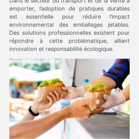
Dans le secteur du transport et de la vente à
emporter, l’adoption de pratiques durables
est essentielle pour réduire l’impact
environnemental des emballages jetables.
Des solutions professionnelles existent pour
répondre à cette problématique, alliant
innovation et responsabilité écologique.