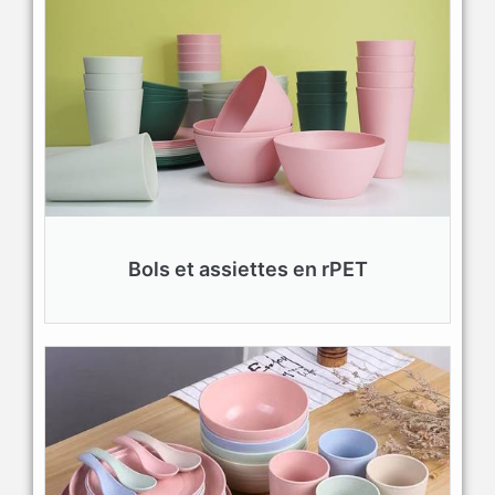
Bols et assiettes en rPET