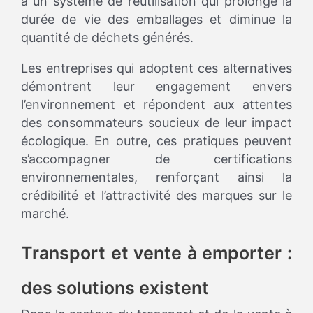
à un système de réutilisation qui prolonge la
durée de vie des emballages et diminue la
quantité de déchets générés.
Les entreprises qui adoptent ces alternatives
démontrent leur engagement envers
l’environnement et répondent aux attentes
des consommateurs soucieux de leur impact
écologique. En outre, ces pratiques peuvent
s’accompagner de certifications
environnementales, renforçant ainsi la
crédibilité et l’attractivité des marques sur le
marché.
Transport et vente à emporter :
des solutions existent