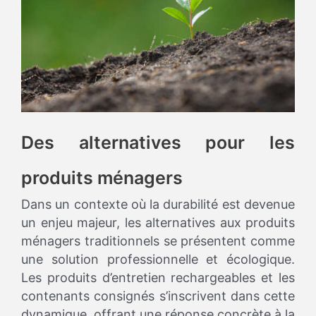
Des alternatives pour les
produits ménagers
Dans un contexte où la durabilité est devenue
un enjeu majeur, les alternatives aux produits
ménagers traditionnels se présentent comme
une solution professionnelle et écologique.
Les produits d’entretien rechargeables et les
contenants consignés s’inscrivent dans cette
dynamique, offrant une réponse concrète à la