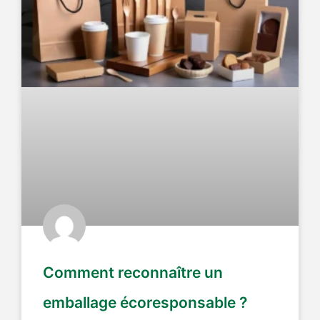
Comment reconnaître un
emballage écoresponsable ?