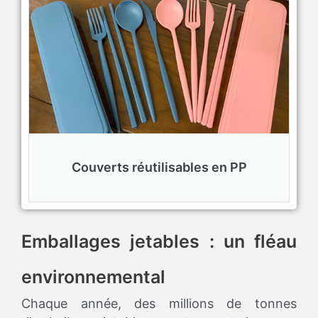
Couverts réutilisables en PP
Emballages jetables : un fléau
environnemental
Chaque année, des millions de tonnes