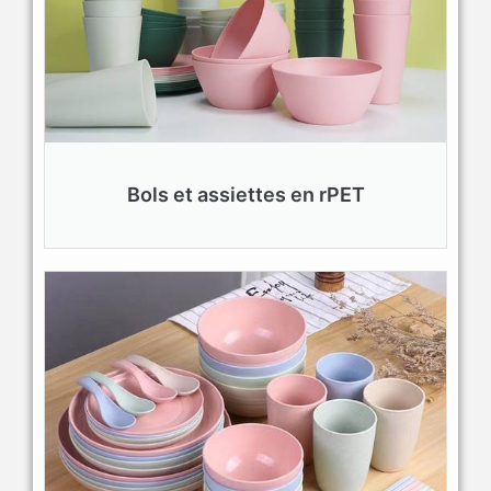
Bols et assiettes en rPET