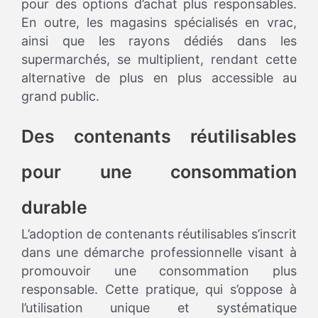
pour des options d’achat plus responsables.
En outre, les magasins spécialisés en vrac,
ainsi que les rayons dédiés dans les
supermarchés, se multiplient, rendant cette
alternative de plus en plus accessible au
grand public.
Des contenants réutilisables
pour une consommation
durable
L’adoption de contenants réutilisables s’inscrit
dans une démarche professionnelle visant à
promouvoir une consommation plus
responsable. Cette pratique, qui s’oppose à
l’utilisation unique et systématique