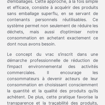
d’emballages. Cette approche, à la fois simple
et efficace, consiste à acquérir des produits
sans emballage superflu, en se servant de
contenants personnels réutilisables. Ce
système permet non seulement de réduire les
déchets, mais aussi d’optimiser notre
consommation en achetant exactement ce
dont nous avons besoin.
Le concept du vrac s’inscrit dans une
démarche professionnelle de réduction de
l’impact environnemental des activités
commerciales. Il encourage les
consommateurs à devenir acteurs de leur
consommation en choisissant consciemment
la quantité et la qualité des produits qu’ils
achètent. De plus, cette pratique favorise la
transparence et la traçabilité des produits,