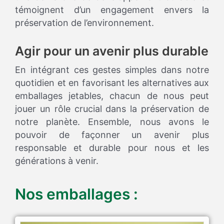
témoignent d’un engagement envers la
préservation de l’environnement.
Agir pour un avenir plus durable
En intégrant ces gestes simples dans notre
quotidien et en favorisant les alternatives aux
emballages jetables, chacun de nous peut
jouer un rôle crucial dans la préservation de
notre planète. Ensemble, nous avons le
pouvoir de façonner un avenir plus
responsable et durable pour nous et les
générations à venir.
Nos emballages :