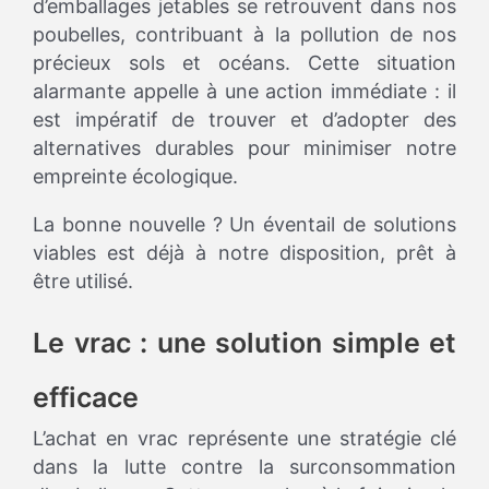
d’emballages jetables se retrouvent dans nos
poubelles, contribuant à la pollution de nos
précieux sols et océans. Cette situation
alarmante appelle à une action immédiate : il
est impératif de trouver et d’adopter des
alternatives durables pour minimiser notre
empreinte écologique.
La bonne nouvelle ? Un éventail de solutions
viables est déjà à notre disposition, prêt à
être utilisé.
Le vrac : une solution simple et
efficace
L’achat en vrac représente une stratégie clé
dans la lutte contre la surconsommation