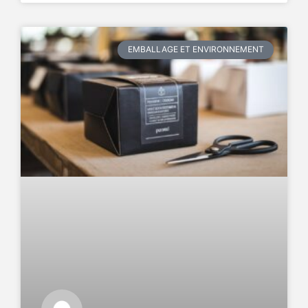
EMBALLAGE ET ENVIRONNEMENT