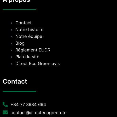
Contact
Notre histoire
Notre équipe
Blog
Réglement EUDR
Plan du site
Direct Eco Green avis
Contact
+84 77 3984 694
contact@directecogreen.fr