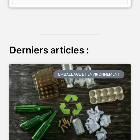
Derniers articles :
EMBALLAGE ET ENVIRONNEMENT