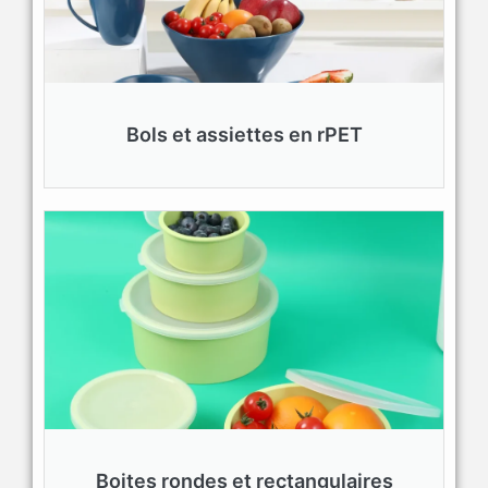
Bols et assiettes en rPET
Boites rondes et rectangulaires