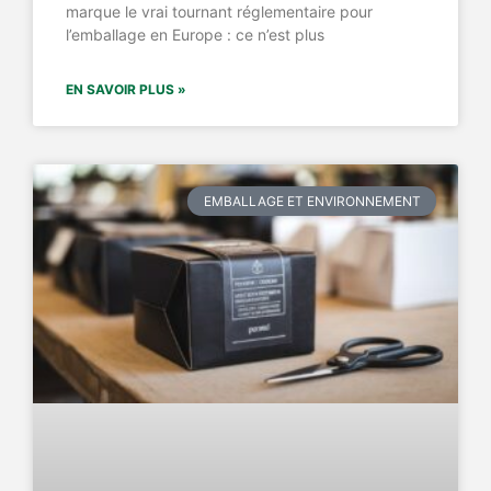
marque le vrai tournant réglementaire pour
l’emballage en Europe : ce n’est plus
EN SAVOIR PLUS »
EMBALLAGE ET ENVIRONNEMENT