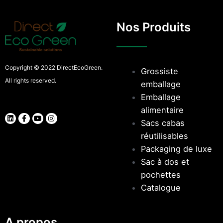
Nos Produits
Copyright © 2022 DirectEcoGreen.
Grossiste
All rights reserved.
emballage
Emballage
alimentaire
Sacs cabas
réutilisables
Packaging de luxe
Sac à dos et
pochettes
Catalogue
A propos