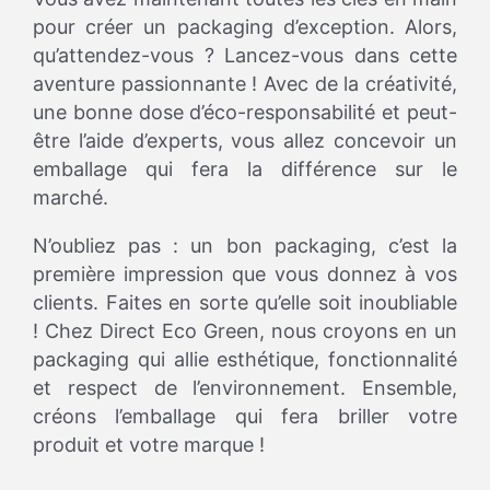
pour créer un packaging d’exception. Alors,
qu’attendez-vous ? Lancez-vous dans cette
aventure passionnante ! Avec de la créativité,
une bonne dose d’éco-responsabilité et peut-
être l’aide d’experts, vous allez concevoir un
emballage qui fera la différence sur le
marché.
N’oubliez pas : un bon packaging, c’est la
première impression que vous donnez à vos
clients. Faites en sorte qu’elle soit inoubliable
! Chez Direct Eco Green, nous croyons en un
packaging qui allie esthétique, fonctionnalité
et respect de l’environnement. Ensemble,
créons l’emballage qui fera briller votre
produit et votre marque !