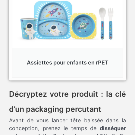
Assiettes pour enfants en rPET
Décryptez votre produit : la clé
d’un packaging percutant
Avant de vous lancer tête baissée dans la
conception, prenez le temps de
disséquer