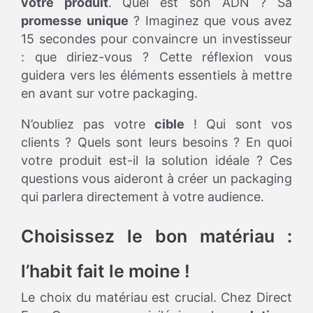
votre produit
. Quel est son ADN ? Sa
promesse unique
? Imaginez que vous avez
15 secondes pour convaincre un investisseur
: que diriez-vous ? Cette réflexion vous
guidera vers les éléments essentiels à mettre
en avant sur votre packaging.
N’oubliez pas votre
cible
! Qui sont vos
clients ? Quels sont leurs besoins ? En quoi
votre produit est-il la solution idéale ? Ces
questions vous aideront à créer un packaging
qui parlera directement à votre audience.
Choisissez le bon matériau :
l’habit fait le moine !
Le choix du matériau est crucial. Chez Direct