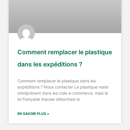
Comment remplacer le plastique
dans les expéditions ?
Comment remplacer le plastique dans les
expéditions ? Nous contacter Le plastique reste
omniprésent dans les colis e-commerce, mais la
loi française impose désormais la
EN SAVOIR PLUS »