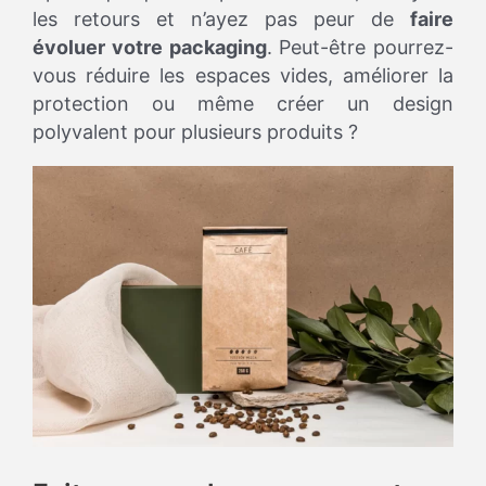
les retours et n’ayez pas peur de
faire
évoluer votre packaging
. Peut-être pourrez-
vous réduire les espaces vides, améliorer la
protection ou même créer un design
polyvalent pour plusieurs produits ?