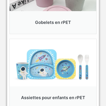
Gobelets en rPET
Assiettes pour enfants en rPET