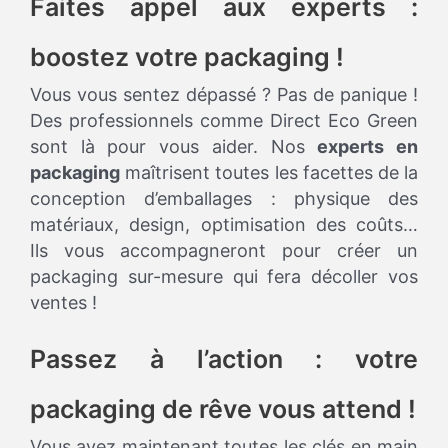
Faites appel aux experts :
boostez votre packaging !
Vous vous sentez dépassé ? Pas de panique !
Des professionnels comme Direct Eco Green
sont là pour vous aider. Nos
experts en
packaging
maîtrisent toutes les facettes de la
conception d’emballages : physique des
matériaux, design, optimisation des coûts…
Ils vous accompagneront pour créer un
packaging sur-mesure qui fera décoller vos
ventes !
Passez à l’action : votre
packaging de rêve vous attend !
Vous avez maintenant toutes les clés en main