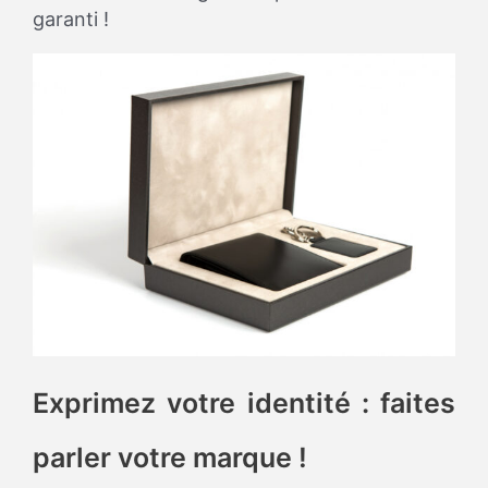
garanti !
Exprimez votre identité : faites
parler votre marque !