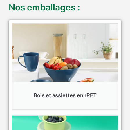
Nos emballages :
Bols et assiettes en rPET