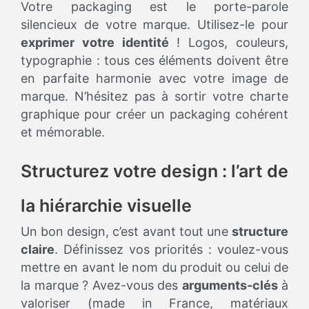
Votre packaging est le porte-parole
silencieux de votre marque. Utilisez-le pour
exprimer votre identité
! Logos, couleurs,
typographie : tous ces éléments doivent être
en parfaite harmonie avec votre image de
marque. N’hésitez pas à sortir votre charte
graphique pour créer un packaging cohérent
et mémorable.
Structurez votre design : l’art de
la hiérarchie visuelle
Un bon design, c’est avant tout une
structure
claire
. Définissez vos priorités : voulez-vous
mettre en avant le nom du produit ou celui de
la marque ? Avez-vous des
arguments-clés
à
valoriser (made in France, matériaux