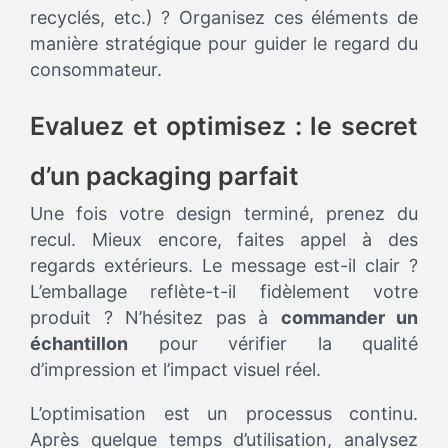
recyclés, etc.) ? Organisez ces éléments de
manière stratégique pour guider le regard du
consommateur.
Evaluez et optimisez : le secret
d’un packaging parfait
Une fois votre design terminé, prenez du
recul. Mieux encore, faites appel à des
regards extérieurs. Le message est-il clair ?
L’emballage reflète-t-il fidèlement votre
produit ? N’hésitez pas à
commander un
échantillon
pour vérifier la qualité
d’impression et l’impact visuel réel.
L’optimisation est un processus continu.
Après quelque temps d’utilisation, analysez