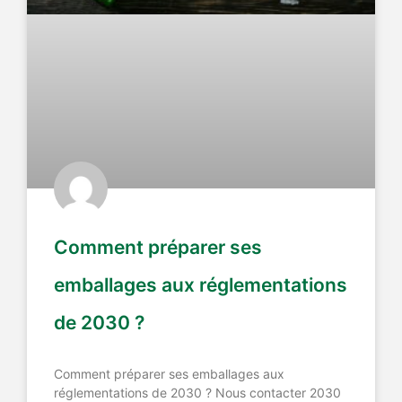
Comment préparer ses
emballages aux réglementations
de 2030 ?
Comment préparer ses emballages aux
réglementations de 2030 ? Nous contacter 2030