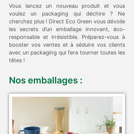
Vous lancez un nouveau produit et vous
voulez un packaging qui déchire ? Ne
cherchez plus ! Direct Eco Green vous dévoile
les secrets d’un emballage innovant, éco-
responsable et irrésistible. Préparez-vous à
booster vos ventes et à séduire vos clients
avec un packaging qui fera tourner toutes les
têtes !
Nos emballages :