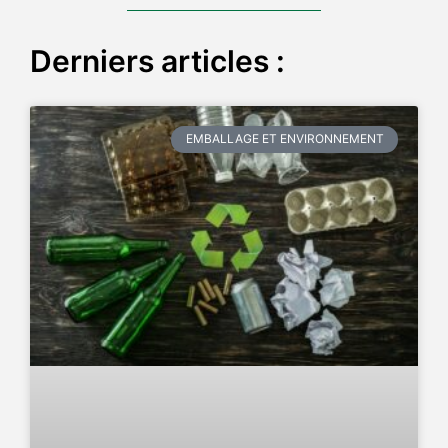
Derniers articles :
EMBALLAGE ET ENVIRONNEMENT