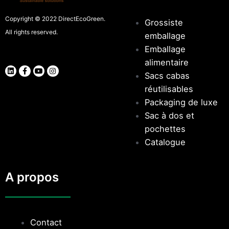
Copyright © 2022 DirectEcoGreen.
Grossiste
All rights reserved.
emballage
Emballage
alimentaire
Sacs cabas
réutilisables
Packaging de luxe
Sac à dos et
pochettes
Catalogue
A propos
Contact