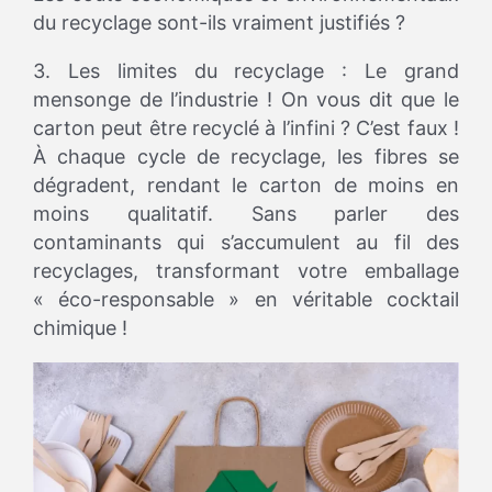
du recyclage sont-ils vraiment justifiés ?
3. Les limites du recyclage : Le grand
mensonge de l’industrie ! On vous dit que le
carton peut être recyclé à l’infini ? C’est faux !
À chaque cycle de recyclage, les fibres se
dégradent, rendant le carton de moins en
moins qualitatif. Sans parler des
contaminants qui s’accumulent au fil des
recyclages, transformant votre emballage
« éco-responsable » en véritable cocktail
chimique !