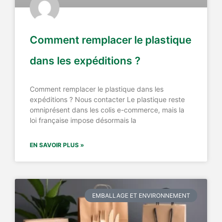
Comment remplacer le plastique
dans les expéditions ?
Comment remplacer le plastique dans les
expéditions ? Nous contacter Le plastique reste
omniprésent dans les colis e-commerce, mais la
loi française impose désormais la
EN SAVOIR PLUS »
EMBALLAGE ET ENVIRONNEMENT