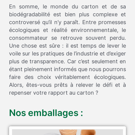
En somme, le monde du carton et de sa
biodégradabilité est bien plus complexe et
controversé qu’il n’y paraît. Entre promesses
écologiques et réalité environnementale, le
consommateur se retrouve souvent perdu.
Une chose est sûre : il est temps de lever le
voile sur les pratiques de l’industrie et d’exiger
plus de transparence. Car c’est seulement en
étant pleinement informés que nous pourrons
faire des choix véritablement écologiques.
Alors, êtes-vous prêts à relever le défi et à
repenser votre rapport au carton ?
Nos emballages :