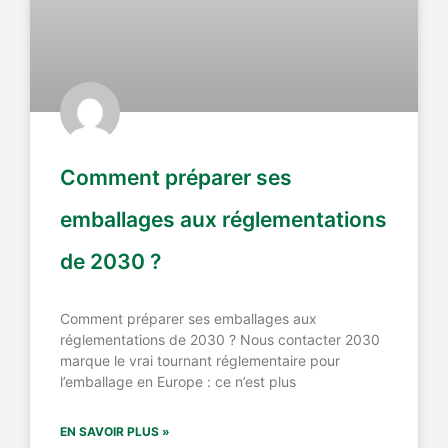
Comment préparer ses
emballages aux réglementations
de 2030 ?
Comment préparer ses emballages aux
réglementations de 2030 ? Nous contacter 2030
marque le vrai tournant réglementaire pour
l’emballage en Europe : ce n’est plus
EN SAVOIR PLUS »