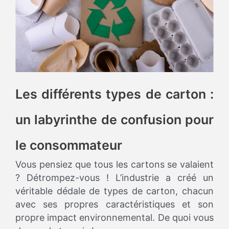
Les différents types de carton :
un labyrinthe de confusion pour
le consommateur
Vous pensiez que tous les cartons se valaient
? Détrompez-vous ! L’industrie a créé un
véritable dédale de types de carton, chacun
avec ses propres caractéristiques et son
propre impact environnemental. De quoi vous