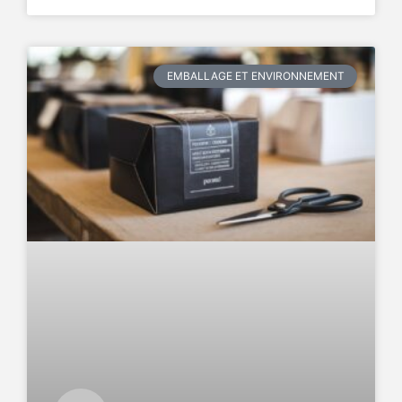
EMBALLAGE ET ENVIRONNEMENT