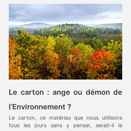
Le carton : ange ou démon de
l’Environnement ?
Le carton, ce matériau que nous utilisons
tous les jours sans y penser, serait-il le