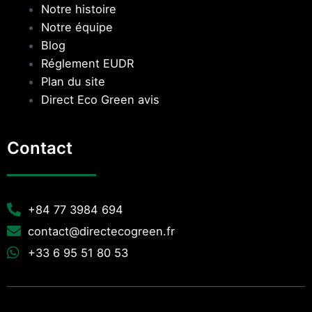
Notre histoire
Notre équipe
Blog
Réglement EUDR
Plan du site
Direct Eco Green avis
Contact
+84 77 3984 694
contact@directecogreen.fr
+33 6 95 51 80 53