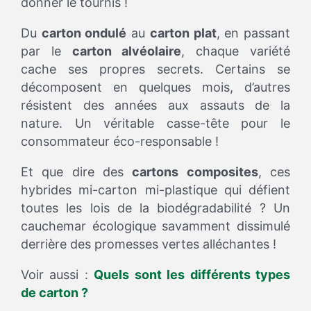
donner le tournis !
Du
carton ondulé
au
carton plat
, en passant
par le
carton alvéolaire
, chaque variété
cache ses propres secrets. Certains se
décomposent en quelques mois, d’autres
résistent des années aux assauts de la
nature. Un véritable casse-tête pour le
consommateur éco-responsable !
Et que dire des
cartons composites
, ces
hybrides mi-carton mi-plastique qui défient
toutes les lois de la biodégradabilité ? Un
cauchemar écologique savamment dissimulé
derrière des promesses vertes alléchantes !
Voir aussi :
Quels sont les différents types
de carton ?