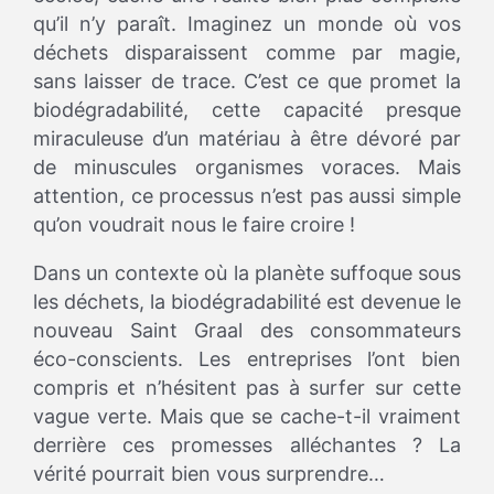
qu’il n’y paraît. Imaginez un monde où vos
déchets disparaissent comme par magie,
sans laisser de trace. C’est ce que promet la
biodégradabilité, cette capacité presque
miraculeuse d’un matériau à être dévoré par
de minuscules organismes voraces. Mais
attention, ce processus n’est pas aussi simple
qu’on voudrait nous le faire croire !
Dans un contexte où la planète suffoque sous
les déchets, la biodégradabilité est devenue le
nouveau Saint Graal des consommateurs
éco-conscients. Les entreprises l’ont bien
compris et n’hésitent pas à surfer sur cette
vague verte. Mais que se cache-t-il vraiment
derrière ces promesses alléchantes ? La
vérité pourrait bien vous surprendre…