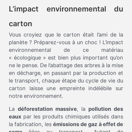
L’impact environnemental du
carton
Vous croyiez que le carton était l’ami de la
planète ? Préparez-vous à un choc ! L’impact
environnemental de ce matériau
« écologique » est bien plus important qu’on
ne le pense. De l’abattage des arbres à la mise
en décharge, en passant par la production et
le transport, chaque étape du cycle de vie du
carton laisse une empreinte indélébile sur
notre environnement.
La
déforestation massive
, la
pollution des
eaux
par les produits chimiques utilisés dans
la fabrication, les
émissions de gaz à effet de
serre
liées au transport… Autant de