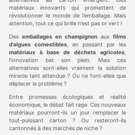
matériaux innovants qui promettent de
révolutionner le monde de l’emballage. Mais
attention, tout ce qui brille n’est pas or vert !
Des
emballages en champignon
aux
films
d’algues comestibles
, en passant par les
matériaux à base de déchets agricoles
,
l’innovation bat son plein. Mais ces
alternatives sont-elles vraiment la solution
miracle tant attendue ? Ou ne font-elles que
déplacer le problème ?
Entre promesses écologiques et réalité
économique, le débat fait rage. Ces nouveaux
matériaux pourront-ils un jour remplacer le
tout-puissant carton ? Ou resteront-ils
cantonnés à des marchés de niche ?