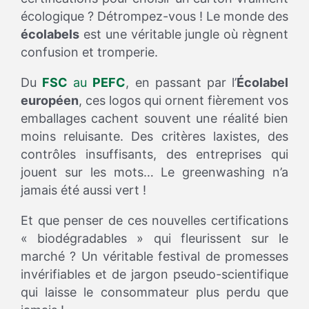
écologique ? Détrompez-vous ! Le monde des
écolabels
est une véritable jungle où règnent
confusion et tromperie.
Du
FSC
au
PEFC
, en passant par l’
Écolabel
européen
, ces logos qui ornent fièrement vos
emballages cachent souvent une réalité bien
moins reluisante. Des critères laxistes, des
contrôles insuffisants, des entreprises qui
jouent sur les mots… Le greenwashing n’a
jamais été aussi vert !
Et que penser de ces nouvelles certifications
« biodégradables » qui fleurissent sur le
marché ? Un véritable festival de promesses
invérifiables et de jargon pseudo-scientifique
qui laisse le consommateur plus perdu que