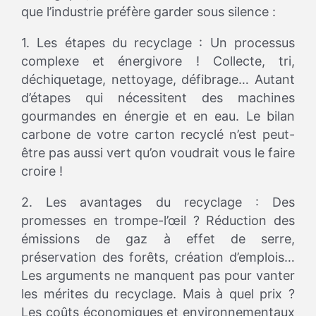
que l’industrie préfère garder sous silence :
1. Les étapes du recyclage : Un processus
complexe et énergivore ! Collecte, tri,
déchiquetage, nettoyage, défibrage… Autant
d’étapes qui nécessitent des machines
gourmandes en énergie et en eau. Le bilan
carbone de votre carton recyclé n’est peut-
être pas aussi vert qu’on voudrait vous le faire
croire !
2. Les avantages du recyclage : Des
promesses en trompe-l’œil ? Réduction des
émissions de gaz à effet de serre,
préservation des forêts, création d’emplois…
Les arguments ne manquent pas pour vanter
les mérites du recyclage. Mais à quel prix ?
Les coûts économiques et environnementaux