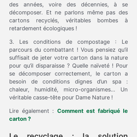
des années, voire des décennies, à se
décomposer. Et ne parlons même pas des
cartons recyclés, véritables bombes à
retardement écologiques !
3. Les conditions de compostage : Le
parcours du combattant ! Vous pensiez qu’il
suffisait de jeter votre carton dans la nature
pour qu’il disparaisse ? Quelle naïveté ! Pour
se décomposer correctement, le carton a
besoin de conditions dignes d’un spa :
chaleur, humidité, micro-organismes… Un
véritable casse-tête pour Dame Nature !
Lire également :
Comment est fabriqué le
carton ?
Le recyclage : la solution