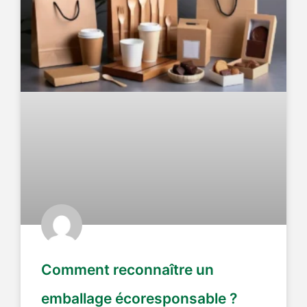
Comment reconnaître un
emballage écoresponsable ?