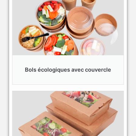
Bols écologiques avec couvercle