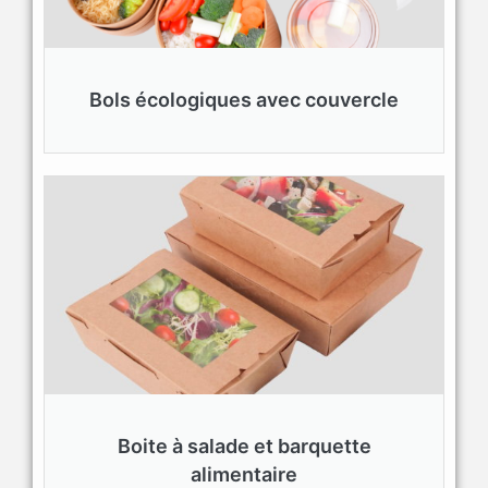
Bols écologiques avec couvercle
Boite à salade et barquette
alimentaire