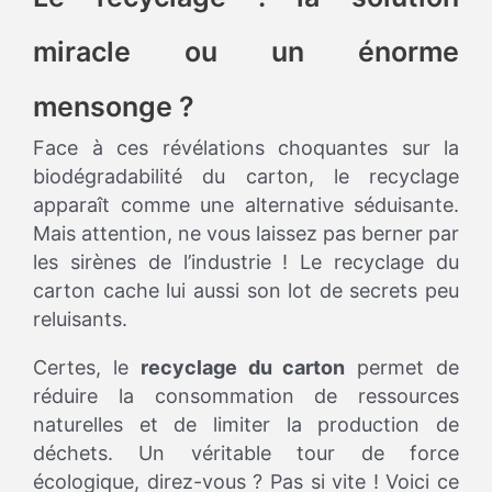
miracle ou un énorme
mensonge ?
Face à ces révélations choquantes sur la
biodégradabilité du carton, le recyclage
apparaît comme une alternative séduisante.
Mais attention, ne vous laissez pas berner par
les sirènes de l’industrie ! Le recyclage du
carton cache lui aussi son lot de secrets peu
reluisants.
Certes, le
recyclage du carton
permet de
réduire la consommation de ressources
naturelles et de limiter la production de
déchets. Un véritable tour de force
écologique, direz-vous ? Pas si vite ! Voici ce