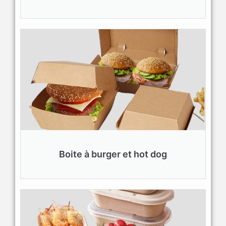
Boite à burger et hot dog