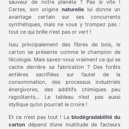
sauveur de notre planète ? Pas si vite !
Certes, son origine
naturelle
lui donne un
avantage certain sur ses concurrents
synthétiques, mais ne vous y trompez pas :
tout ce qui brille n’est pas or vert !
Issu principalement des fibres de bois, le
carton se présente comme le champion de
l’écologie. Mais savez-vous vraiment ce qui se
cache derrière sa fabrication ? Des forêts
entières sacrifiées sur l’autel de la
consommation, des processus industriels
énergivores, des additifs chimiques peu
ragoûtants… Le tableau n’est pas aussi
idyllique qu’on pourrait le croire !
Et ce n’est pas tout ! La
biodégradabilité du
carton
dépend d’une multitude de facteurs