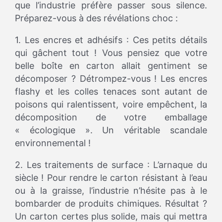
que l’industrie préfère passer sous silence.
Préparez-vous à des révélations choc :
1. Les encres et adhésifs : Ces petits détails
qui gâchent tout ! Vous pensiez que votre
belle boîte en carton allait gentiment se
décomposer ? Détrompez-vous ! Les encres
flashy et les colles tenaces sont autant de
poisons qui ralentissent, voire empêchent, la
décomposition de votre emballage
« écologique ». Un véritable scandale
environnemental !
2. Les traitements de surface : L’arnaque du
siècle ! Pour rendre le carton résistant à l’eau
ou à la graisse, l’industrie n’hésite pas à le
bombarder de produits chimiques. Résultat ?
Un carton certes plus solide, mais qui mettra