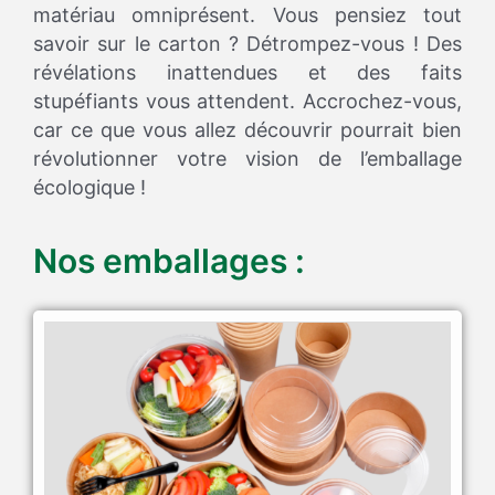
matériau omniprésent. Vous pensiez tout
savoir sur le carton ? Détrompez-vous ! Des
révélations inattendues et des faits
stupéfiants vous attendent. Accrochez-vous,
car ce que vous allez découvrir pourrait bien
révolutionner votre vision de l’emballage
écologique !
Nos emballages :