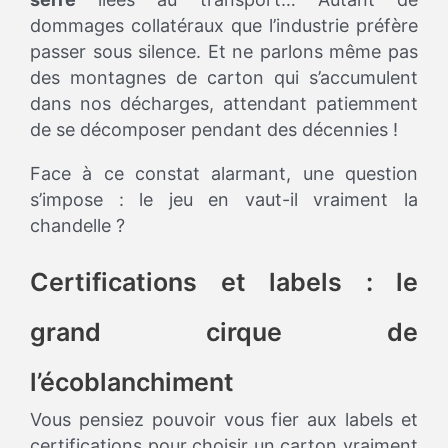
dommages collatéraux que l’industrie préfère
passer sous silence. Et ne parlons même pas
des montagnes de carton qui s’accumulent
dans nos décharges, attendant patiemment
de se décomposer pendant des décennies !
Face à ce constat alarmant, une question
s’impose : le jeu en vaut-il vraiment la
chandelle ?
Certifications et labels : le
grand cirque de
l’écoblanchiment
Vous pensiez pouvoir vous fier aux labels et
certifications pour choisir un carton vraiment