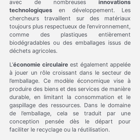
avec de nombreuses
innovations
technologiques
en développement. Les
chercheurs travaillent sur des matériaux
toujours plus respectueux de l’environnement,
comme des plastiques entièrement
biodégradables ou des emballages issus de
déchets agricoles.
L’
économie circulaire
est également appelée
à jouer un rôle croissant dans le secteur de
l’emballage. Ce modèle économique vise à
produire des biens et des services de manière
durable, en limitant la consommation et le
gaspillage des ressources. Dans le domaine
de l’emballage, cela se traduit par une
conception pensée dès le départ pour
faciliter le recyclage ou la réutilisation.