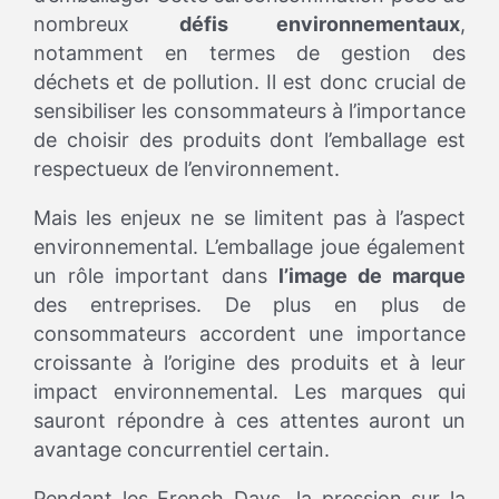
nombreux
défis environnementaux
,
notamment en termes de gestion des
déchets et de pollution. Il est donc crucial de
sensibiliser les consommateurs à l’importance
de choisir des produits dont l’emballage est
respectueux de l’environnement.
Mais les enjeux ne se limitent pas à l’aspect
environnemental. L’emballage joue également
un rôle important dans
l’image de marque
des entreprises. De plus en plus de
consommateurs accordent une importance
croissante à l’origine des produits et à leur
impact environnemental. Les marques qui
sauront répondre à ces attentes auront un
avantage concurrentiel certain.
Pendant les French Days, la pression sur la