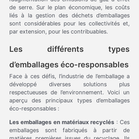
de serre. Sur le plan économique, les coûts
liés à la gestion des déchets d’emballages
sont considérables pour les collectivités et,
par extension, pour les contribuables.
Les différents types
d’emballages éco-responsables
Face à ces défis, l’industrie de l’emballage a
développé diverses solutions plus
respectueuses de l’environnement. Voici un
aperçu des principaux types d’emballages
éco-responsables :
Les emballages en matériaux recyclés
: Ces
emballages sont fabriqués à partir de
matières premières issues du recyclage. Ils