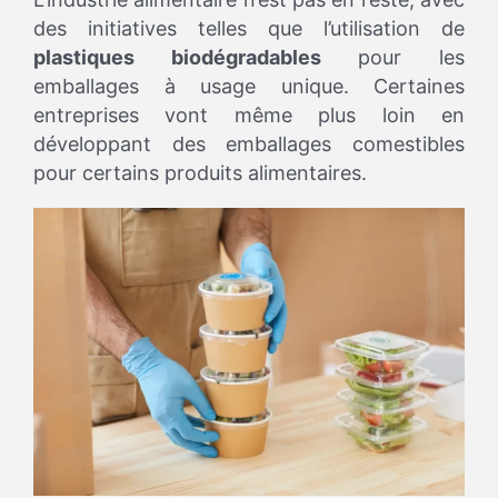
des initiatives telles que l’utilisation de
plastiques biodégradables
pour les
emballages à usage unique. Certaines
entreprises vont même plus loin en
développant des emballages comestibles
pour certains produits alimentaires.