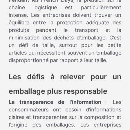
chaîne logistique est particulièrement
intense. Les entreprises doivent trouver un
équilibre entre la protection adéquate des
produits pendant le transport et la
minimisation des déchets d’emballage. C’est
un défi de taille, surtout pour les petits
articles qui nécessitent souvent un emballage
disproportionné par rapport à leur taille.
Les défis à relever pour un
emballage plus responsable
La transparence de l’information
: Les
consommateurs ont besoin d’informations
claires et transparentes sur la composition et
l’origine des emballages. Les entreprises