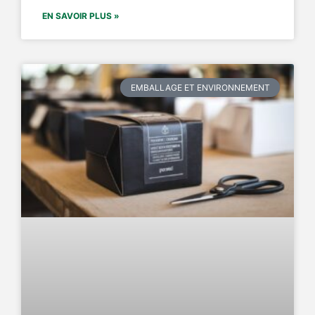
EN SAVOIR PLUS »
EMBALLAGE ET ENVIRONNEMENT