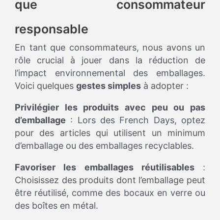
que consommateur
responsable
En tant que consommateurs, nous avons un
rôle crucial à jouer dans la réduction de
l’impact environnemental des emballages.
Voici quelques
gestes simples
à adopter :
Privilégier les produits avec peu ou pas
d’emballage
: Lors des French Days, optez
pour des articles qui utilisent un minimum
d’emballage ou des emballages recyclables.
Favoriser les emballages réutilisables
:
Choisissez des produits dont l’emballage peut
être réutilisé, comme des bocaux en verre ou
des boîtes en métal.