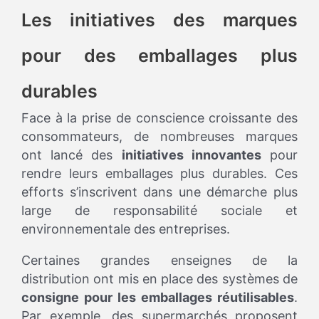
Les initiatives des marques
pour des emballages plus
durables
Face à la prise de conscience croissante des
consommateurs, de nombreuses marques
ont lancé des
initiatives innovantes
pour
rendre leurs emballages plus durables. Ces
efforts s’inscrivent dans une démarche plus
large de responsabilité sociale et
environnementale des entreprises.
Certaines grandes enseignes de la
distribution ont mis en place des systèmes de
consigne pour les emballages réutilisables
.
Par exemple, des supermarchés proposent