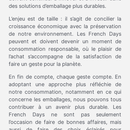
des solutions d’emballage plus durables.
L’enjeu est de taille : il s’agit de concilier la
croissance économique avec la préservation
de notre environnement. Les French Days
peuvent et doivent devenir un moment de
consommation responsable, où le plaisir de
l’achat s’accompagne de la satisfaction de
faire un geste pour la planète.
En fin de compte, chaque geste compte. En
adoptant une approche plus réfléchie de
notre consommation, notamment en ce qui
concerne les emballages, nous pouvons tous
contribuer à un avenir plus durable. Les
French Days ne sont pas seulement
l’occasion de faire de bonnes affaires, mais
aussi de faire des choix éclairés pour