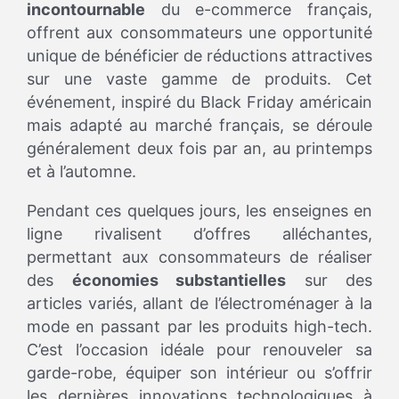
incontournable
du e-commerce français,
offrent aux consommateurs une opportunité
unique de bénéficier de réductions attractives
sur une vaste gamme de produits. Cet
événement, inspiré du Black Friday américain
mais adapté au marché français, se déroule
généralement deux fois par an, au printemps
et à l’automne.
Pendant ces quelques jours, les enseignes en
ligne rivalisent d’offres alléchantes,
permettant aux consommateurs de réaliser
des
économies substantielles
sur des
articles variés, allant de l’électroménager à la
mode en passant par les produits high-tech.
C’est l’occasion idéale pour renouveler sa
garde-robe, équiper son intérieur ou s’offrir
les dernières innovations technologiques à