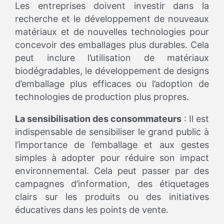
Les entreprises doivent investir dans la
recherche et le développement de nouveaux
matériaux et de nouvelles technologies pour
concevoir des emballages plus durables. Cela
peut inclure l’utilisation de matériaux
biodégradables, le développement de designs
d’emballage plus efficaces ou l’adoption de
technologies de production plus propres.
La sensibilisation des consommateurs
: Il est
indispensable de sensibiliser le grand public à
l’importance de l’emballage et aux gestes
simples à adopter pour réduire son impact
environnemental. Cela peut passer par des
campagnes d’information, des étiquetages
clairs sur les produits ou des initiatives
éducatives dans les points de vente.