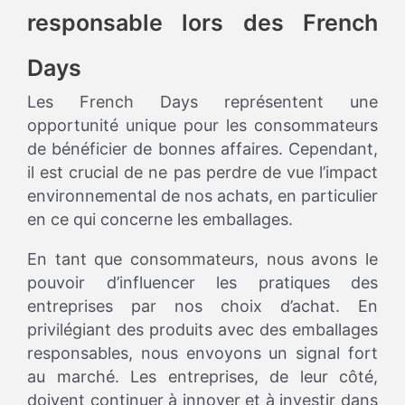
responsable lors des French
Days
Les French Days représentent une
opportunité unique pour les consommateurs
de bénéficier de bonnes affaires. Cependant,
il est crucial de ne pas perdre de vue l’impact
environnemental de nos achats, en particulier
en ce qui concerne les emballages.
En tant que consommateurs, nous avons le
pouvoir d’influencer les pratiques des
entreprises par nos choix d’achat. En
privilégiant des produits avec des emballages
responsables, nous envoyons un signal fort
au marché. Les entreprises, de leur côté,
doivent continuer à innover et à investir dans