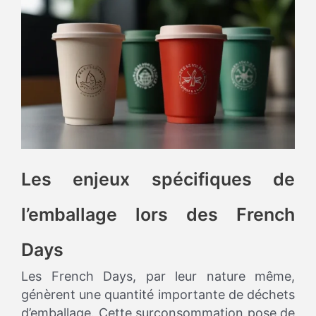
Les enjeux spécifiques de
l’emballage lors des French
Days
Les French Days, par leur nature même,
génèrent une quantité importante de déchets
d’emballage. Cette surconsommation pose de