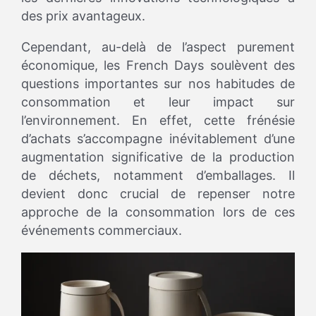
des prix avantageux.
Cependant, au-delà de l’aspect purement
économique, les French Days soulèvent des
questions importantes sur nos habitudes de
consommation et leur impact sur
l’environnement. En effet, cette frénésie
d’achats s’accompagne inévitablement d’une
augmentation significative de la production
de déchets, notamment d’emballages. Il
devient donc crucial de repenser notre
approche de la consommation lors de ces
événements commerciaux.