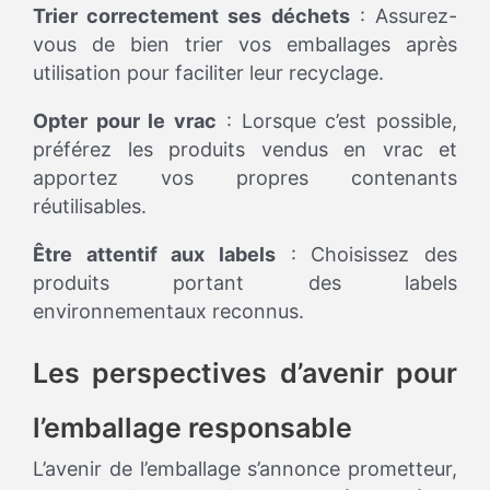
Trier correctement ses déchets
: Assurez-
vous de bien trier vos emballages après
utilisation pour faciliter leur recyclage.
Opter pour le vrac
: Lorsque c’est possible,
préférez les produits vendus en vrac et
apportez vos propres contenants
réutilisables.
Être attentif aux labels
: Choisissez des
produits portant des labels
environnementaux reconnus.
Les perspectives d’avenir pour
l’emballage responsable
L’avenir de l’emballage s’annonce prometteur,