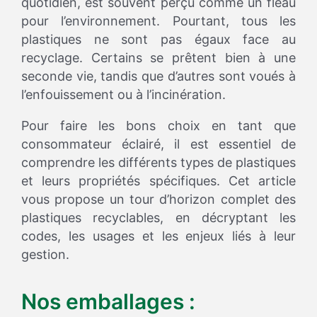
quotidien, est souvent perçu comme un fléau
pour l’environnement. Pourtant, tous les
plastiques ne sont pas égaux face au
recyclage. Certains se prêtent bien à une
seconde vie, tandis que d’autres sont voués à
l’enfouissement ou à l’incinération.
Pour faire les bons choix en tant que
consommateur éclairé, il est essentiel de
comprendre les différents types de plastiques
et leurs propriétés spécifiques. Cet article
vous propose un tour d’horizon complet des
plastiques recyclables, en décryptant les
codes, les usages et les enjeux liés à leur
gestion.
Nos emballages :