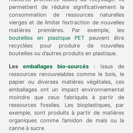
permettent de réduire significativement la
consommation de ressources naturelles
vierges et de limiter l’extraction de nouvelles
matières premières. Par exemple, les
bouteilles en plastique PET
peuvent être
recyclées pour produire de nouvelles
bouteilles ou d’autres produits en plastique.
Les
emballages bio-sourcés
: Issus de
ressources renouvelables comme le bois, le
papier ou diverses matières végétales, ces
emballages ont un impact environnemental
moindre que ceux fabriqués à partir de
ressources fossiles. Les bioplastiques, par
exemple, sont produits à partir de matières
organiques comme l’amidon de maïs ou la
canne à sucre.