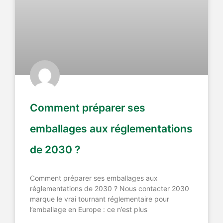
Comment préparer ses
emballages aux réglementations
de 2030 ?
Comment préparer ses emballages aux
réglementations de 2030 ? Nous contacter 2030
marque le vrai tournant réglementaire pour
l’emballage en Europe : ce n’est plus