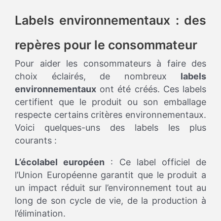
Labels environnementaux : des
repères pour le consommateur
Pour aider les consommateurs à faire des
choix éclairés, de nombreux
labels
environnementaux
ont été créés. Ces labels
certifient que le produit ou son emballage
respecte certains critères environnementaux.
Voici quelques-uns des labels les plus
courants :
L’écolabel européen
: Ce label officiel de
l’Union Européenne garantit que le produit a
un impact réduit sur l’environnement tout au
long de son cycle de vie, de la production à
l’élimination.