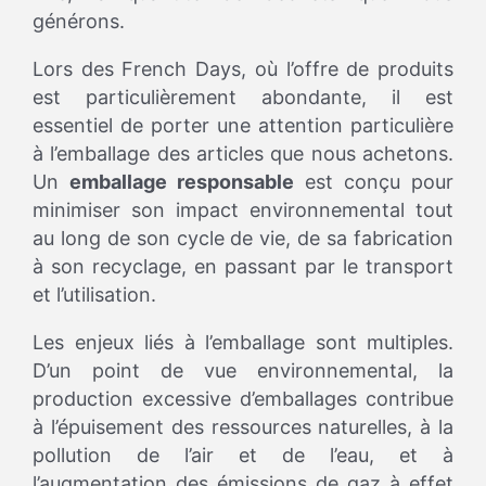
générons.
Lors des French Days, où l’offre de produits
est particulièrement abondante, il est
essentiel de porter une attention particulière
à l’emballage des articles que nous achetons.
Un
emballage responsable
est conçu pour
minimiser son impact environnemental tout
au long de son cycle de vie, de sa fabrication
à son recyclage, en passant par le transport
et l’utilisation.
Les enjeux liés à l’emballage sont multiples.
D’un point de vue environnemental, la
production excessive d’emballages contribue
à l’épuisement des ressources naturelles, à la
pollution de l’air et de l’eau, et à
l’augmentation des émissions de gaz à effet