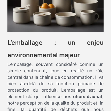
L’emballage : un enjeu
environnemental majeur
L’emballage, souvent considéré comme un
simple contenant, joue en réalité un rôle
central dans la chaîne de consommation. Il va
bien au-delà de sa fonction primaire de
protection du produit. L’emballage est un
élément clé qui influence nos
choix d’achat
,
notre perception de la qualité du produit et, in
fine, la quantité de déchets que nous