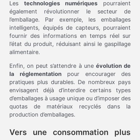
Les
technologies numériques
pourraient
également révolutionner le secteur de
l’emballage. Par exemple, les emballages
intelligents, équipés de capteurs, pourraient
fournir des informations en temps réel sur
l’état du produit, réduisant ainsi le gaspillage
alimentaire.
Enfin, on peut s’attendre à une
évolution de
la réglementation
pour encourager des
pratiques plus durables. De nombreux pays
envisagent déjà d’interdire certains types
d’emballages à usage unique ou d’imposer des
quotas de matériaux recyclés dans la
production d’emballages.
Vers une consommation plus