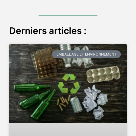
Derniers articles :
EMBALLAGE ET ENVIRONNEMENT