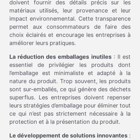
doivent fournir des détails précis sur les
matériaux utilisés, leur provenance et leur
impact environnemental. Cette transparence
permet aux consommateurs de faire des
choix éclairés et encourage les entreprises à
améliorer leurs pratiques.
La réduction des emballages inutiles
: Il est
essentiel de privilégier les produits dont
l’emballage est minimaliste et adapté à la
nature du produit. Trop souvent, les produits
sont sur-emballés, ce qui génère des déchets
superflus. Les entreprises doivent repenser
leurs stratégies d’emballage pour éliminer tout
ce qui n’est pas strictement nécessaire à la
protection et à la présentation du produit.
Le développement de solutions innovantes
: