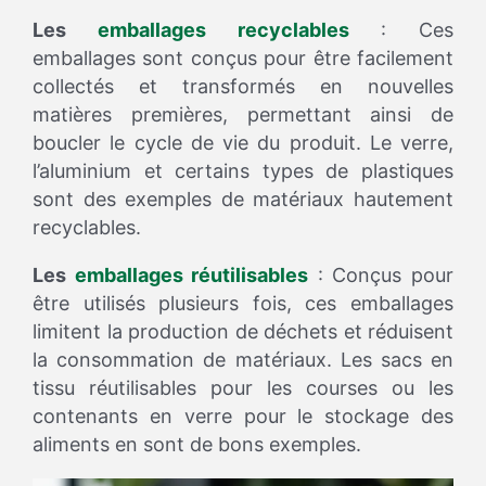
Les
emballages recyclables
: Ces
emballages sont conçus pour être facilement
collectés et transformés en nouvelles
matières premières, permettant ainsi de
boucler le cycle de vie du produit. Le verre,
l’aluminium et certains types de plastiques
sont des exemples de matériaux hautement
recyclables.
Les
emballages réutilisables
: Conçus pour
être utilisés plusieurs fois, ces emballages
limitent la production de déchets et réduisent
la consommation de matériaux. Les sacs en
tissu réutilisables pour les courses ou les
contenants en verre pour le stockage des
aliments en sont de bons exemples.