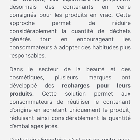
désormais des contenants en verre
consignés pour les produits en vrac. Cette
approche permet de réduire
considérablement la quantité de déchets
générés tout en encourageant les
consommateurs à adopter des habitudes plus
responsables.
Dans le secteur de la beauté et des
cosmétiques, plusieurs marques ont
développé des
recharges pour leurs
produits
. Cette solution permet aux
consommateurs de réutiliser le contenant
d’origine en achetant uniquement le produit,
réduisant ainsi considérablement la quantité
d’emballages jetés.
L’industrie alimentaire n’est pas en reste, avec