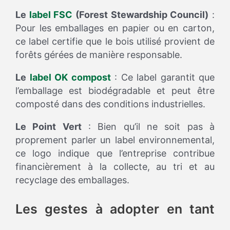
Le
label FSC
(Forest Stewardship Council)
:
Pour les emballages en papier ou en carton,
ce label certifie que le bois utilisé provient de
forêts gérées de manière responsable.
Le
label OK compost
: Ce label garantit que
l’emballage est biodégradable et peut être
composté dans des conditions industrielles.
Le Point Vert
: Bien qu’il ne soit pas à
proprement parler un label environnemental,
ce logo indique que l’entreprise contribue
financièrement à la collecte, au tri et au
recyclage des emballages.
Les gestes à adopter en tant