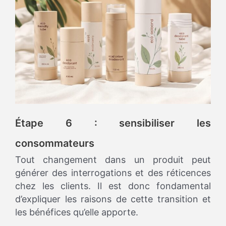
Étape 6 : sensibiliser les
consommateurs
Tout changement dans un produit peut
générer des interrogations et des réticences
chez les clients. Il est donc fondamental
d’expliquer les raisons de cette transition et
les bénéfices qu’elle apporte.