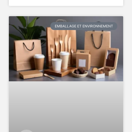
EMBALLAGE ET ENVIRONNEMENT