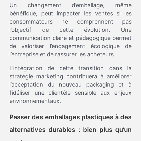
Un changement d’emballage, même
bénéfique, peut impacter les ventes si les
consommateurs ne comprennent pas
l’objectif de cette évolution. Une
communication claire et pédagogique permet
de valoriser l’engagement écologique de
l’entreprise et de rassurer les acheteurs.
L’intégration de cette transition dans la
stratégie marketing contribuera à améliorer
l’acceptation du nouveau packaging et à
fidéliser une clientèle sensible aux enjeux
environnementaux.
Passer des emballages plastiques à des
alternatives durables : bien plus qu’un