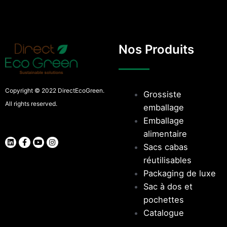
Nos Produits
Copyright © 2022 DirectEcoGreen.
Grossiste
All rights reserved.
emballage
Emballage
alimentaire
Sacs cabas
réutilisables
Packaging de luxe
Sac à dos et
pochettes
Catalogue