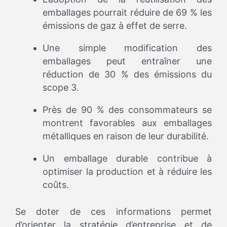
emballages pourrait réduire de 69 % les
émissions de gaz à effet de serre.
Une simple modification des
emballages peut entraîner une
réduction de 30 % des émissions du
scope 3.
Près de 90 % des consommateurs se
montrent favorables aux emballages
métalliques en raison de leur durabilité.
Un emballage durable contribue à
optimiser la production et à réduire les
coûts.
Se doter de ces informations permet
d’orienter la stratégie d’entreprise et de