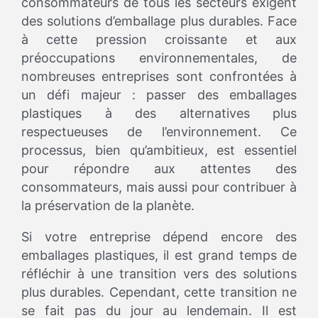
consommateurs de tous les secteurs exigent
des solutions d’emballage plus durables. Face
à cette pression croissante et aux
préoccupations environnementales, de
nombreuses entreprises sont confrontées à
un défi majeur : passer des emballages
plastiques à des alternatives plus
respectueuses de l’environnement. Ce
processus, bien qu’ambitieux, est essentiel
pour répondre aux attentes des
consommateurs, mais aussi pour contribuer à
la préservation de la planète.
Si votre entreprise dépend encore des
emballages plastiques, il est grand temps de
réfléchir à une transition vers des solutions
plus durables. Cependant, cette transition ne
se fait pas du jour au lendemain. Il est