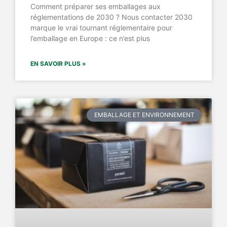
Comment préparer ses emballages aux
réglementations de 2030 ? Nous contacter 2030
marque le vrai tournant réglementaire pour
l’emballage en Europe : ce n’est plus
EN SAVOIR PLUS »
EMBALLAGE ET ENVIRONNEMENT