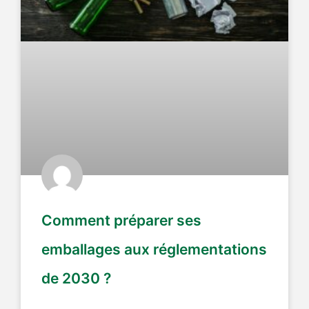
Comment préparer ses
emballages aux réglementations
de 2030 ?