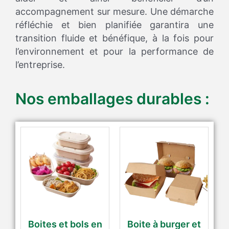
accompagnement sur mesure. Une démarche
réfléchie et bien planifiée garantira une
transition fluide et bénéfique, à la fois pour
l’environnement et pour la performance de
l’entreprise.
Nos emballages durables :
Boites et bols en
Boite à burger et