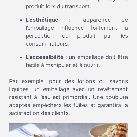
produit lors du transport.
L’esthétique
: l’apparence de
l’emballage influence fortement la
perception du produit par les
consommateurs.
L’accessibilité
: un emballage doit être
facile à manipuler et à ouvrir.
Par exemple, pour des lotions ou savons
liquides, un emballage avec un revêtement
résistant à l’eau est primordial. Une doublure
adaptée empêchera les fuites et garantira la
satisfaction des clients.