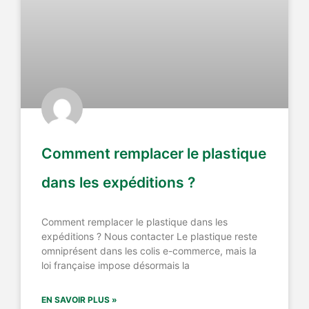
Comment remplacer le plastique
dans les expéditions ?
Comment remplacer le plastique dans les
expéditions ? Nous contacter Le plastique reste
omniprésent dans les colis e-commerce, mais la
loi française impose désormais la
EN SAVOIR PLUS »