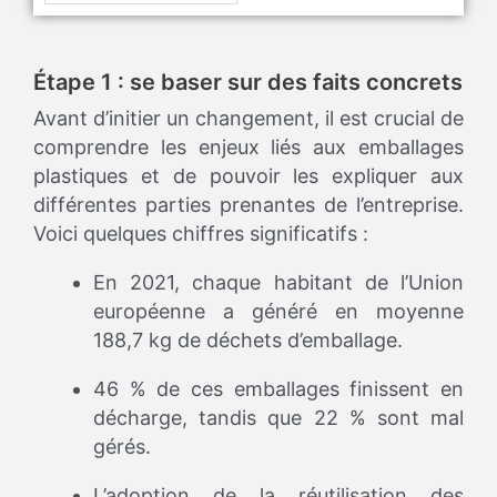
Rated
5.00
out of 5
Étape 1 : se baser sur des faits concrets
Avant d’initier un changement, il est crucial de
comprendre les enjeux liés aux emballages
plastiques et de pouvoir les expliquer aux
différentes parties prenantes de l’entreprise.
Voici quelques chiffres significatifs :
En 2021, chaque habitant de l’Union
européenne a généré en moyenne
188,7 kg de déchets d’emballage.
46 % de ces emballages finissent en
décharge, tandis que 22 % sont mal
gérés.
L’adoption de la réutilisation des