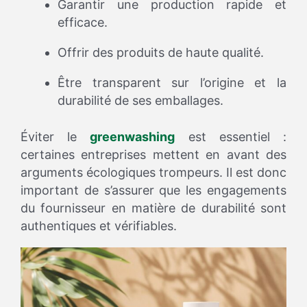
Garantir une production rapide et
efficace.
Offrir des produits de haute qualité.
Être transparent sur l’origine et la
durabilité de ses emballages.
Éviter le
greenwashing
est essentiel :
certaines entreprises mettent en avant des
arguments écologiques trompeurs. Il est donc
important de s’assurer que les engagements
du fournisseur en matière de durabilité sont
authentiques et vérifiables.