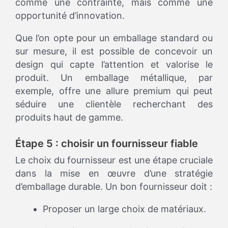
comme une contrainte, mais comme une
opportunité d’innovation.
Que l’on opte pour un emballage standard ou
sur mesure, il est possible de concevoir un
design qui capte l’attention et valorise le
produit. Un emballage métallique, par
exemple, offre une allure premium qui peut
séduire une clientèle recherchant des
produits haut de gamme.
Étape 5 : choisir un fournisseur fiable
Le choix du fournisseur est une étape cruciale
dans la mise en œuvre d’une stratégie
d’emballage durable. Un bon fournisseur doit :
Proposer un large choix de matériaux.