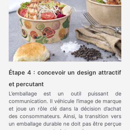
Étape 4 : concevoir un design attractif
et percutant
L’emballage est un outil puissant de
communication. Il véhicule l’image de marque
et joue un rôle clé dans la décision d’achat
des consommateurs. Ainsi, la transition vers
un emballage durable ne doit pas être perçue