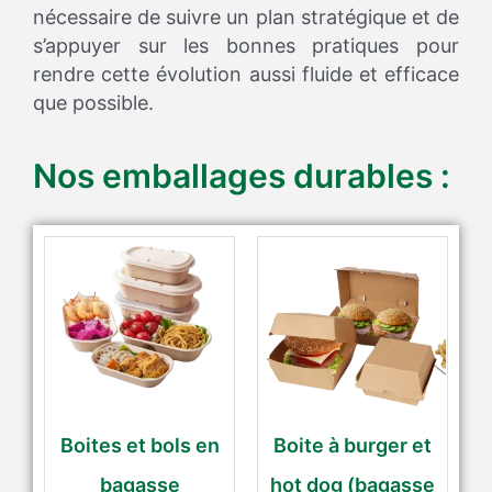
nécessaire de suivre un plan stratégique et de
s’appuyer sur les bonnes pratiques pour
rendre cette évolution aussi fluide et efficace
que possible.
Nos emballages durables :
Boites et bols en
Boite à burger et
bagasse
hot dog (bagasse