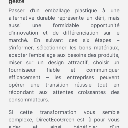
geste
Passer d’un emballage plastique à une
alternative durable représente un défi, mais
aussi une formidable opportunité
d’innovation et de différenciation sur le
marché. En suivant ces six étapes –
s’informer, sélectionner les bons matériaux,
adapter l’emballage aux besoins des produits,
miser sur un design attractif, choisir un
fournisseur fiable et communiquer
efficacement – les entreprises peuvent
opérer une transition réussie tout en
répondant aux attentes croissantes des
consommateurs.
Si cette transformation vous semble
complexe, DirectEcoGreen est là pour vous
aider et ainsi bénéficier d’un