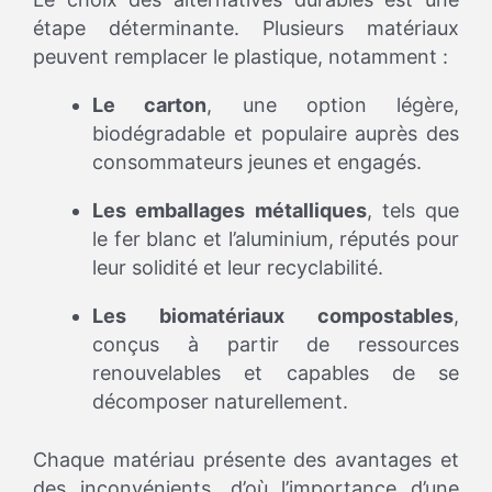
étape déterminante. Plusieurs matériaux
peuvent remplacer le plastique, notamment :
Le carton
, une option légère,
biodégradable et populaire auprès des
consommateurs jeunes et engagés.
Les emballages métalliques
, tels que
le fer blanc et l’aluminium, réputés pour
leur solidité et leur recyclabilité.
Les biomatériaux compostables
,
conçus à partir de ressources
renouvelables et capables de se
décomposer naturellement.
Chaque matériau présente des avantages et
des inconvénients, d’où l’importance d’une