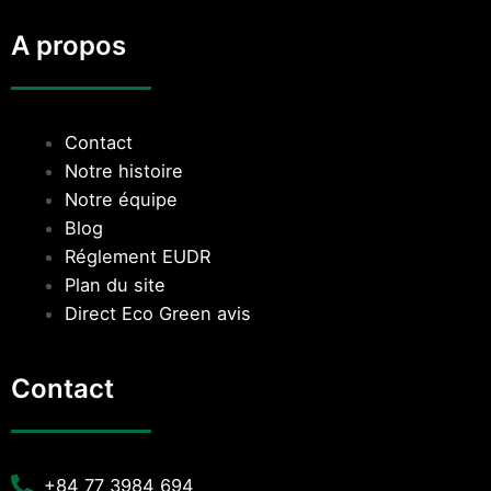
A propos
Contact
Notre histoire
Notre équipe
Blog
Réglement EUDR
Plan du site
Direct Eco Green avis
Contact
+84 77 3984 694