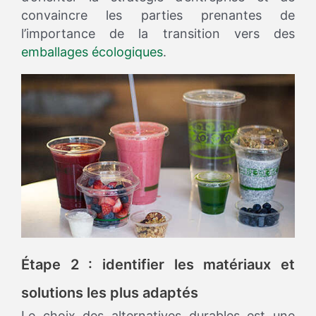
convaincre les parties prenantes de
l’importance de la transition vers des
emballages écologiques
.
Étape 2 : identifier les matériaux et
solutions les plus adaptés
Le choix des alternatives durables est une