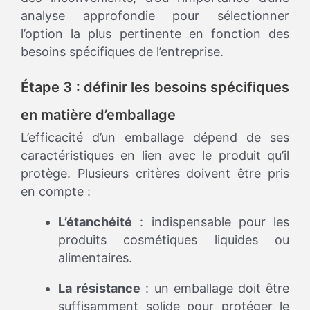
analyse approfondie pour sélectionner
l’option la plus pertinente en fonction des
besoins spécifiques de l’entreprise.
Étape 3 : définir les besoins spécifiques
en matière d’emballage
L’efficacité d’un emballage dépend de ses
caractéristiques en lien avec le produit qu’il
protège. Plusieurs critères doivent être pris
en compte :
L’étanchéité
: indispensable pour les
produits cosmétiques liquides ou
alimentaires.
La résistance
: un emballage doit être
suffisamment solide pour protéger le