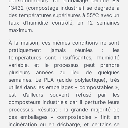
consommateurs. Un emballage certifié EN
13432 (compostage industriel) se dégrade à
des températures supérieures à 55°C avec un
taux d’humidité contrôlé, en 12 semaines
maximum.
À la maison, ces mêmes conditions ne sont
pratiquement jamais réunies : les
températures sont insuffisantes, l’humidité
variable, et le processus peut prendre
plusieurs années au lieu de quelques
semaines. Le PLA (acide polylactique), très
utilisé dans les emballages « compostables »,
est d’ailleurs souvent refusé par les
composteurs industriels car il perturbe leurs
processus. Résultat : la grande majorité de
ces emballages « compostables » finit en
incinération ou en décharge, et certains se