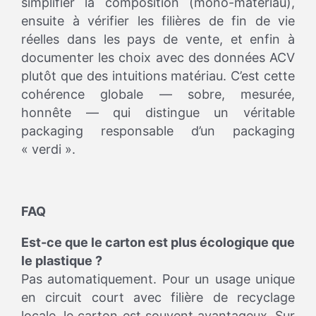
simplifier la composition (mono-matériau),
ensuite à vérifier les filières de fin de vie
réelles dans les pays de vente, et enfin à
documenter les choix avec des données ACV
plutôt que des intuitions matériau. C’est cette
cohérence globale — sobre, mesurée,
honnête — qui distingue un véritable
packaging responsable d’un packaging
« verdi ».
FAQ
Est-ce que le carton est plus écologique que
le plastique ?
Pas automatiquement. Pour un usage unique
en circuit court avec filière de recyclage
locale, le carton est souvent avantageux. Sur