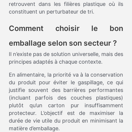
retrouvent dans les filières plastique où ils
constituent un perturbateur de tri.
Comment choisir le bon
emballage selon son secteur ?
Il n’existe pas de solution universelle, mais des
principes adaptés à chaque contexte.
En alimentaire, la priorité va à la conservation
du produit pour éviter le gaspillage, ce qui
justifie souvent des barrières performantes
(incluant parfois des couches plastiques)
plutôt qu’un carton pur insuffisamment
protecteur. L’objectif est de maximiser la
durée de vie utile du produit en minimisant la
matière d’emballage.