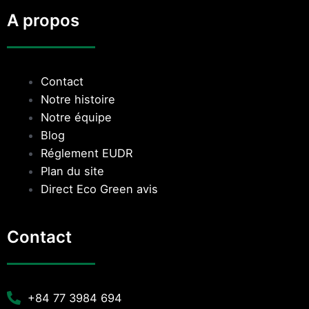
A propos
Contact
Notre histoire
Notre équipe
Blog
Réglement EUDR
Plan du site
Direct Eco Green avis
Contact
+84 77 3984 694