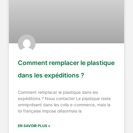
Comment remplacer le plastique
dans les expéditions ?
Comment remplacer le plastique dans les
expéditions ? Nous contacter Le plastique reste
omniprésent dans les colis e-commerce, mais la
loi française impose désormais la
EN SAVOIR PLUS »