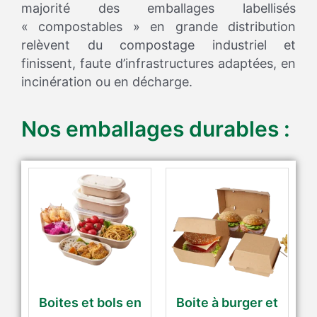
majorité des emballages labellisés
« compostables » en grande distribution
relèvent du compostage industriel et
finissent, faute d’infrastructures adaptées, en
incinération ou en décharge.
Nos emballages durables :
Boites et bols en
Boite à burger et