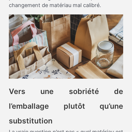
changement de matériau mal calibré.
Vers une sobriété de
l’emballage plutôt qu’une
substitution
La vraie question n’est pas « quel matériau est