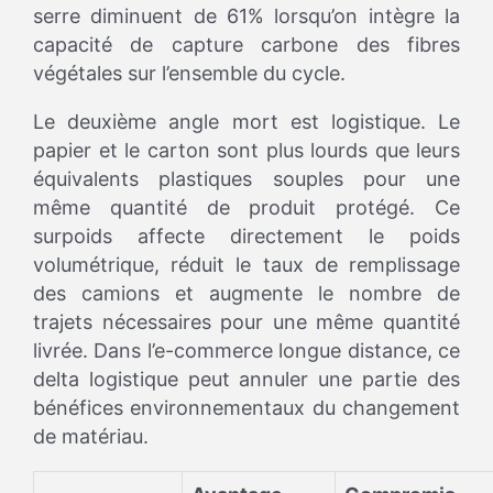
serre diminuent de 61% lorsqu’on intègre la
capacité de capture carbone des fibres
végétales sur l’ensemble du cycle.
Le deuxième angle mort est logistique. Le
papier et le carton sont plus lourds que leurs
équivalents plastiques souples pour une
même quantité de produit protégé. Ce
surpoids affecte directement le poids
volumétrique, réduit le taux de remplissage
des camions et augmente le nombre de
trajets nécessaires pour une même quantité
livrée. Dans l’e-commerce longue distance, ce
delta logistique peut annuler une partie des
bénéfices environnementaux du changement
de matériau.