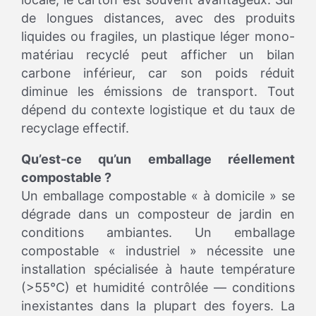
de longues distances, avec des produits
liquides ou fragiles, un plastique léger mono-
matériau recyclé peut afficher un bilan
carbone inférieur, car son poids réduit
diminue les émissions de transport. Tout
dépend du contexte logistique et du taux de
recyclage effectif.
Qu’est-ce qu’un emballage réellement
compostable ?
Un emballage compostable « à domicile » se
dégrade dans un composteur de jardin en
conditions ambiantes. Un emballage
compostable « industriel » nécessite une
installation spécialisée à haute température
(>55°C) et humidité contrôlée — conditions
inexistantes dans la plupart des foyers. La