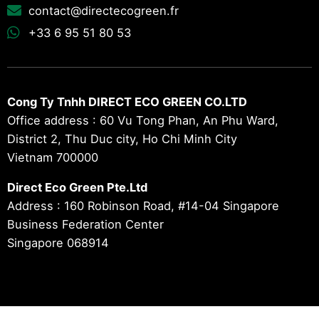
contact@directecogreen.fr
+33 6 95 51 80 53
Cong Ty Tnhh DIRECT ECO GREEN CO.LTD
Office address : 60 Vu Tong Phan, An Phu Ward,
District 2, Thu Duc city, Ho Chi Minh City
Vietnam 700000
Direct Eco Green Pte.Ltd
Address : 160 Robinson Road, #14-04 Singapore
Business Federation Center
Singapore 068914