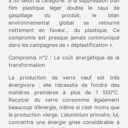
à 50 selon la catégorie. Si la suppression d’un
film plastique léger double le taux de
gaspillage du produit, le bilan
environnemental global se retourne
nettement en faveur… du plastique. Ce
compromis est presque jamais communiqué
dans les campagnes de « déplastification ».
Compromis n°2 : Le coût énergétique de la
transformation
La production de verre neuf est très
énergivore : elle nécessite de fondre des
matières premières à plus de 1 500°C.
Recylcer du verre consomme également
beaucoup d’énergie, même si c’est moins que
la production vierge. L’aluminium primaire, lui,
concentre une énergie grise considérable à