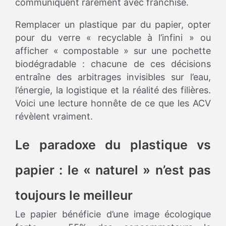
communiquent rarement avec franchise.
Remplacer un plastique par du papier, opter
pour du verre « recyclable à l’infini » ou
afficher « compostable » sur une pochette
biodégradable : chacune de ces décisions
entraîne des arbitrages invisibles sur l’eau,
l’énergie, la logistique et la réalité des filières.
Voici une lecture honnête de ce que les ACV
révèlent vraiment.
Le paradoxe du plastique vs
papier : le « naturel » n’est pas
toujours le meilleur
Le papier bénéficie d’une image écologique