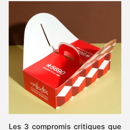
Les 3 compromis critiques que