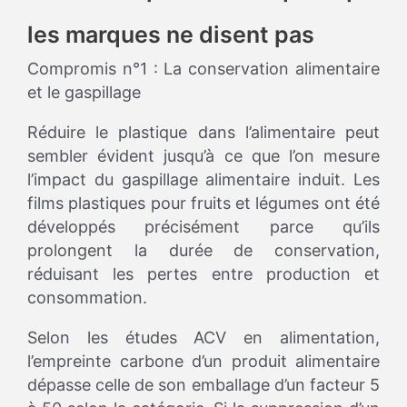
les marques ne disent pas
Compromis n°1 : La conservation alimentaire
et le gaspillage
Réduire le plastique dans l’alimentaire peut
sembler évident jusqu’à ce que l’on mesure
l’impact du gaspillage alimentaire induit. Les
films plastiques pour fruits et légumes ont été
développés précisément parce qu’ils
prolongent la durée de conservation,
réduisant les pertes entre production et
consommation.
Selon les études ACV en alimentation,
l’empreinte carbone d’un produit alimentaire
dépasse celle de son emballage d’un facteur 5