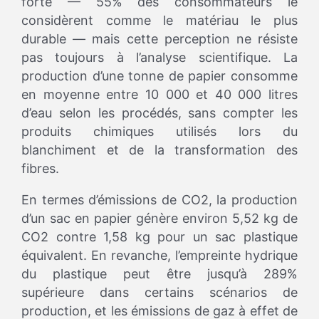
forte — 55% des consommateurs le
considèrent comme le matériau le plus
durable — mais cette perception ne résiste
pas toujours à l’analyse scientifique. La
production d’une tonne de papier consomme
en moyenne entre 10 000 et 40 000 litres
d’eau selon les procédés, sans compter les
produits chimiques utilisés lors du
blanchiment et de la transformation des
fibres.
En termes d’émissions de CO2, la production
d’un sac en papier génère environ 5,52 kg de
CO2 contre 1,58 kg pour un sac plastique
équivalent. En revanche, l’empreinte hydrique
du plastique peut être jusqu’à 289%
supérieure dans certains scénarios de
production, et les émissions de gaz à effet de