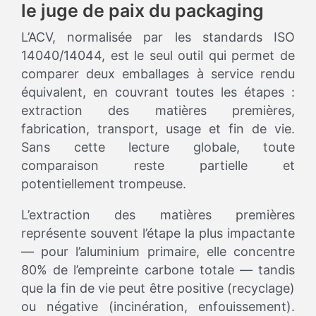
le juge de paix du packaging
L’ACV, normalisée par les standards ISO
14040/14044, est le seul outil qui permet de
comparer deux emballages à service rendu
équivalent, en couvrant toutes les étapes :
extraction des matières premières,
fabrication, transport, usage et fin de vie.
Sans cette lecture globale, toute
comparaison reste partielle et
potentiellement trompeuse.
L’extraction des matières premières
représente souvent l’étape la plus impactante
— pour l’aluminium primaire, elle concentre
80% de l’empreinte carbone totale — tandis
que la fin de vie peut être positive (recyclage)
ou négative (incinération, enfouissement).