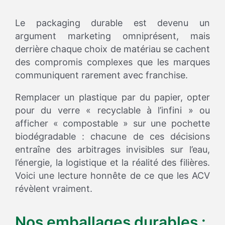
Le packaging durable est devenu un
argument marketing omniprésent, mais
derrière chaque choix de matériau se cachent
des compromis complexes que les marques
communiquent rarement avec franchise.
Remplacer un plastique par du papier, opter
pour du verre « recyclable à l’infini » ou
afficher « compostable » sur une pochette
biodégradable : chacune de ces décisions
entraîne des arbitrages invisibles sur l’eau,
l’énergie, la logistique et la réalité des filières.
Voici une lecture honnête de ce que les ACV
révèlent vraiment.
Nos emballages durables :