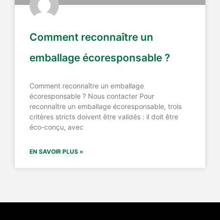
Comment reconnaître un
emballage écoresponsable ?
Comment reconnaître un emballage
écoresponsable ? Nous contacter Pour
reconnaître un emballage écoresponsable, trois
critères stricts doivent être validés : il doit être
éco-conçu, avec
EN SAVOIR PLUS »