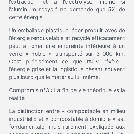
l’extraction et à l’électrolyse, même si
l’aluminium recyclé ne demande que 5% de
cette énergie.
Un emballage plastique léger produit avec de
l’énergie renouvelable et recyclé efficacement
peut afficher une empreinte inférieure à un
verre « noble » transporté sur 3 000 km.
C’est précisément ce que l’ACV révèle :
l’énergie grise et la logistique pèsent souvent
plus lourd que le matériau lui-même.
Compromis n°3 : La fin de vie théorique vs la
réalité
La distinction entre « compostable en milieu
industriel » et « compostable à domicile » est
fondamentale, mais rarement expliquée aux