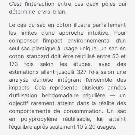
C’est l’interaction entre ces deux pôles qui
détermine le vrai bilan.
Le cas du sac en coton illustre parfaitement
les limites d’une approche intuitive. Pour
compenser l’impact environnemental d’un
seul sac plastique à usage unique, un sac en
coton standard doit être réutilisé entre 50 et
173 fois selon les études, avec des
estimations allant jusqu’à 327 fois selon une
analyse danoise intégrant l’ensemble des
impacts. Cela représente plusieurs années
d’utilisation hebdomadaire régulière — un
objectif rarement atteint dans la réalité des
comportements de consommation. Un sac
en polypropylène réutilisable, lui, atteint
l’équilibre après seulement 10 à 20 usages.