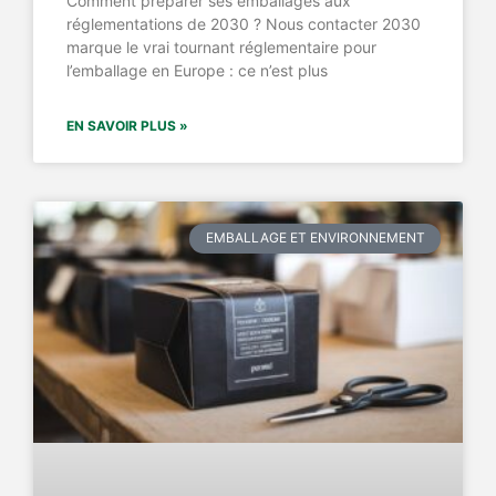
Comment préparer ses emballages aux
réglementations de 2030 ? Nous contacter 2030
marque le vrai tournant réglementaire pour
l’emballage en Europe : ce n’est plus
EN SAVOIR PLUS »
EMBALLAGE ET ENVIRONNEMENT