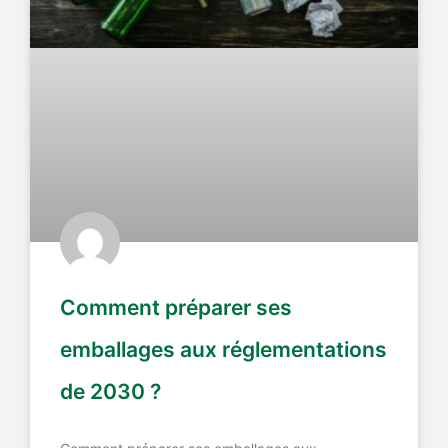
Comment préparer ses
emballages aux réglementations
de 2030 ?