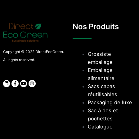
Nos Produits
Copyright © 2022 DirectEcoGreen.
Grossiste
All rights reserved.
emballage
Emballage
alimentaire
Sacs cabas
réutilisables
Packaging de luxe
Sac à dos et
pochettes
Catalogue