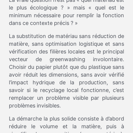
le plus écologique ? » mais « quel est le
minimum nécessaire pour remplir la fonction
dans ce contexte précis ? »
La substitution de matériau sans réduction de
matière, sans optimisation logistique et sans
vérification des filières locales est le principal
vecteur de greenwashing involontaire.
Choisir du papier plutôt que du plastique sans
avoir réduit les dimensions, sans avoir vérifié
l’impact hydrique de la production, sans
savoir si le recyclage local fonctionne, c’est
remplacer un problème visible par plusieurs
problèmes invisibles.
La démarche la plus solide consiste à d’abord
réduire le volume et la matière, puis à