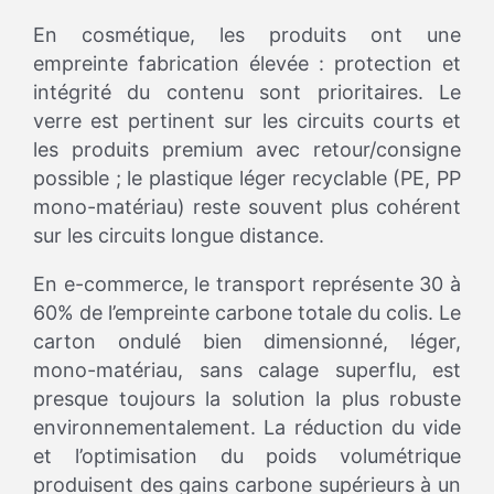
En cosmétique, les produits ont une
empreinte fabrication élevée : protection et
intégrité du contenu sont prioritaires. Le
verre est pertinent sur les circuits courts et
les produits premium avec retour/consigne
possible ; le plastique léger recyclable (PE, PP
mono-matériau) reste souvent plus cohérent
sur les circuits longue distance.
En e-commerce, le transport représente 30 à
60% de l’empreinte carbone totale du colis. Le
carton ondulé bien dimensionné, léger,
mono-matériau, sans calage superflu, est
presque toujours la solution la plus robuste
environnementalement. La réduction du vide
et l’optimisation du poids volumétrique
produisent des gains carbone supérieurs à un