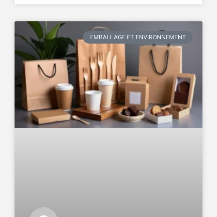
EMBALLAGE ET ENVIRONNEMENT