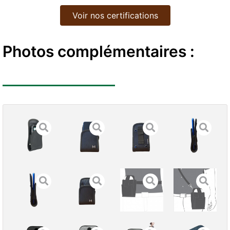
Voir nos certifications
Photos complémentaires :