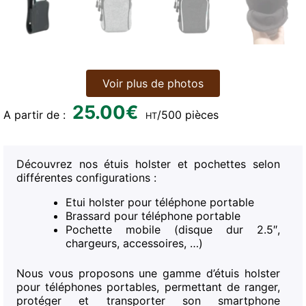
Voir plus de photos
25.00
€
A partir de :
/500 pièces
HT
Découvrez nos étuis holster et pochettes selon
différentes configurations :
Etui holster pour téléphone portable
Brassard pour téléphone portable
Pochette mobile (disque dur 2.5″,
chargeurs, accessoires, …)
Nous vous proposons une gamme d’étuis holster
pour téléphones portables, permettant de ranger,
protéger et transporter son smartphone