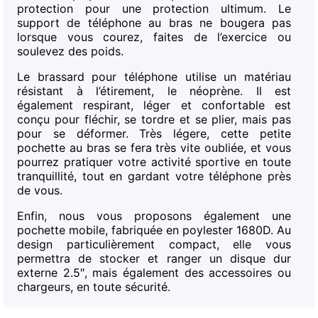
protection pour une protection ultimum. Le
support de téléphone au bras ne bougera pas
lorsque vous courez, faites de l’exercice ou
soulevez des poids.
Le brassard pour téléphone utilise un matériau
résistant à l’étirement, le néoprène. Il est
également respirant, léger et confortable est
conçu pour fléchir, se tordre et se plier, mais pas
pour se déformer. Très légere, cette petite
pochette au bras se fera très vite oubliée, et vous
pourrez pratiquer votre activité sportive en toute
tranquillité, tout en gardant votre téléphone près
de vous.
Enfin, nous vous proposons également une
pochette mobile, fabriquée en poylester 1680D. Au
design particulièrement compact, elle vous
permettra de stocker et ranger un disque dur
externe 2.5″, mais également des accessoires ou
chargeurs, en toute sécurité.