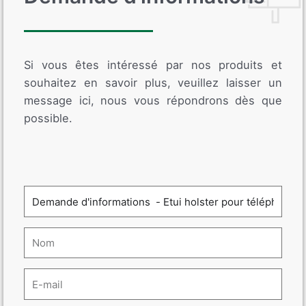
Si vous êtes intéressé par nos produits et
souhaitez en savoir plus, veuillez laisser un
message ici, nous vous répondrons dès que
possible.