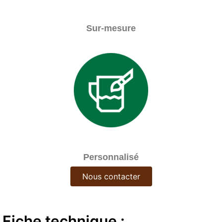
Sur-mesure
Personnalisé
Nous contacter
Fiche technique :