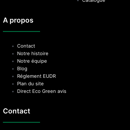
A propos
Contact
Notre histoire
Notre équipe
Blog
Réglement EUDR
Plan du site
Direct Eco Green avis
Contact