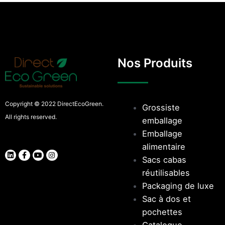
Nos Produits
Copyright © 2022 DirectEcoGreen.
Grossiste
All rights reserved.
emballage
Emballage
alimentaire
Sacs cabas
réutilisables
Packaging de luxe
Sac à dos et
pochettes
Catalogue