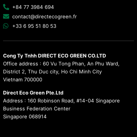
+84 77 3984 694
contact@directecogreen.fr
+33 6 95 51 80 53
Cong Ty Tnhh DIRECT ECO GREEN CO.LTD
Office address : 60 Vu Tong Phan, An Phu Ward,
District 2, Thu Duc city, Ho Chi Minh City
Vietnam 700000
Direct Eco Green Pte.Ltd
Address : 160 Robinson Road, #14-04 Singapore
Business Federation Center
Singapore 068914