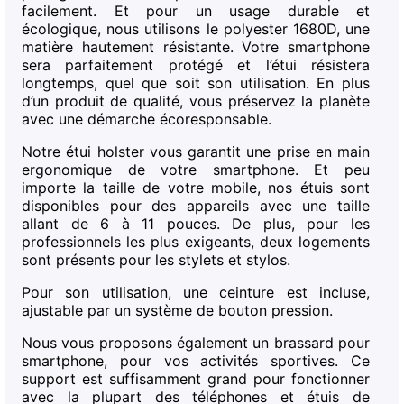
facilement. Et pour un usage durable et
écologique, nous utilisons le polyester 1680D, une
matière hautement résistante. Votre smartphone
sera parfaitement protégé et l’étui résistera
longtemps, quel que soit son utilisation. En plus
d’un produit de qualité, vous préservez la planète
avec une démarche écoresponsable.
Notre étui holster vous garantit une prise en main
ergonomique de votre smartphone. Et peu
importe la taille de votre mobile, nos étuis sont
disponibles pour des appareils avec une taille
allant de 6 à 11 pouces. De plus, pour les
professionnels les plus exigeants, deux logements
sont présents pour les stylets et stylos.
Pour son utilisation, une ceinture est incluse,
ajustable par un système de bouton pression.
Nous vous proposons également un brassard pour
smartphone, pour vos activités sportives. Ce
support est suffisamment grand pour fonctionner
avec la plupart des téléphones et étuis de