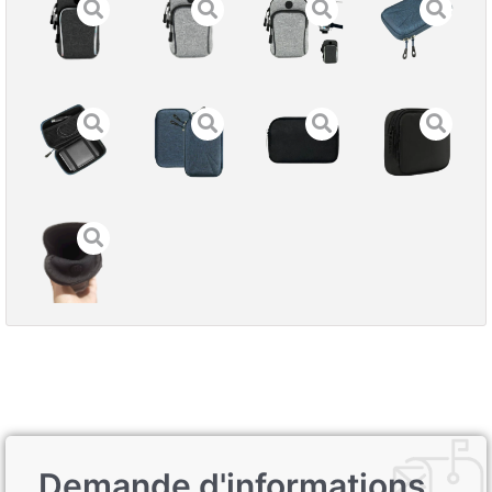
Demande d'informations