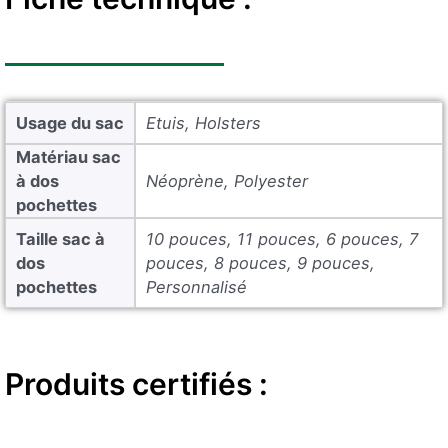
Usage du sac
Etuis, Holsters
Matériau sac
à dos
Néoprène, Polyester
pochettes
Taille sac à
10 pouces, 11 pouces, 6 pouces, 7
dos
pouces, 8 pouces, 9 pouces,
pochettes
Personnalisé
Produits certifiés :