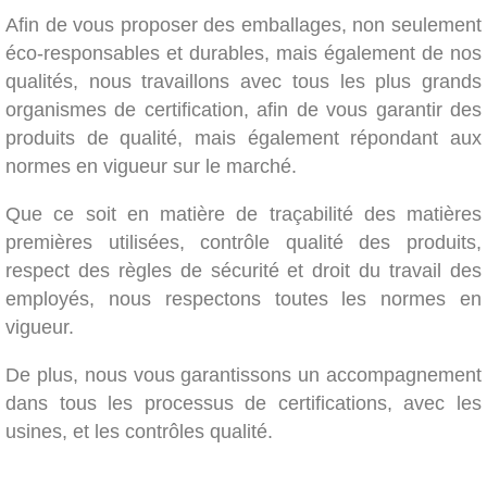
Afin de vous proposer des emballages, non seulement
éco-responsables et durables, mais également de nos
qualités, nous travaillons avec tous les plus grands
organismes de certification, afin de vous garantir des
produits de qualité, mais également répondant aux
normes en vigueur sur le marché.
Que ce soit en matière de traçabilité des matières
premières utilisées, contrôle qualité des produits,
respect des règles de sécurité et droit du travail des
employés, nous respectons toutes les normes en
vigueur.
De plus, nous vous garantissons un accompagnement
dans tous les processus de certifications, avec les
usines, et les contrôles qualité.