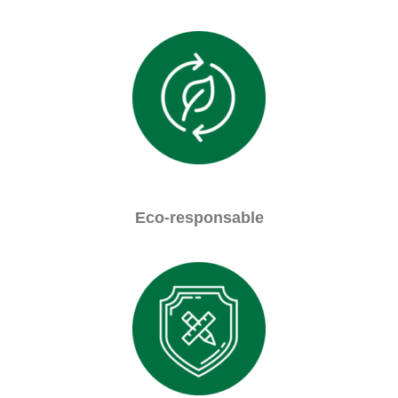
Eco-responsable