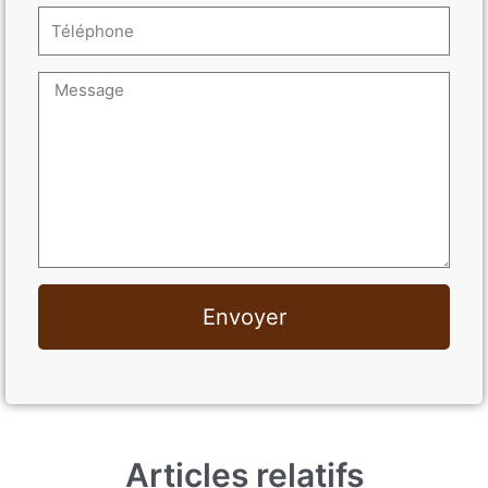
Envoyer
Articles relatifs