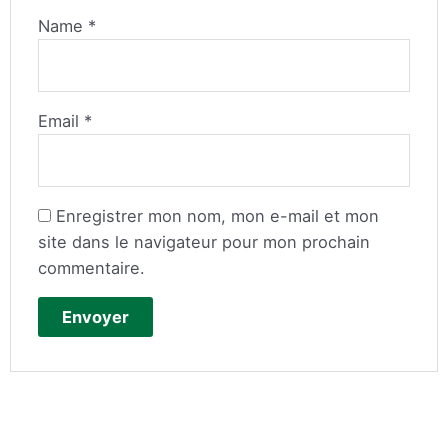
Name
*
Email
*
Enregistrer mon nom, mon e-mail et mon
site dans le navigateur pour mon prochain
commentaire.