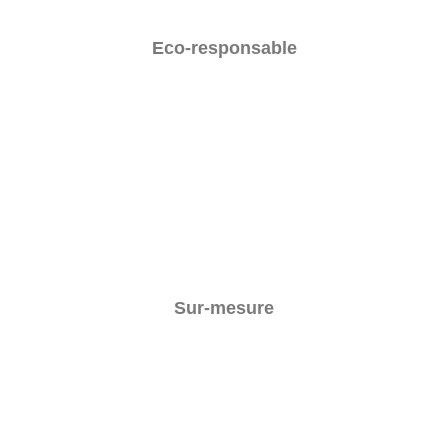
Eco-responsable
Sur-mesure