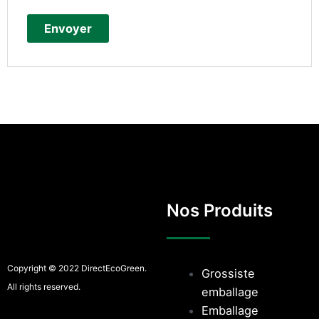
Nos Produits
Copyright © 2022 DirectEcoGreen.
Grossiste
All rights reserved.
emballage
Emballage