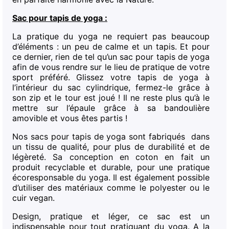
Sac pour tapis de yoga :
La pratique du yoga ne requiert pas beaucoup
d’éléments : un peu de calme et un tapis. Et pour
ce dernier, rien de tel qu’un sac pour tapis de yoga
afin de vous rendre sur le lieu de pratique de votre
sport préféré. Glissez votre tapis de yoga à
l’intérieur du sac cylindrique, fermez-le grâce à
son zip et le tour est joué ! Il ne reste plus qu’à le
mettre sur l’épaule grâce à sa bandoulière
amovible et vous êtes partis !
Nos sacs pour tapis de yoga sont fabriqués dans
un tissu de qualité, pour plus de durabilité et de
légèreté. Sa conception en coton en fait un
produit recyclable et durable, pour une pratique
écoresponsable du yoga. Il est également possible
d’utiliser des matériaux comme le polyester ou le
cuir vegan.
Design, pratique et léger, ce sac est un
indispensable pour tout pratiquant du yoga. A la