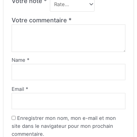
Votre note
*
Votre commentaire
*
Name
*
Email
*
Enregistrer mon nom, mon e-mail et mon
site dans le navigateur pour mon prochain
commentaire.