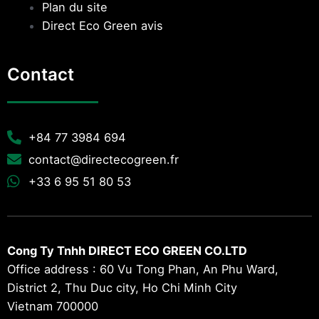
Plan du site
Direct Eco Green avis
Contact
+84 77 3984 694
contact@directecogreen.fr
+33 6 95 51 80 53
Cong Ty Tnhh DIRECT ECO GREEN CO.LTD
Office address : 60 Vu Tong Phan, An Phu Ward,
District 2, Thu Duc city, Ho Chi Minh City
Vietnam 700000