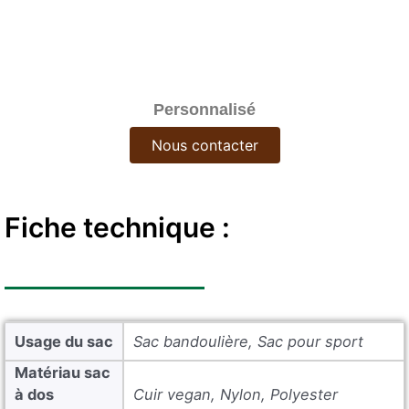
Personnalisé
Nous contacter
Fiche technique :
Usage du sac
Sac bandoulière, Sac pour sport
Matériau sac
à dos
Cuir vegan, Nylon, Polyester