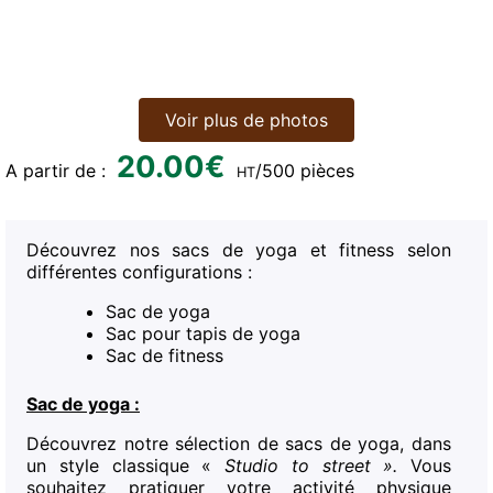
Voir plus de photos
20.00
€
A partir de :
/500 pièces
HT
Découvrez nos sacs de yoga et fitness selon
différentes configurations :
Sac de yoga
Sac pour tapis de yoga
Sac de fitness
Sac de yoga :
Découvrez notre sélection de sacs de yoga, dans
un style classique «
Studio to street ».
Vous
souhaitez pratiquer votre activité physique