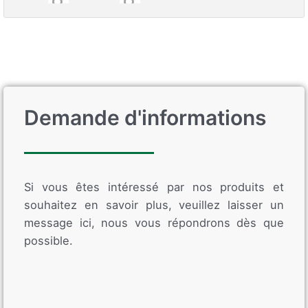
Demande d'informations
Si vous êtes intéressé par nos produits et
souhaitez en savoir plus, veuillez laisser un
message ici, nous vous répondrons dès que
possible.