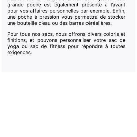
grande poche est également présente à l’avant
pour vos affaires personnelles par exemple. Enfin,
une poche à pression vous permettra de stocker
une bouteille d’eau ou des barres céréalières.
Pour tous nos sacs, nous offrons divers coloris et
finitions, et pouvons personnaliser votre sac de
yoga ou sac de fitness pour répondre à toutes
exigences.