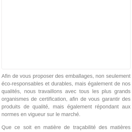
Afin de vous proposer des emballages, non seulement
éco-responsables et durables, mais également de nos
qualités, nous travaillons avec tous les plus grands
organismes de certification, afin de vous garantir des
produits de qualité, mais également répondant aux
normes en vigueur sur le marché.
Que ce soit en matière de traçabilité des matières