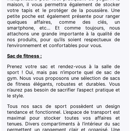
maison, il vous permettra également de stocker
votre tapis et le protéger de la poussière. Une
petite poche est également présente pour ranger
quelques affaires, comme des clés, un
smartphone, etc… Et comme toujours, nous
attachons une grande importante à la qualité de
nos produits, pour qu’ils soient respectueux de
l’environnement et confortables pour vous.
Sac de fitness :
Prenez votre sac et rendez-vous à la salle de
sport ! Oui, mais pas n’importe quel de sac de
gym. Nous vous proposons une sélection de sacs
de fitness élégants, robustes et durables. Vous
n’aurez pas besoin de sacrifier l’aspect pratique et
le style.
Tous nos sacs de sport possèdent un design
tendance et fonctionnel. L’espace de transport est
maximal pour stocker toutes vos affaires et
tenues. Divers compartiments à l’intérieur du sac
permettent un rangement clair et organisé. Une