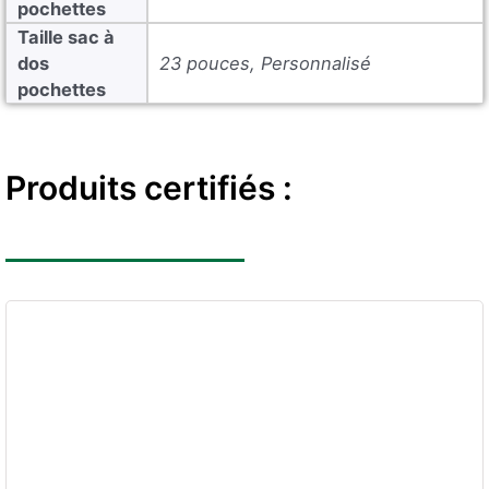
pochettes
Taille sac à
dos
23 pouces, Personnalisé
pochettes
Produits certifiés :