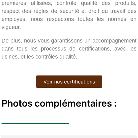
premières utilisées, contrôle qualité des produits,
respect des règles de sécurité et droit du travail des
employés, nous respectons toutes les normes en
vigueur.
De plus, nous vous garantissons un accompagnement
dans tous les processus de certifications, avec les
usines, et les contrôles qualité.
Voir nos certifications
Photos complémentaires :