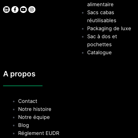
alimentaire
Sacs cabas
réutilisables
Packaging de luxe
Sac à dos et
pochettes
Catalogue
A propos
Contact
Notre histoire
Notre équipe
Blog
Réglement EUDR