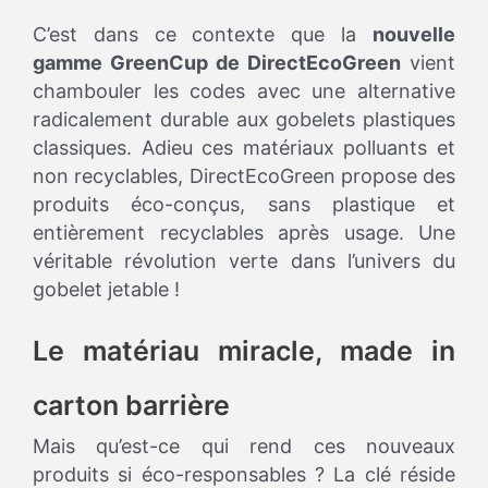
C’est dans ce contexte que la
nouvelle
gamme GreenCup de DirectEcoGreen
vient
chambouler les codes avec une alternative
radicalement durable aux gobelets plastiques
classiques. Adieu ces matériaux polluants et
non recyclables, DirectEcoGreen propose des
produits éco-conçus, sans plastique et
entièrement recyclables après usage. Une
véritable révolution verte dans l’univers du
gobelet jetable !
Le matériau miracle, made in
carton barrière
Mais qu’est-ce qui rend ces nouveaux
produits si éco-responsables ? La clé réside