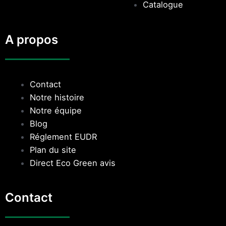
Catalogue
A propos
Contact
Notre histoire
Notre équipe
Blog
Réglement EUDR
Plan du site
Direct Eco Green avis
Contact