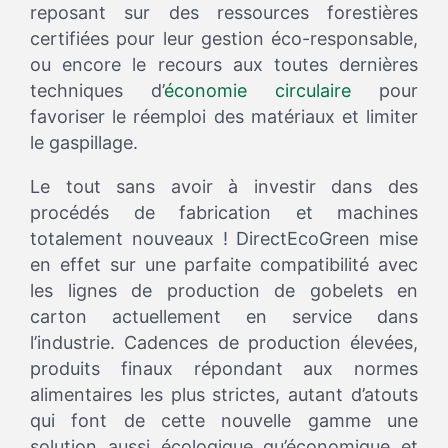
reposant sur des ressources forestières
certifiées pour leur gestion éco-responsable,
ou encore le recours aux toutes dernières
techniques d’
économie circulaire
pour
favoriser le réemploi des matériaux et limiter
le gaspillage.
Le tout sans avoir à investir dans des
procédés de fabrication et machines
totalement nouveaux ! DirectEcoGreen mise
en effet sur une parfaite compatibilité avec
les lignes de production de gobelets en
carton actuellement en service dans
l’industrie. Cadences de production élevées,
produits finaux répondant aux normes
alimentaires les plus strictes, autant d’atouts
qui font de cette nouvelle gamme une
solution aussi écologique qu’économique et