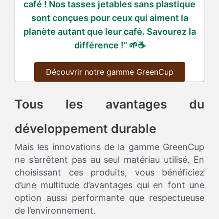
café ! Nos tasses jetables sans plastique
sont conçues pour ceux qui aiment la
planète autant que leur café. Savourez la
différence !” 🌱☕
Découvrir notre gamme GreenCup
Tous les avantages du
développement durable
Mais les innovations de la gamme GreenCup
ne s’arrêtent pas au seul matériau utilisé. En
choisissant ces produits, vous bénéficiez
d’une multitude d’avantages qui en font une
option aussi performante que respectueuse
de l’environnement.