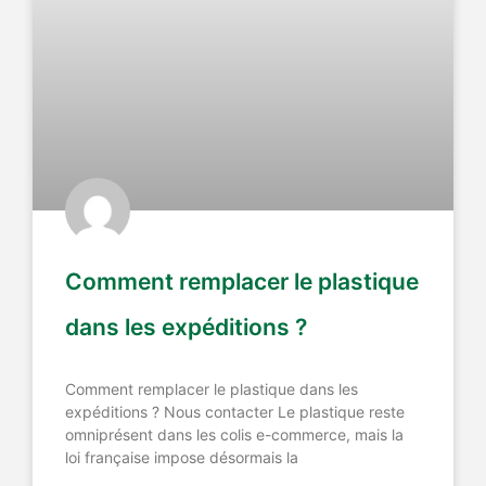
Comment remplacer le plastique
dans les expéditions ?
Comment remplacer le plastique dans les
expéditions ? Nous contacter Le plastique reste
omniprésent dans les colis e-commerce, mais la
loi française impose désormais la