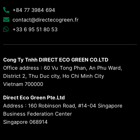
+84 77 3984 694
contact@directecogreen.fr
+33 6 95 51 80 53
Cong Ty Tnhh DIRECT ECO GREEN CO.LTD
Office address : 60 Vu Tong Phan, An Phu Ward,
District 2, Thu Duc city, Ho Chi Minh City
Vietnam 700000
Direct Eco Green Pte.Ltd
Address : 160 Robinson Road, #14-04 Singapore
Business Federation Center
Singapore 068914