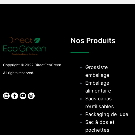
Nos Produits
Copyright © 2022 DirectEcoGreen.
Grossiste
All rights reserved.
emballage
Emballage
alimentaire
Sacs cabas
réutilisables
Packaging de luxe
Sac à dos et
pochettes