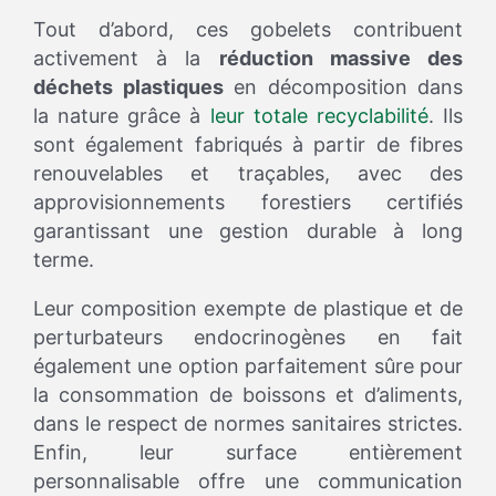
Tout d’abord, ces gobelets contribuent
activement à la
réduction massive des
déchets plastiques
en décomposition dans
la nature grâce à
leur totale recyclabilité
. Ils
sont également fabriqués à partir de fibres
renouvelables et traçables, avec des
approvisionnements forestiers certifiés
garantissant une gestion durable à long
terme.
Leur composition exempte de plastique et de
perturbateurs endocrinogènes en fait
également une option parfaitement sûre pour
la consommation de boissons et d’aliments,
dans le respect de normes sanitaires strictes.
Enfin, leur surface entièrement
personnalisable offre une communication