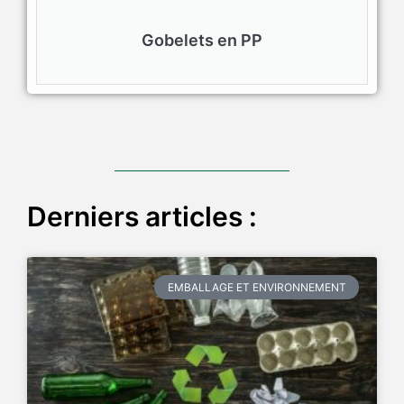
Gobelets en PP
Derniers articles :
EMBALLAGE ET ENVIRONNEMENT