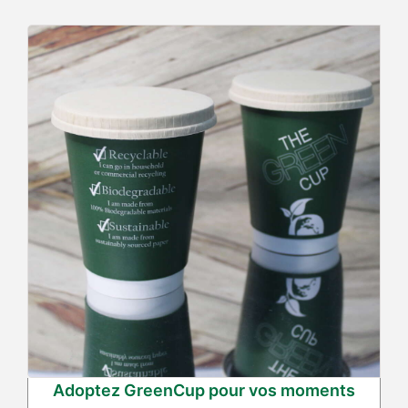
Adoptez GreenCup pour vos moments