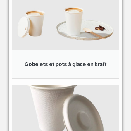
Gobelets et pots à glace en kraft