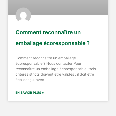
Comment reconnaître un
emballage écoresponsable ?
Comment reconnaître un emballage
écoresponsable ? Nous contacter Pour
reconnaître un emballage écoresponsable, trois
critères stricts doivent être validés : il doit être
éco-conçu, avec
EN SAVOIR PLUS »