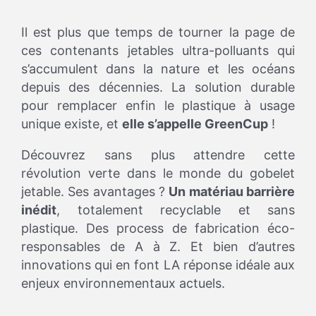
Il est plus que temps de tourner la page de
ces contenants jetables ultra-polluants qui
s’accumulent dans la nature et les océans
depuis des décennies. La solution durable
pour remplacer enfin le plastique à usage
unique existe, et
elle s’appelle GreenCup
!
Découvrez sans plus attendre cette
révolution verte dans le monde du gobelet
jetable. Ses avantages ?
Un matériau barrière
inédit
, totalement recyclable et sans
plastique. Des process de fabrication éco-
responsables de A à Z. Et bien d’autres
innovations qui en font LA réponse idéale aux
enjeux environnementaux actuels.