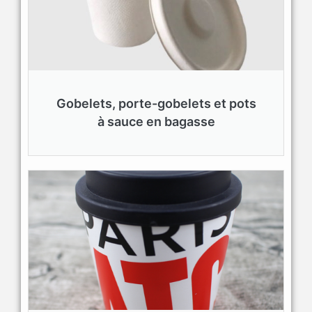
Gobelets, porte-gobelets et pots
à sauce en bagasse