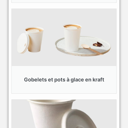
Gobelets et pots à glace en kraft