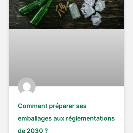
Comment préparer ses
emballages aux réglementations
de 2030 ?