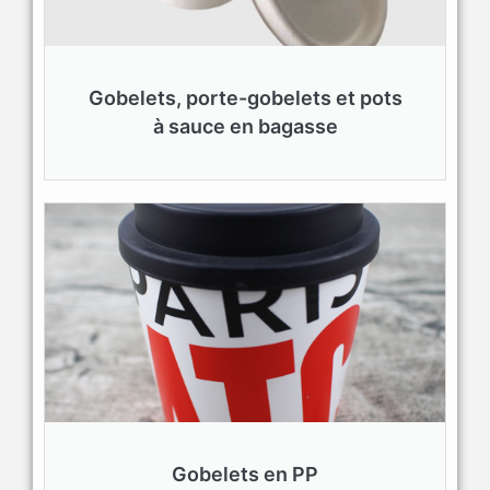
Gobelets, porte-gobelets et pots
à sauce en bagasse
Gobelets en PP