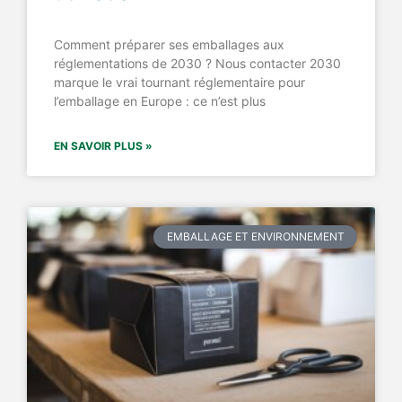
Comment préparer ses emballages aux
réglementations de 2030 ? Nous contacter 2030
marque le vrai tournant réglementaire pour
l’emballage en Europe : ce n’est plus
EN SAVOIR PLUS »
EMBALLAGE ET ENVIRONNEMENT