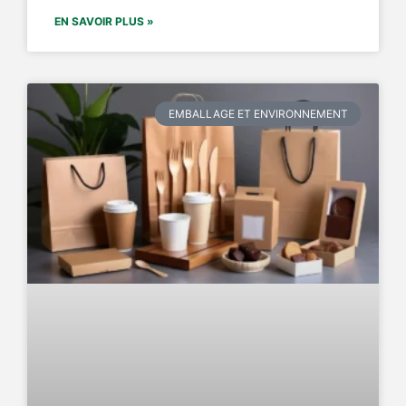
EN SAVOIR PLUS »
EMBALLAGE ET ENVIRONNEMENT