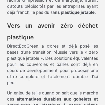
facilité d’impression et de marquage, autant
d’atouts plébiscités par les entreprises ayant
déjà franchi le pas du sa
ns plastique jetable
.
Vers un avenir zéro déchet
plastique
DirectEcoGreen a d’ores et déjà posé les
bases d’une transition réussie vers le « zéro
plastique jetable ». Des solutions équivalentes
pour les couvercles et pailles sont déjà en
cours de développement pour proposer une
offre complète et totalement durable d’ici
peu.
Un enjeu de taille quand on sait que le marché
des
alternatives durables aux gobelets et