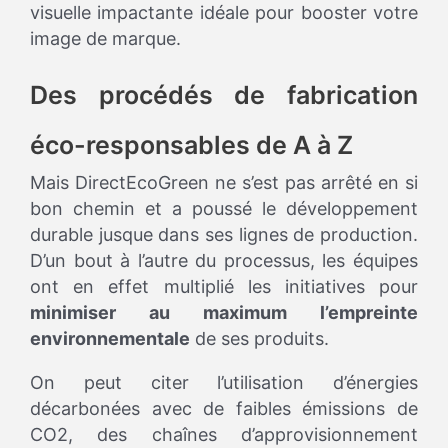
visuelle impactante idéale pour booster votre
image de marque.
Des procédés de fabrication
éco-responsables de A à Z
Mais DirectEcoGreen ne s’est pas arrêté en si
bon chemin et a poussé le développement
durable jusque dans ses lignes de production.
D’un bout à l’autre du processus, les équipes
ont en effet multiplié les initiatives pour
minimiser au maximum l’empreinte
environnementale
de ses produits.
On peut citer l’utilisation d’énergies
décarbonées avec de faibles émissions de
CO2, des chaînes d’approvisionnement