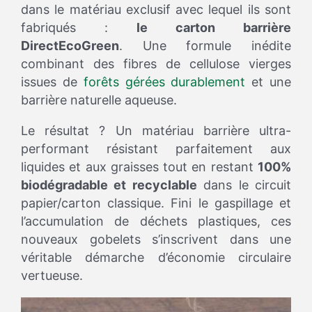
dans le matériau exclusif avec lequel ils sont
fabriqués :
le carton barrière
DirectEcoGreen
. Une formule inédite
combinant des fibres de cellulose vierges
issues de
forêts gérées durablement
et une
barrière naturelle aqueuse.
Le résultat ? Un matériau barrière ultra-
performant résistant parfaitement aux
liquides et aux graisses tout en restant
100%
biodégradable et recyclable
dans le circuit
papier/carton classique. Fini le gaspillage et
l’accumulation de déchets plastiques, ces
nouveaux gobelets s’inscrivent dans une
véritable démarche d’économie circulaire
vertueuse.