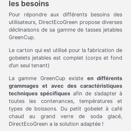
les besoins
Pour répondre aux différents besoins des
utilisateurs, DirectEcoGreen propose diverses
déclinaisons de sa gamme de tasses jetables
GreenCup.
Le carton qui est utilisé pour la fabrication de
gobelets jetables est complet (corps et fond
d’un seul tenant)
La gamme GreenCup existe
en différents
grammages et avec des caractéristiques
techniques spécifiques
afin de s’adapter à
toutes les contenances, températures et
types de boissons. Du petit gobelet à café
chaud au grand verre de soda glacé,
DirectEcoGreen a la solution adaptée !