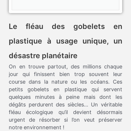
Le fléau des gobelets en
plastique à usage unique, un
désastre planétaire
On en trouve partout, des millions chaque
jour qui finissent bien trop souvent leur
course dans la nature ou les océans. Ces
petits gobelets en plastique qui servent
quelques minutes à peine mais dont les
dégâts perdurent des siècles… Un véritable
fléau écologique qu’il devient désormais
urgent de résorber si l’on veut préserver
notre environnement !