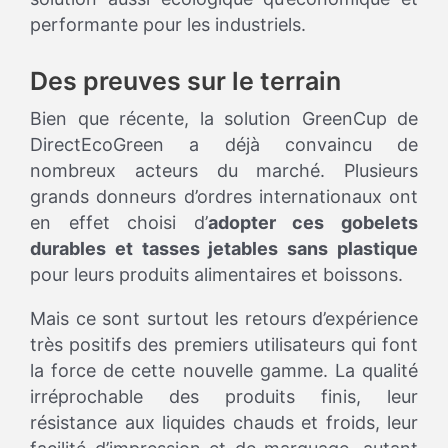
performante pour les industriels.
Des preuves sur le terrain
Bien que récente, la solution GreenCup de
DirectEcoGreen a déjà convaincu de
nombreux acteurs du marché. Plusieurs
grands donneurs d’ordres internationaux ont
en effet choisi d’
adopter ces gobelets
durables et tasses jetables sans plastique
pour leurs produits alimentaires et boissons.
Mais ce sont surtout les retours d’expérience
très positifs des premiers utilisateurs qui font
la force de cette nouvelle gamme. La qualité
irréprochable des produits finis, leur
résistance aux liquides chauds et froids, leur