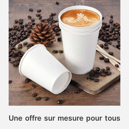
Une offre sur mesure pour tous