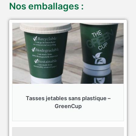
Nos emballages :
Tasses jetables sans plastique –
GreenCup