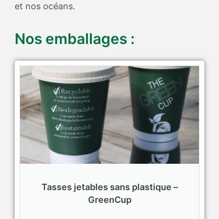
et nos océans.
Nos emballages :
Tasses jetables sans plastique –
GreenCup